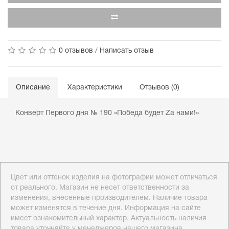
0 отзывов
/
Написать отзыв
Описание
Характеристики
Отзывов (0)
Конверт Первого дня № 190 «Победа будет Zа нами!»
Цвет или оттенок изделия на фотографии может отличаться
от реального. Магазин не несет ответственности за
изменения, внесенные производителем. Наличие товара
может изменятся в течение дня. Информация на сайте
имеет ознакомительный характер. Актуальность наличия
товара уточняйте у менеджеров нашего магазина.