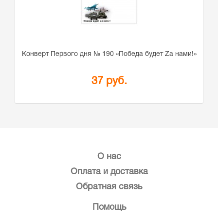
Конверт Первого дня № 190 «Победа будет Zа нами!»
37 руб.
О нас
Оплата и доставка
Обратная связь
Помощь