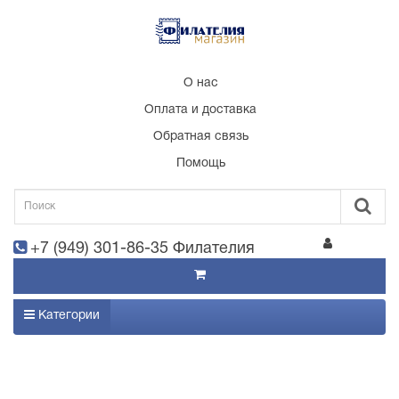
О нас
Оплата и доставка
Обратная связь
Помощь
+7 (949) 301-86-35 Филателия
Категории