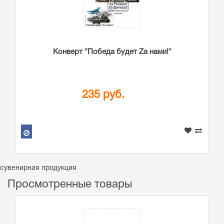
Конверт "Победа будет Zа нами!"
235 руб.
сувенирная продукция
Просмотренные товары