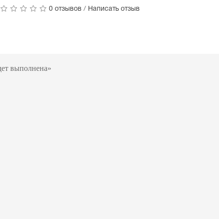
0 отзывов
/
Написать отзыв
удет выполнена»