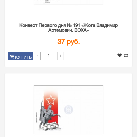
Конверт Первого дня № 191 «Жога Владимир
Артемович. ВОХА»
37 руб.
-
+
КУПИТЬ