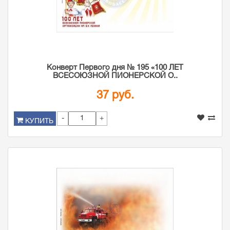
Конверт Первого дня № 195 «100 ЛЕТ
ВСЕСОЮЗНОЙ ПИОНЕРСКОЙ О..
37 руб.
-
+
КУПИТЬ