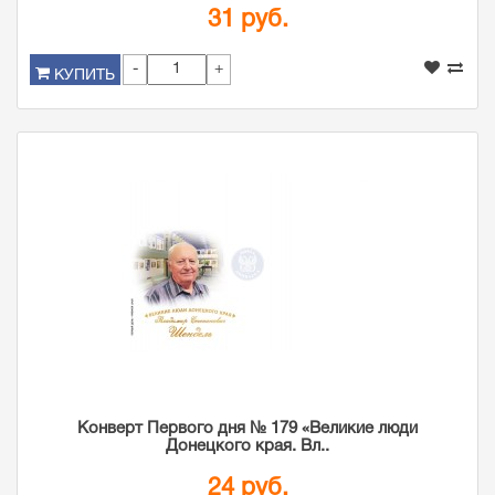
31 руб.
-
+
КУПИТЬ
Конверт Первого дня № 179 «Великие люди
Донецкого края. Вл..
24 руб.