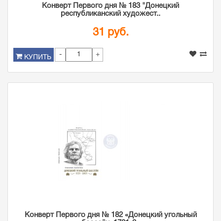
Конверт Первого дня № 183 "Донецкий
республиканский художест..
31 руб.
-
+
КУПИТЬ
Конверт Первого дня № 182 «Донецкий угольный