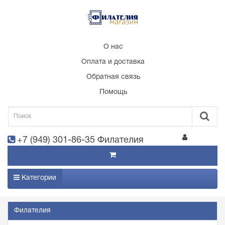
О нас
Оплата и доставка
Обратная связь
Помощь
+7 (949) 301-86-35 Филателия
Категории
Филателия