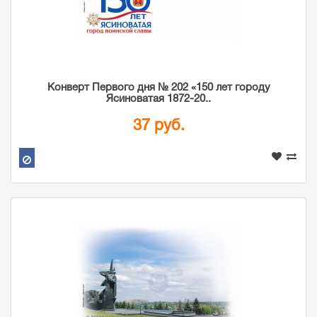
Конверт Первого дня № 202 «150 лет городу
Ясиноватая 1872-20..
37 руб.