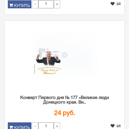
-
+
КУПИТЬ
Конверт Первого дня № 177 «Великие люди
Донецкого края. Ви..
24 руб.
-
+
КУПИТЬ