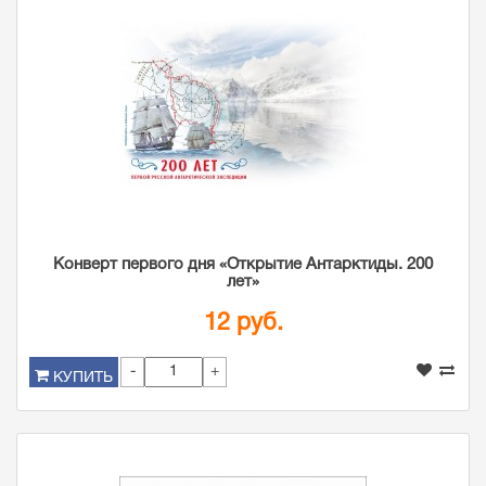
Конверт первого дня «Открытие Антарктиды. 200
лет»
12 руб.
-
+
КУПИТЬ