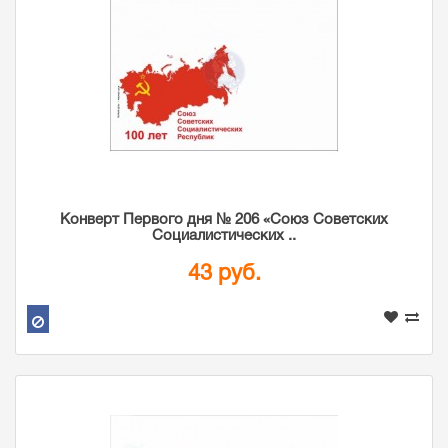
Конверт Первого дня № 206 «Союз Советских
Социалистических ..
43 руб.