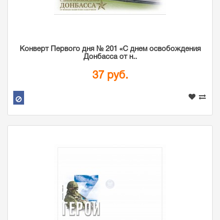
Конверт Первого дня № 201 «С днем освобождения
Донбасса от н..
37 руб.