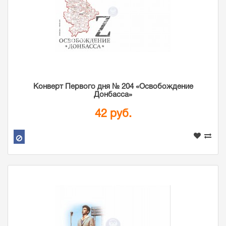
Конверт Первого дня № 204 «Освобождение
Донбасса»
42 руб.