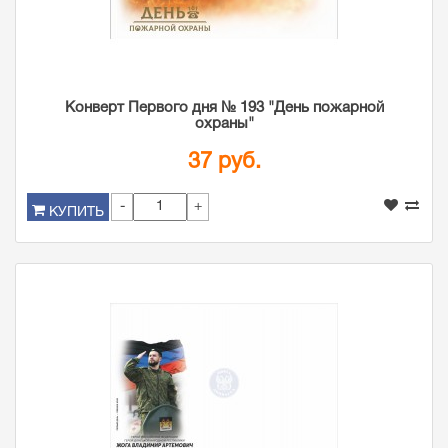
Конверт Первого дня № 193 "День пожарной
охраны"
37 руб.
-
+
КУПИТЬ