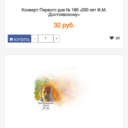
Конверт Первого дня № 186 «200 лет Ф.М.
Достоевскому»
32 руб.
-
+
КУПИТЬ