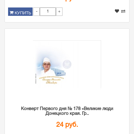
-
+
КУПИТЬ
Конверт Первого дня № 178 «Великие люди
Донецкого края. Гр..
24 руб.