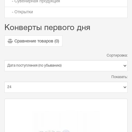
- Сувенирная продукция
- Открытки
Конверты первого дня
Сравнение товаров (
0
)
Сортировка:
Показать: