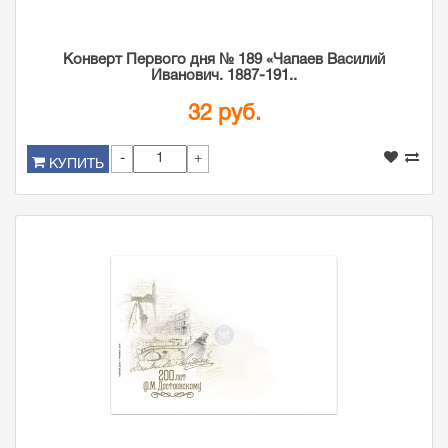
Конверт Первого дня № 189 «Чапаев Василий
Иванович. 1887-191..
32 руб.
-
+
КУПИТЬ