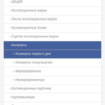
- АКЦИЯ
- Коллекционные марки
- Листы коллекционных марок
- Коллекционные блоки
- Сцепки коллекционных марок
- Конверты
-- Конверты первого дня
-- Конверты спецгашения
-- Маркированные
-- Немаркированные
- Коллекционные карточки
- Картмаксимум