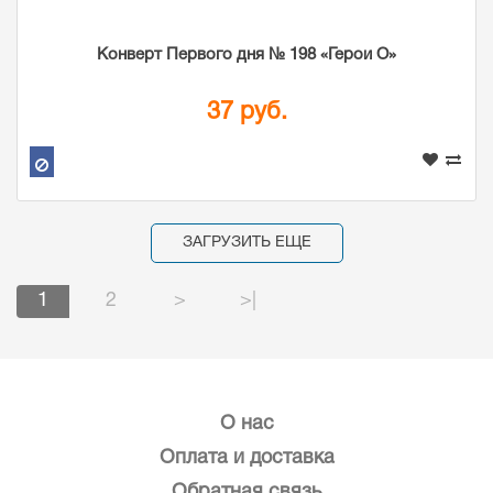
Конверт Первого дня № 198 «Герои О»
37 руб.
ЗАГРУЗИТЬ ЕЩЕ
1
2
>
>|
О нас
Оплата и доставка
Обратная связь