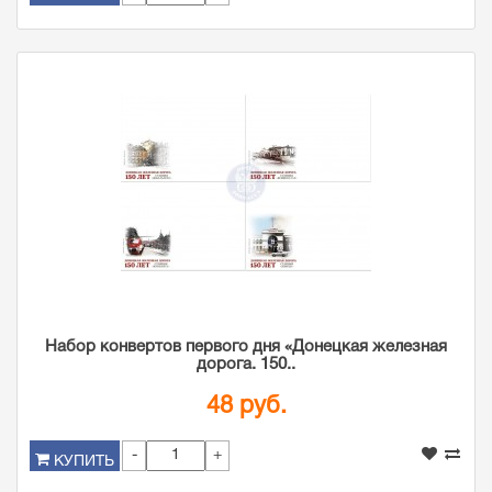
Набор конвертов первого дня «Донецкая железная
дорога. 150..
48 руб.
-
+
КУПИТЬ