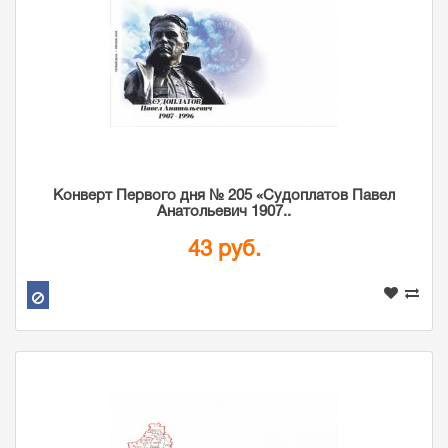
Конверт Первого дня № 205 «Судоплатов Павел
Анатольевич 1907..
43 руб.