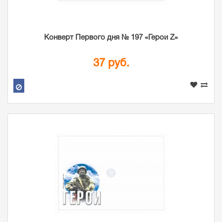
Конверт Первого дня № 197 «Герои Z»
37 руб.