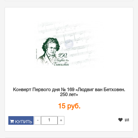
Конверт Первого дня № 169 «Людвиг ван Бетховен.
250 лет»
15 руб.
-
+
КУПИТЬ