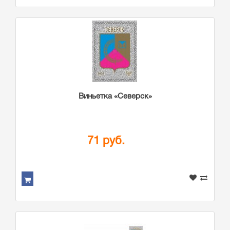
Виньетка «Северск»
71 руб.