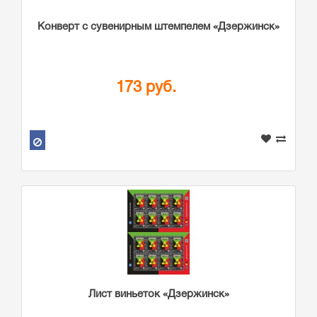
Конверт с сувенирным штемпелем «Дзержинск»
173 руб.
Лист виньеток «Дзержинск»