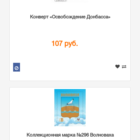
Конверт «Освобождение Донбасса»
107 руб.
Коллекционная марка №296 Волноваха