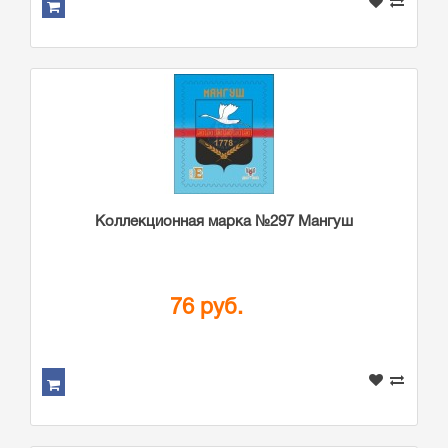
Коллекционная марка №297 Мангуш
76 руб.