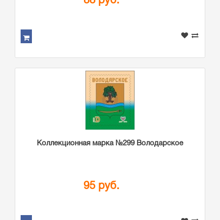
88 руб.
Коллекционная марка №299 Володарское
95 руб.