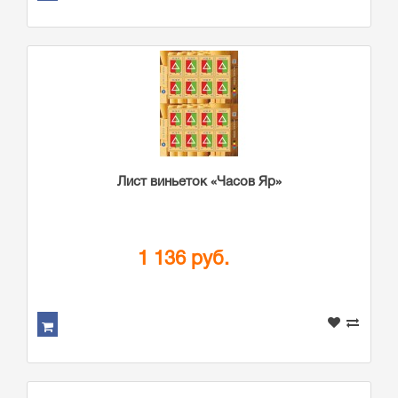
Лист виньеток «Часов Яр»
1 136 руб.