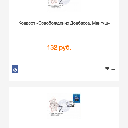
Конверт «Освобождение Донбасса. Мангуш»
132 руб.