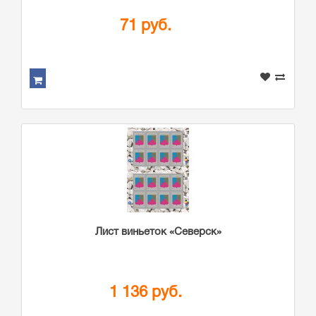
71 руб.
Лист виньеток «Северск»
1 136 руб.