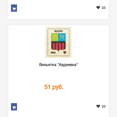
Виньетка "Авдеевка"
51 руб.