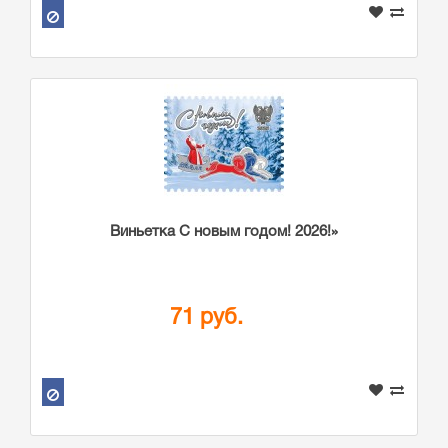
Виньетка С новым годом! 2026!»
71 руб.