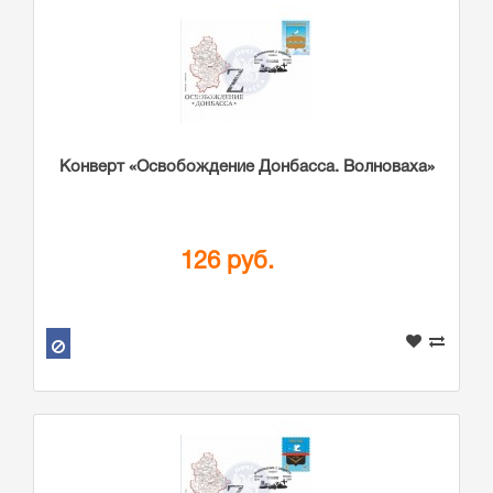
Конверт «Освобождение Донбасса. Волноваха»
126 руб.