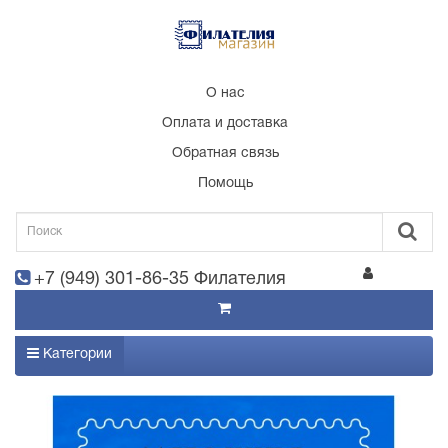
О нас
Оплата и доставка
Обратная связь
Помощь
+7 (949) 301-86-35 Филателия
Категории