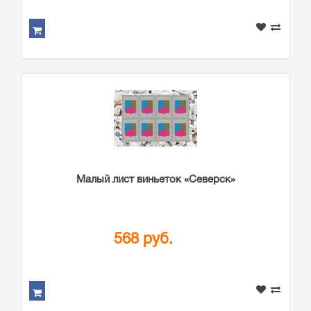
Малый лист виньеток «Северск»
568 руб.