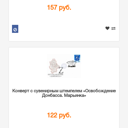
157 руб.
Конверт с сувенирным штемпелем «Освобождение
Донбасса. Марьинка»
122 руб.