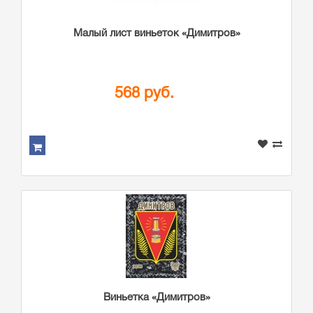
Малый лист виньеток «Димитров»
568 руб.
Виньетка «Димитров»