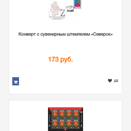
Конверт с сувенирным штемпелем «Северск»
173 руб.