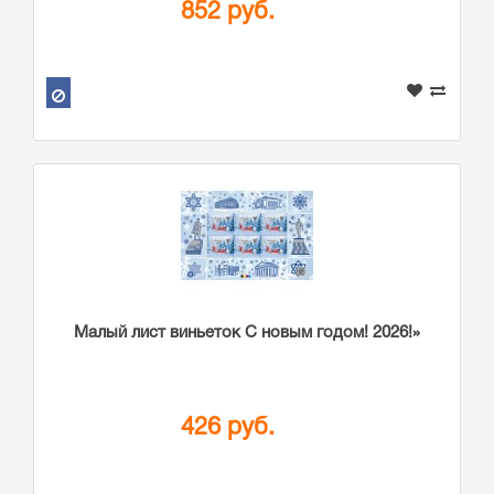
852 руб.
Малый лист виньеток С новым годом! 2026!»
426 руб.