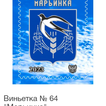
Виньетка № 64