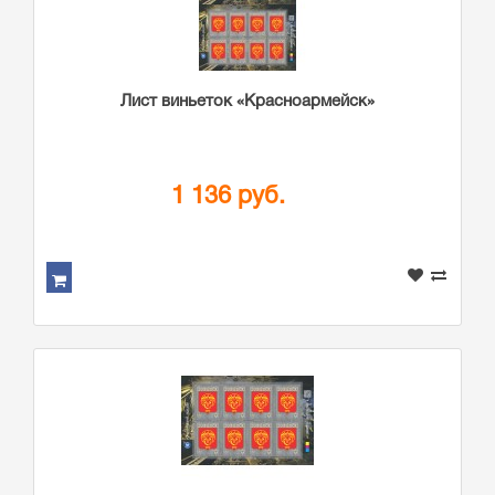
Лист виньеток «Красноармейск»
1 136 руб.