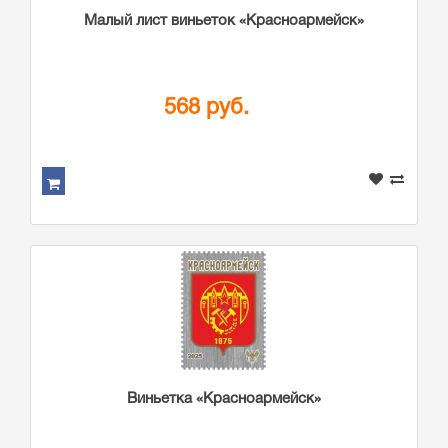
Малый лист виньеток «Красноармейск»
568 руб.
Виньетка «Красноармейск»