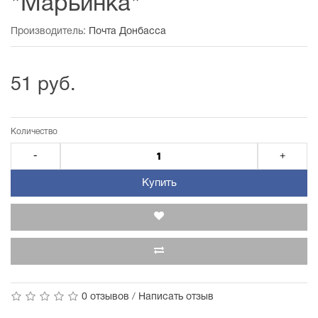
"Марьинка"
Производитель:
Почта Донбасса
51 руб.
Количество
-
+
Купить
0 отзывов
/
Написать отзыв