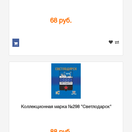
68 руб.
Коллекционная марка №298 "Светлодарск"