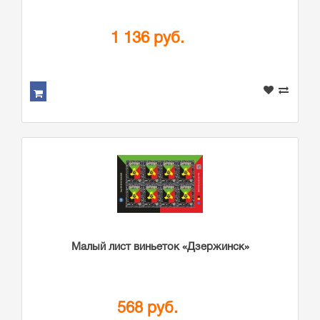
1 136 руб.
Малый лист виньеток «Дзержинск»
568 руб.