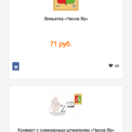
Виньетка «Часов Яр»
71 руб.
Конверт с сувенирным штемпелем «Часов Яр»