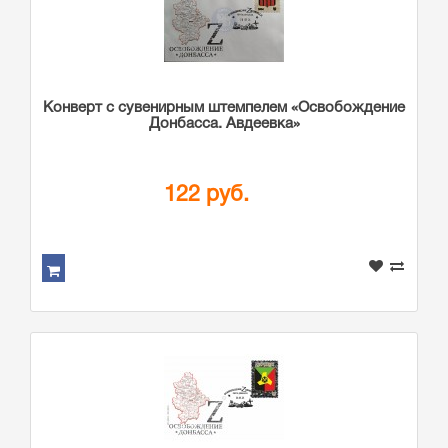
Конверт с сувенирным штемпелем «Освобождение
Донбасса. Авдеевка»
122 руб.