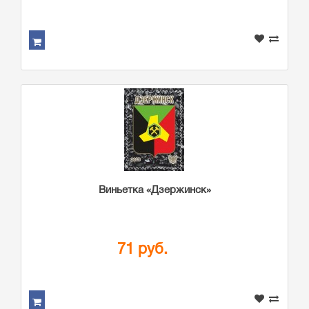
Виньетка «Дзержинск»
71 руб.