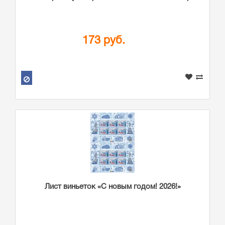
173 руб.
Лист виньеток «С новым годом! 2026!»