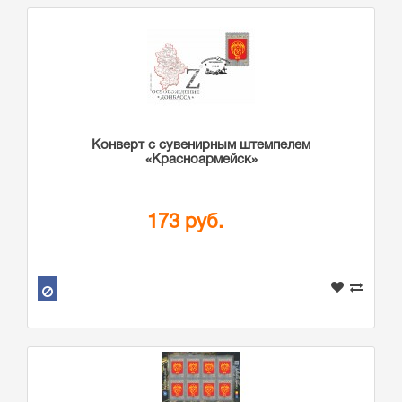
Конверт с сувенирным штемпелем
«Красноармейск»
173 руб.