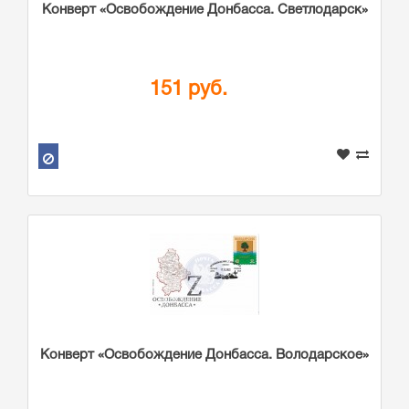
Конверт «Освобождение Донбасса. Светлодарск»
151 руб.
Конверт «Освобождение Донбасса. Володарское»