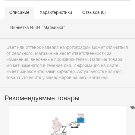
Описание
Характеристики
Отзывов (0)
Виньетка № 64 "Марьинка"
Цвет или оттенок изделия на фотографии может отличаться
от реального. Магазин не несет ответственности за
изменения, внесенные производителем. Наличие товара
может изменятся в течение дня. Информация на сайте
имеет ознакомительный характер. Актуальность наличия
товара уточняйте у менеджеров нашего магазина.
Рекомендуемые товары