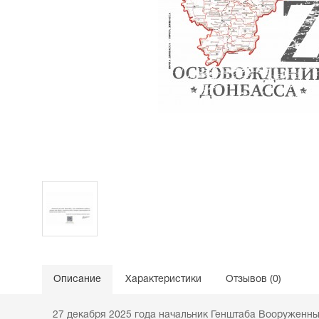
Описание
Характеристики
Отзывов (0)
27 декабря 2025 года начальник Генштаба Вооруженн