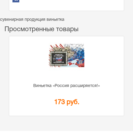
сувенирная продукция виньетка
Просмотренные товары
Виньетка «Россия расширяется!»
173 руб.