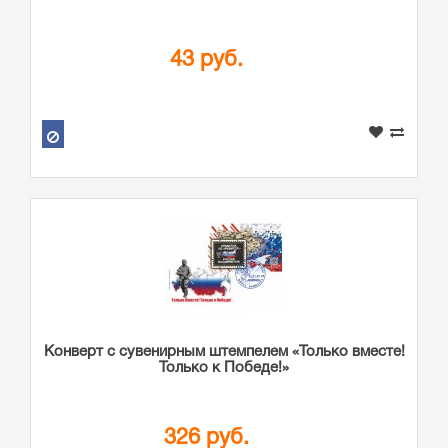
43 руб.
Конверт с сувенирным штемпелем «Только вместе!
Только к Победе!»
326 руб.