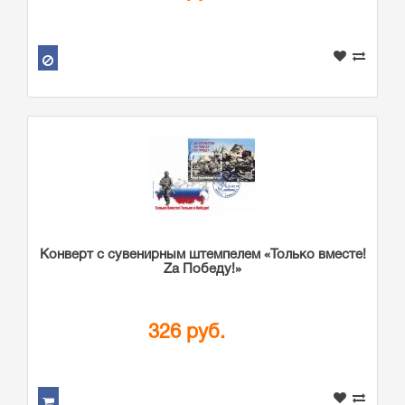
Конверт с сувенирным штемпелем «Только вместе!
Zа Победу!»
326 руб.