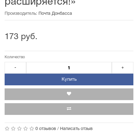
расширяется!»
Производитель:
Почта Донбасса
173 руб.
Количество
-
+
Купить
0 отзывов
/
Написать отзыв