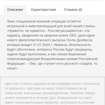
Описание
Характеристики
Отзывов (0)
Тема специальной военной операции остаётся
актуальной и животрепещущей для всей нашей страны.
«Нравится, не нравится – Россия расширяется!» эта
надпись, увиденная на шевроне воина СВО, дала идею
нового филателистического выпуска Почты Донбасса
который выйдет 31.07.2025 г. Уверены, безопасность
будет обеспечена, интересы России будут защищены,
задачи будут выполнены, и как сказал Верховный
главнокомандующий Вооружёнными силами Российской
Федерации: - «Там, где ступает нога русского солдата, то
наше!»
Цвет или оттенок изделия на фотографии может отличаться
от реального. Магазин не несет ответственности за
изменения, внесенные производителем. Наличие товара
может изменятся в течение дня. Информация на сайте
имеет ознакомительный характер. Актуальность наличия