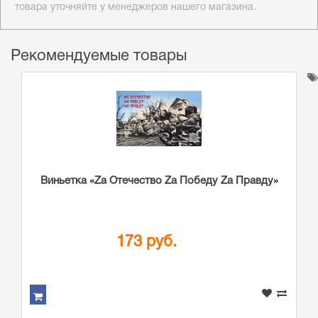
товара уточняйте у менеджеров нашего магазина.
Рекомендуемые товары
Виньетка «Zа Отечество Zа Победу Zа Правду»
173 руб.