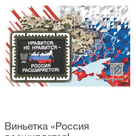
Виньетка «Россия