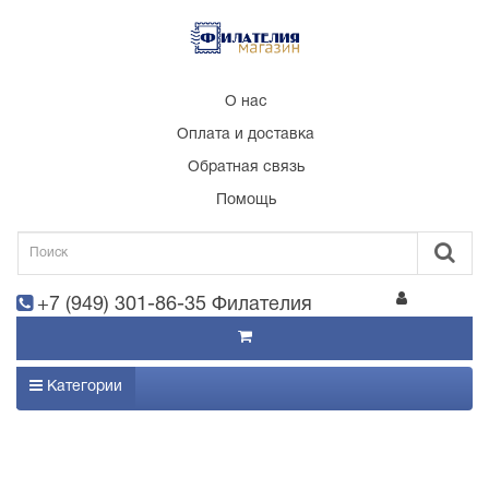
О нас
Оплата и доставка
Обратная связь
Помощь
+7 (949) 301-86-35 Филателия
Категории