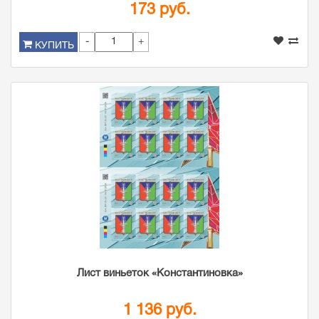
173 руб.
-
+
КУПИТЬ
Лист виньеток «Константиновка»
1 136 руб.