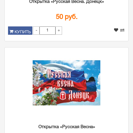
Открытка «Русская Весна. Донецк»
50 руб.
-
+
КУПИТЬ
Открытка «Русская Весна»