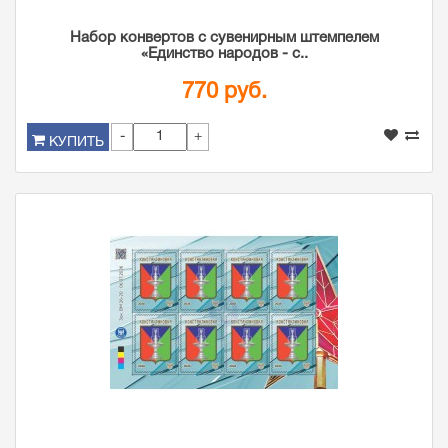
Набор конвертов с сувенирным штемпелем
«Единство народов - с..
770 руб.
-
+
КУПИТЬ