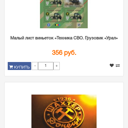
Малый лист виньеток «Техника СВО. Грузовик «Урал»
356 руб.
-
+
КУПИТЬ