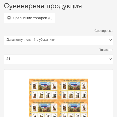
Сувенирная продукция
Сравнение товаров (
0
)
Сортировка:
Показать: