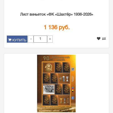
Лист виньеток «ФК «Шахтёр» 1936-2026»
1 136 руб.
-
+
КУПИТЬ