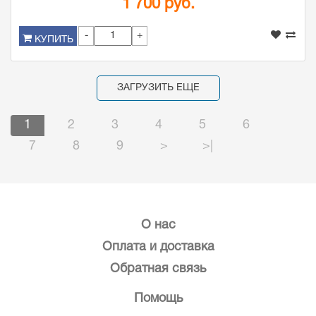
1 700 руб.
-
+
КУПИТЬ
ЗАГРУЗИТЬ ЕЩЕ
1
2
3
4
5
6
7
8
9
>
>|
О нас
Оплата и доставка
Обратная связь
Помощь