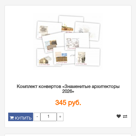
Комплект конвертов «Знаменитые архитекторы
2026»
345 руб.
-
+
КУПИТЬ