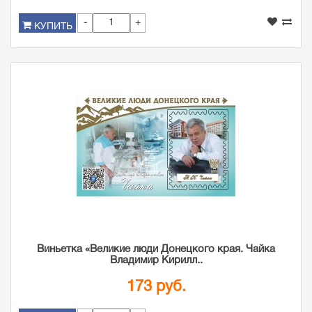
-
+
КУПИТЬ
Виньетка «Великие люди Донецкого края. Чайка
Владимир Кирилл..
173 руб.