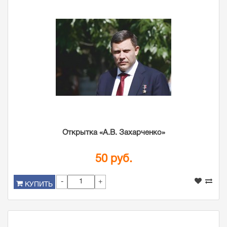
Открытка «А.В. Захарченко»
50 руб.
-
+
КУПИТЬ