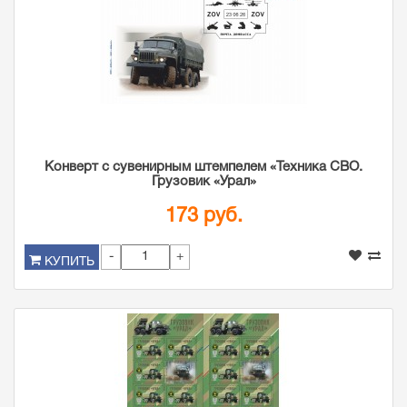
Конверт с сувенирным штемпелем «Техника СВО.
Грузовик «Урал»
173 руб.
-
+
КУПИТЬ