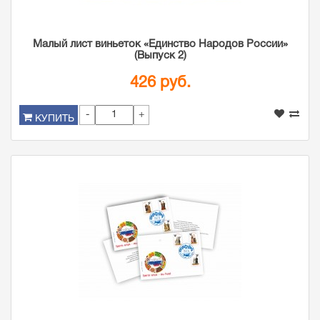
Малый лист виньеток «Единство Народов России»
(Выпуск 2)
426 руб.
-
+
КУПИТЬ