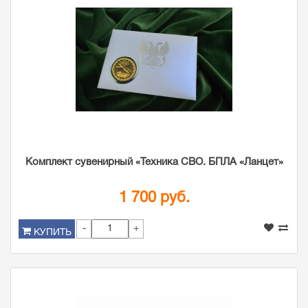
Комплект сувенирный «Техника СВО. БПЛА «Ланцет»
1 700 руб.
-
+
КУПИТЬ