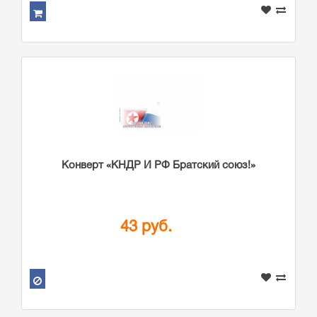
Конверт «КНДР И РФ Братский союз!»
43 руб.