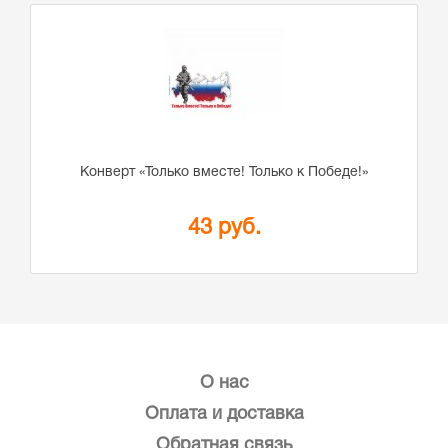
Конверт «Только вместе! Только к Победе!»
43 руб.
О нас
Оплата и доставка
Обратная связь