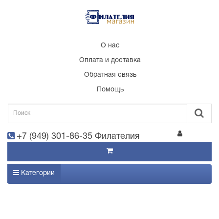
О нас
Оплата и доставка
Обратная связь
Помощь
+7 (949) 301-86-35 Филателия
Категории