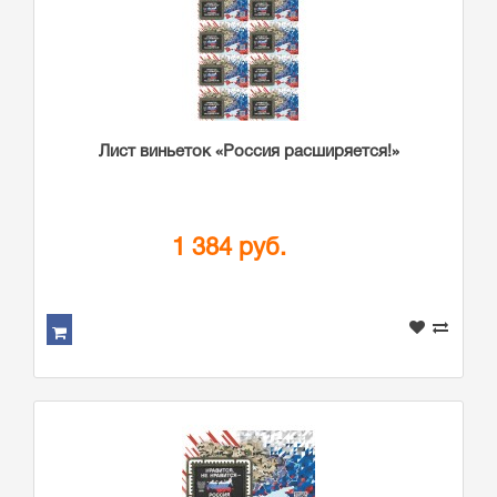
Лист виньеток «Россия расширяется!»
1 384 руб.