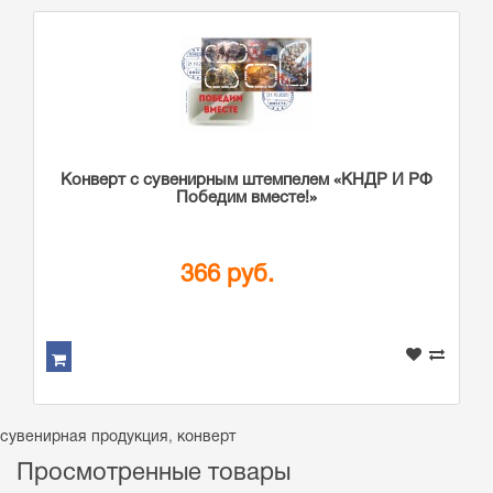
Конверт с сувенирным штемпелем «КНДР И РФ
Победим вместе!»
366 руб.
сувенирная продукция
,
конверт
Просмотренные товары