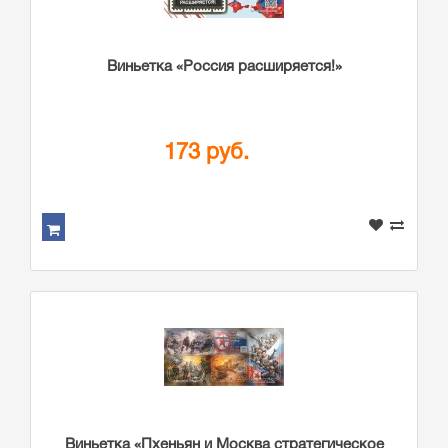
Виньетка «Россия расширяется!»
173 руб.
Виньетка «Пхеньян и Москва стратегическое