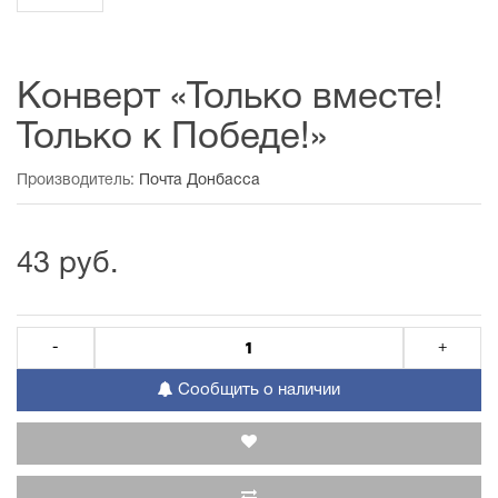
Конверт «Только вместе!
Только к Победе!»
Производитель:
Почта Донбасса
43 руб.
-
+
Сообщить о наличии