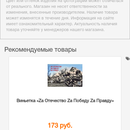
Цвет или оттенок изделия на фотографии может отличаться
от реального. Магазин не несет ответственности за
изменения, внесенные производителем. Наличие товара
может изменятся в течение дня. Информация на сайте
имеет ознакомительный характер. Актуальность наличия
товара уточняйте у менеджеров нашего магазина.
Рекомендуемые товары
Виньетка «Zа Отечество Zа Победу Zа Правду»
173 руб.