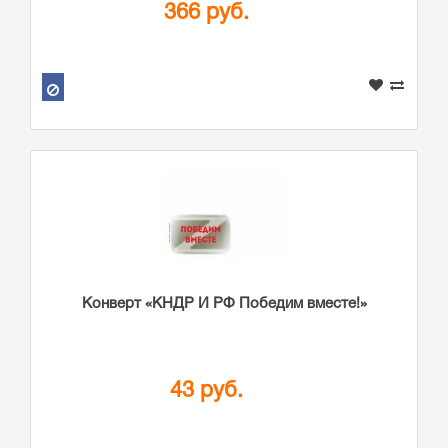
366 руб.
Конверт «КНДР И РФ Победим вместе!»
43 руб.