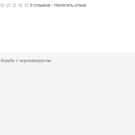
0 отзывов
/
Написать отзыв
 борьбе с коронавирусом.