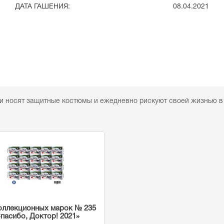
ДАТА ГАШЕНИЯ:
08.04.2021
ни носят защитные костюмы и ежедневно рискуют своей жизнью в
оллекционных марок № 235
пасибо, Доктор! 2021»