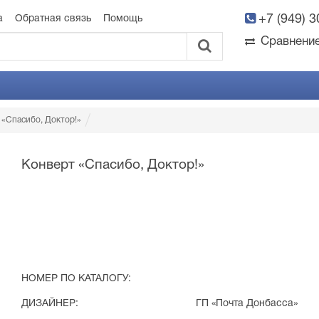
+7 (949) 
а
Обратная связь
Помощь
Сравнени
 «Спасибо, Доктор!»
Конверт «Спасибо, Доктор!»
НОМЕР ПО КАТАЛОГУ:
ДИЗАЙНЕР:
ГП «Почта Донбасса»