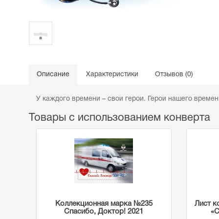
Описание
Характеристики
Отзывов (0)
У каждого времени – свои герои. Герои нашего време
Товары с использованием конверта
Коллекционная марка №235
Лист к
Спасибо, Доктор! 2021
«С