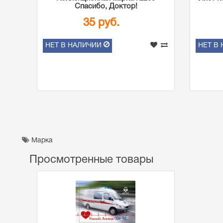
Спасибо, Доктор!
35 руб.
НЕТ В НАЛИЧИИ
НЕТ В
Марка
Просмотренные товары