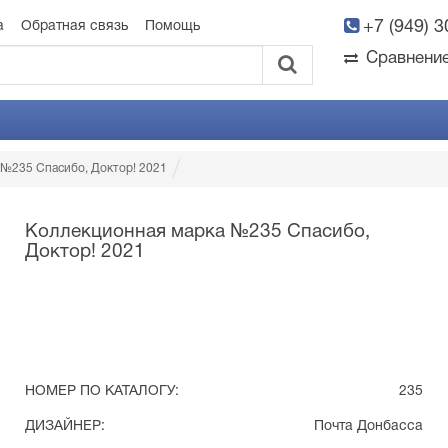
+7 (949) 
а
Обратная связь
Помощь
Сравнени
 №235 Спасибо, Доктор! 2021
Коллекционная марка №235 Спасибо,
Доктор! 2021
НОМЕР ПО КАТАЛОГУ:
235
ДИЗАЙНЕР:
Почта Донбасса