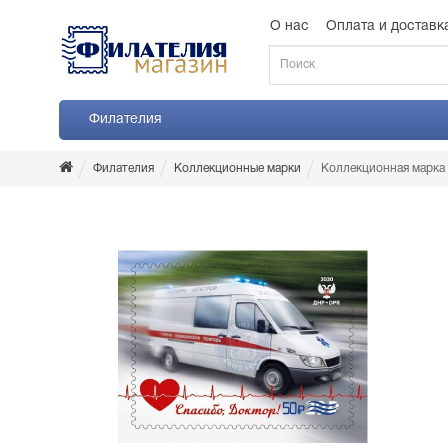
О нас
Оплата и доставк
Филателия
Филателия
Коллекционные марки
Коллекционная марка