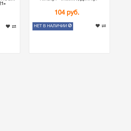
21»
104 руб.
НЕТ В НАЛИЧИИ