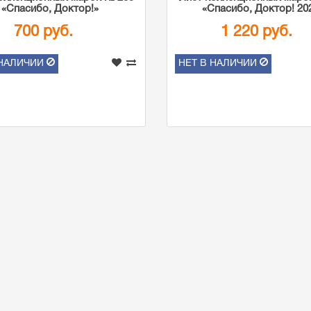
«Спасибо, Доктор!»
«Спасибо, Доктор! 20
700 руб.
1 220 руб.
 НАЛИЧИИ
НЕТ В НАЛИЧИИ