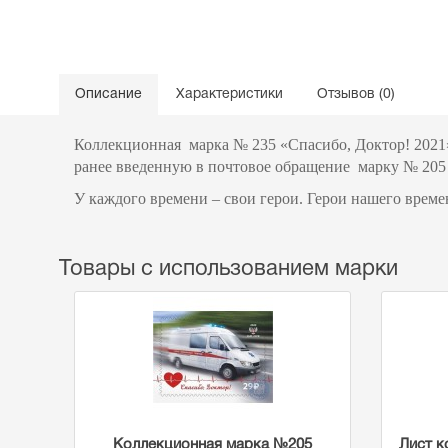
Описание
Характеристики
Отзывов (0)
Коллекционная марка № 235 «Спасибо, Доктор! 2021» 
ранее введенную в почтовое обращение марку № 205
У каждого времени – свои герои. Герои нашего врем
Товары с использованием марки
Коллекционная марка №205
Лист к