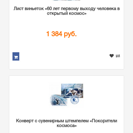
Лист виньеток «60 лет первому выходу человека в
открытый космос»
1 384 руб.
Конверт с сувенирным штемпелем «Покорители
космоса»