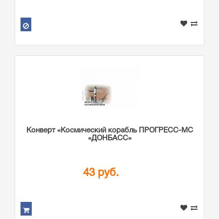
Конверт «Космический корабль ПРОГРЕСС-МС
«ДОНБАСС»
43 руб.