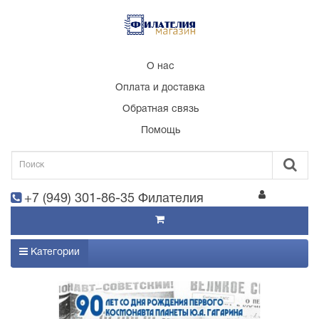
О нас
Оплата и доставка
Обратная связь
Помощь
+7 (949) 301-86-35 Филателия
Категории