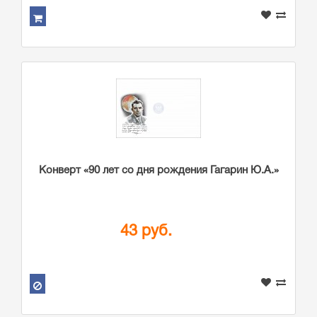
Конверт «90 лет со дня рождения Гагарин Ю.А.»
43 руб.