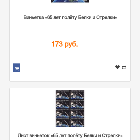
Виньетка «65 лет полёту Белки и Стрелки»
173 руб.
Лист виньеток «65 лет полёту Белки и Стрелки»