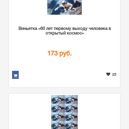
Виньетка «60 лет первому выходу человека в
открытый космос»
173 руб.