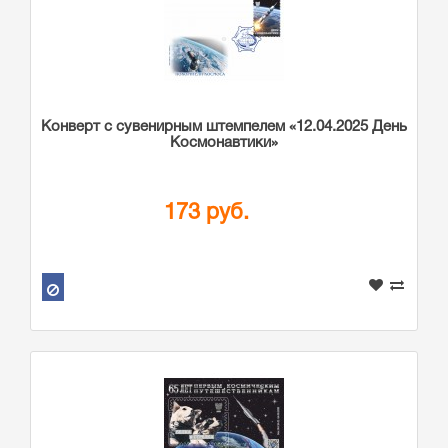
Конверт с сувенирным штемпелем «12.04.2025 День
Космонавтики»
173 руб.