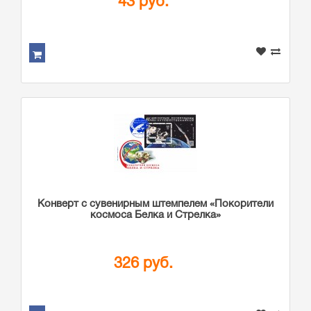
43 руб.
Конверт с сувенирным штемпелем «Покорители
космоса Белка и Стрелка»
326 руб.