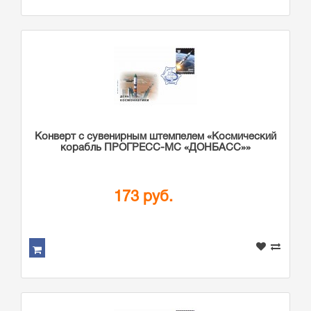
Конверт с сувенирным штемпелем «Космический
корабль ПРОГРЕСС-МС «ДОНБАСС»»
173 руб.