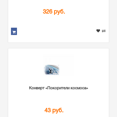
326 руб.
Конверт «Покорители космоса»
43 руб.