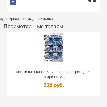
сувенирная продукция
,
виньетка
Просмотренные товары
Малый лист виньеток «90 лет со дня рождения
Гагарин Ю.А.»
305 руб.