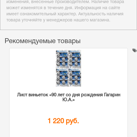
изменения, внесенные производителем. Наличие товара
может изменятся в течение дня. Информация на сайте
имеет ознакомительный характер. Актуальность наличия
товара уточняйте у менеджеров нашего магазина.
Рекомендуемые товары
Лист виньеток «90 лет со дня рождения Гагарин
Ю.А.»
1 220 руб.