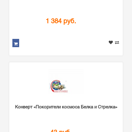
1 384 руб.
Конверт «Покорители космоса Белка и Стрелка»