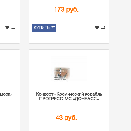
173 руб.
КУПИТЬ
смоса»
Конверт «Космический корабль
ПРОГРЕСС-МС «ДОНБАСС»
43 руб.