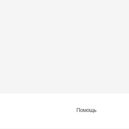
Помощь