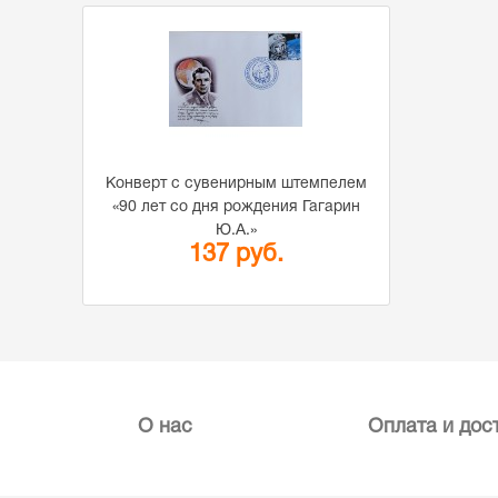
Конверт с сувенирным штемпелем
«90 лет со дня рождения Гагарин
Ю.А.»
137 руб.
О нас
Оплата и дос