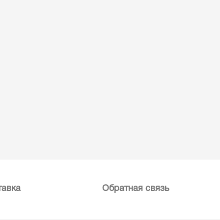
тавка
Обратная связь