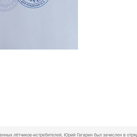
венных лётчиков-истребителей, Юрий Гагарин был зачислен в отря