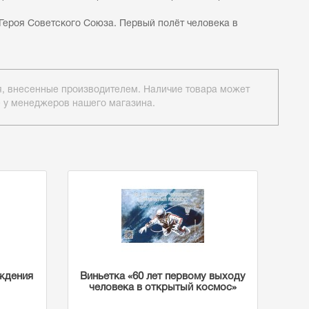
Героя Советского Союза. Первый полёт человека в
ия, внесенные производителем. Наличие товара может
е у менеджеров нашего магазина.
ождения
Виньетка «60 лет первому выходу
человека в открытый космос»