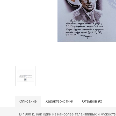
Описание
Характеристики
Отзывов (0)
В 1960 г., как один из наиболее талантливых и мужест