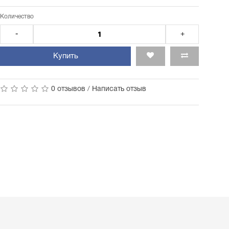
Количество
-
+
Купить
0 отзывов
/
Написать отзыв