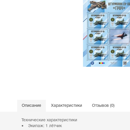
Описание
Характеристики
Отзывов (0)
Технические характеристики
• Экипаж: 1 лётчик