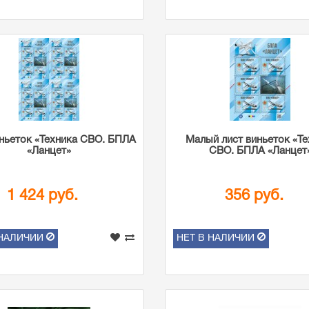
ньеток «Техника СВО. БПЛА
Малый лист виньеток «Те
«Ланцет»
СВО. БПЛА «Ланцет
1 424 руб.
356 руб.
 НАЛИЧИИ
НЕТ В НАЛИЧИИ