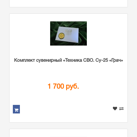
Комплект сувенирный «Техника СВО. Су-25 «Грач»
1 700 руб.