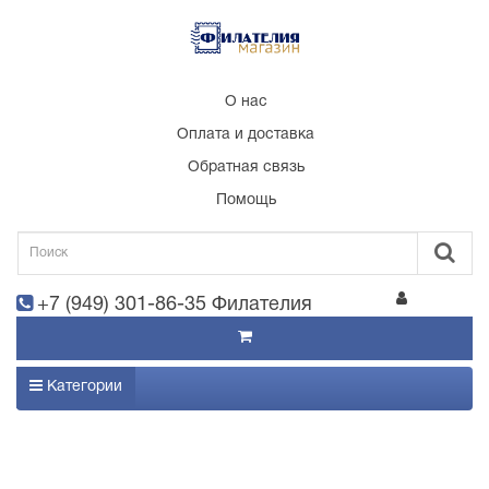
О нас
Оплата и доставка
Обратная связь
Помощь
+7 (949) 301-86-35 Филателия
Категории