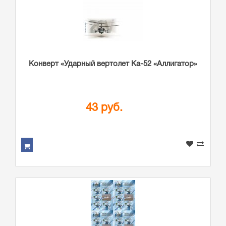
Конверт «Ударный вертолет Ка-52 «Аллигатор»
43 руб.