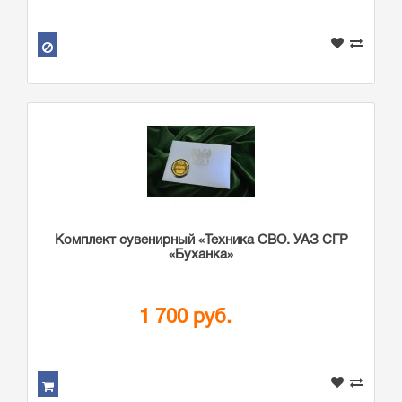
Комплект сувенирный «Техника СВО. УАЗ СГР
«Буханка»
1 700 руб.