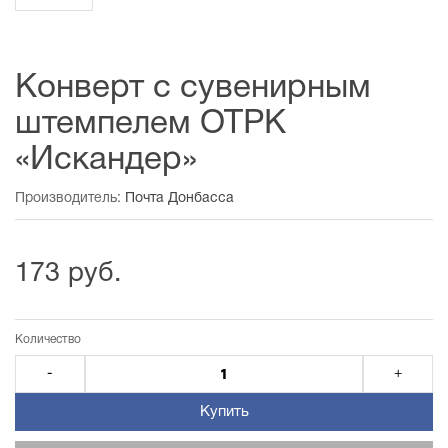
Конверт с сувенирным
штемпелем ОТРК
«Искандер»
Производитель:
Почта Донбасса
173 руб.
Количество
-
+
Купить