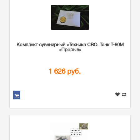
Комплект сувенирный «Техника СВО. Танк Т-90М
«Прорыв»
1 626 руб.