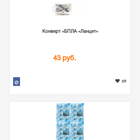
Конверт «БПЛА «Ланцет»
43 руб.