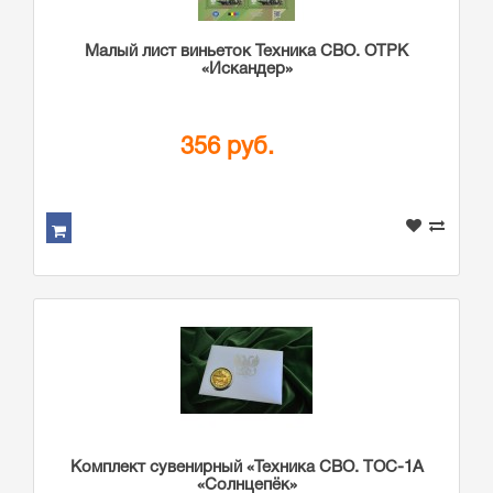
Малый лист виньеток Техника СВО. ОТРК
«Искандер»
356 руб.
Комплект сувенирный «Техника СВО. ТОС-1А
«Солнцепёк»