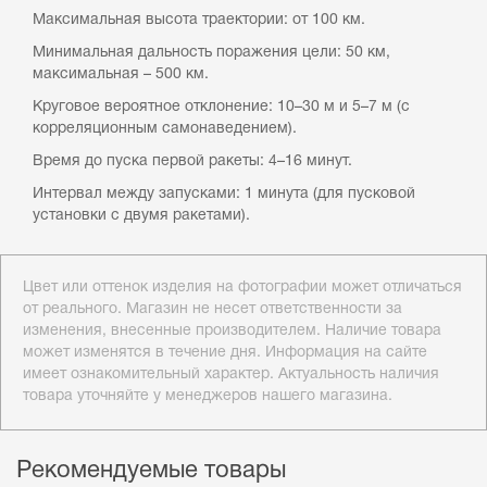
Максимальная высота траектории: от 100 км.
Минимальная дальность поражения цели: 50 км,
максимальная – 500 км.
Круговое вероятное отклонение: 10–30 м и 5–7 м (с
корреляционным самонаведением).
Время до пуска первой ракеты: 4–16 минут.
Интервал между запусками: 1 минута (для пусковой
установки с двумя ракетами).
Цвет или оттенок изделия на фотографии может отличаться
от реального. Магазин не несет ответственности за
изменения, внесенные производителем. Наличие товара
может изменятся в течение дня. Информация на сайте
имеет ознакомительный характер. Актуальность наличия
товара уточняйте у менеджеров нашего магазина.
Рекомендуемые товары