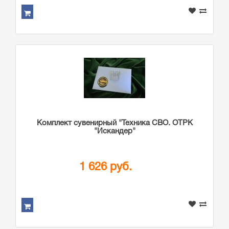
Комплект сувенирный "Техника СВО. ОТРК
"Искандер"
1 626 руб.