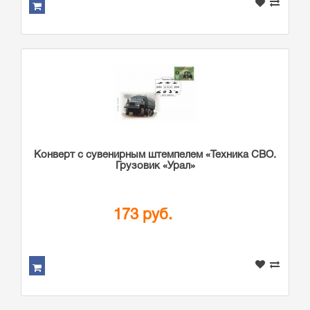
Конверт с сувенирным штемпелем «Техника СВО.
Грузовик «Урал»
173 руб.