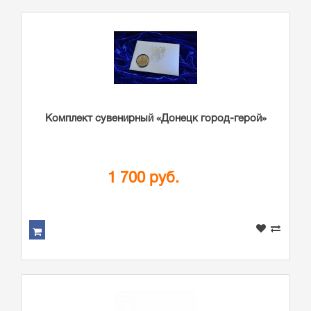
Комплект сувенирный «Донецк город-герой»
1 700 руб.