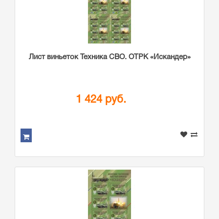
Лист виньеток Техника СВО. ОТРК «Искандер»
1 424 руб.