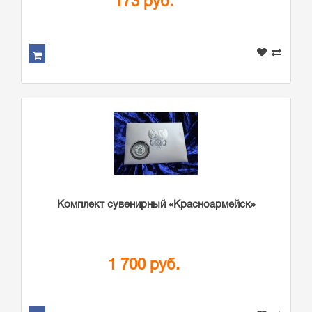
173 руб.
Комплект сувенирный «Красноармейск»
1 700 руб.