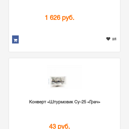
1 626 руб.
Конверт «Штурмовик Су-25 «Грач»
43 руб.