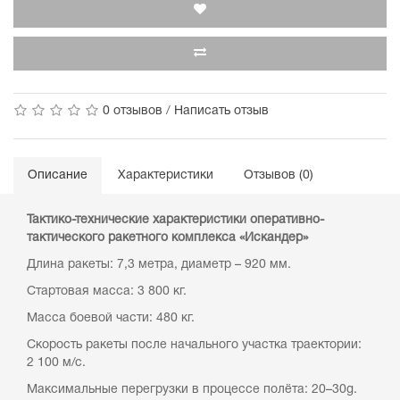
0 отзывов
/
Написать отзыв
Описание
Характеристики
Отзывов (0)
Тактико-технические характеристики оперативно-
тактического ракетного комплекса «Искандер»
Длина ракеты: 7,3 метра, диаметр – 920 мм.
Стартовая масса: 3 800 кг.
Масса боевой части: 480 кг.
Скорость ракеты после начального участка траектории:
2 100 м/с.
Максимальные перегрузки в процессе полёта: 20–30g.