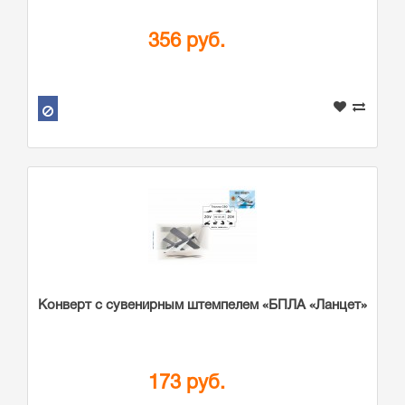
356 руб.
Конверт с сувенирным штемпелем «БПЛА «Ланцет»
173 руб.