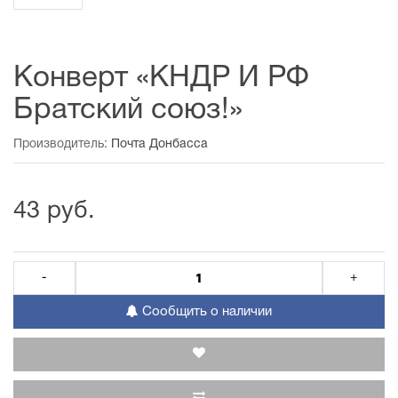
Конверт «КНДР И РФ
Братский союз!»
Производитель:
Почта Донбасса
43 руб.
-
+
Сообщить о наличии