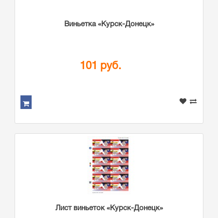
Виньетка «Курск-Донецк»
101 руб.
Лист виньеток «Курск-Донецк»