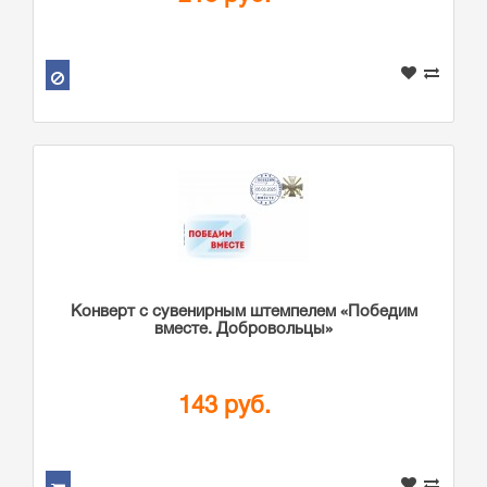
Конверт с сувенирным штемпелем «Победим
вместе. Добровольцы»
143 руб.