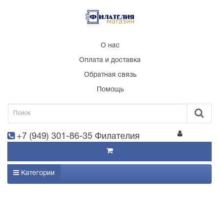
О нас
Оплата и доставка
Обратная связь
Помощь
+7 (949) 301-86-35 Филателия
Категории