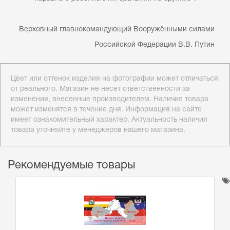
Верховный главнокомандующий Вооружёнными силами
Российской Федерации В.В. Путин
Цвет или оттенок изделия на фотографии может отличаться
от реального. Магазин не несет ответственности за
изменения, внесенные производителем. Наличие товара
может изменятся в течение дня. Информация на сайте
имеет ознакомительный характер. Актуальность наличия
товара уточняйте у менеджеров нашего магазина.
Рекомендуемые товары