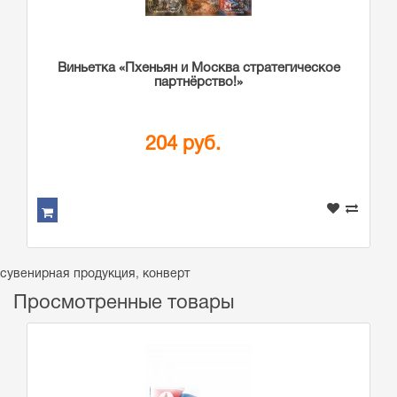
Виньетка «Пхеньян и Москва стратегическое
партнёрство!»
204 руб.
сувенирная продукция
,
конверт
Просмотренные товары