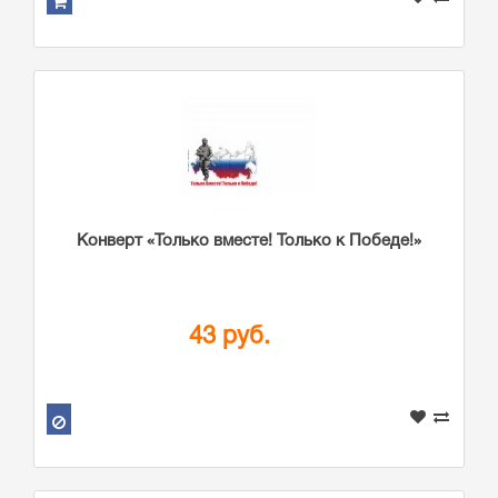
Конверт «Только вместе! Только к Победе!»
43 руб.