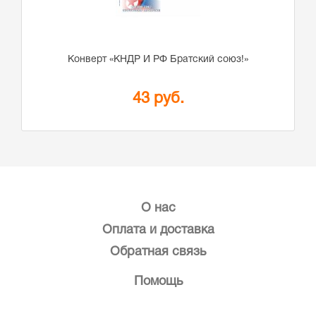
Конверт «КНДР И РФ Братский союз!»
43 руб.
О нас
Оплата и доставка
Обратная связь
Помощь