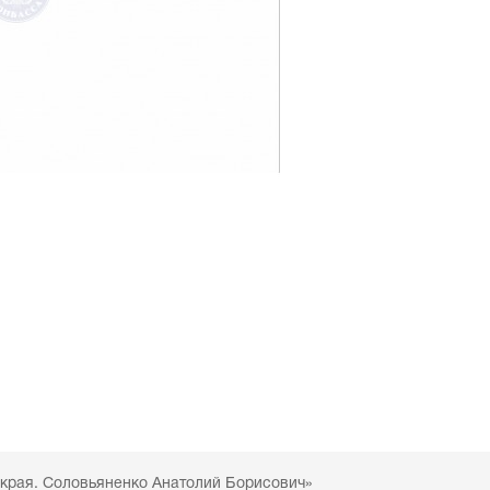
 края. Соловьяненко Анатолий Борисович»