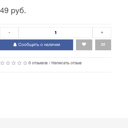
49 руб.
-
+
Сообщить о наличии
0 отзывов
/
Написать отзыв