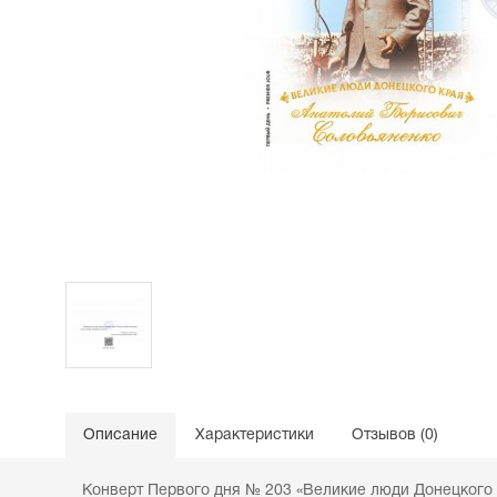
Описание
Характеристики
Отзывов (0)
Конверт Первого дня № 203 «Великие люди Донецкого