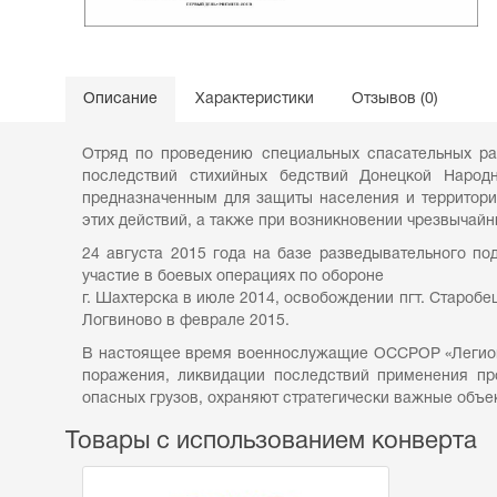
Описание
Характеристики
Отзывов (0)
Отряд по проведению специальных спасательных ра
последствий стихийных бедствий Донецкой Наро
предназначенным для защиты населения и территории
этих действий, а также при возникновении чрезвычайн
24 августа 2015 года на базе разведывательного п
участие в боевых операциях по обороне
г. Шахтерска в июле 2014, освобождении пгт. Старобе
Логвиново в феврале 2015.
В настоящее время военнослужащие ОССРОР «Легион»
поражения, ликвидации последствий применения пр
опасных грузов, охраняют стратегически важные объе
Товары с использованием конверта