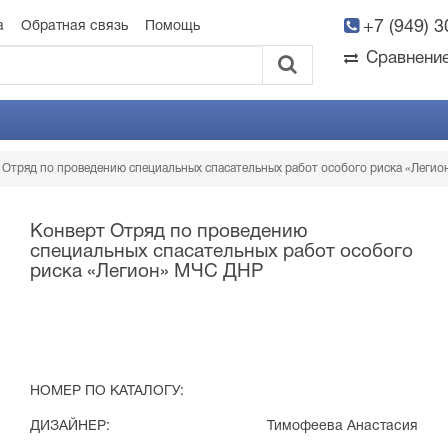
+7 (949) 
а
Обратная связь
Помощь
Сравнени
 Отряд по проведению специальных спасательных работ особого риска «Леги
Конверт Отряд по проведению
специальных спасательных работ особого
риска «Легион» МЧС ДНР
НОМЕР ПО КАТАЛОГУ:
ДИЗАЙНЕР:
Тимофеева Анастасия