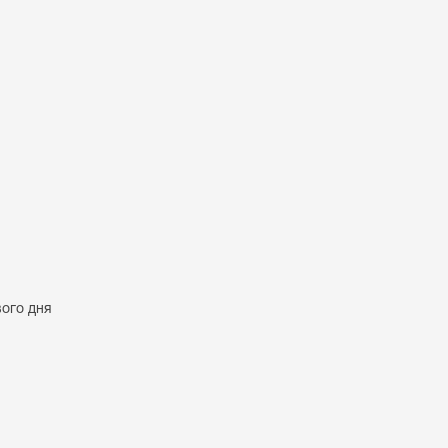
вого дня