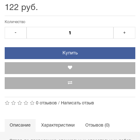
122 руб.
Количество
-
+
Купить
0 отзывов
/
Написать отзыв
Описание
Характеристики
Отзывов (0)