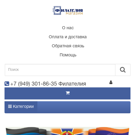
О нас
Оплата и доставка
Обратная связь
Помощь
+7 (949) 301-86-35 Филателия
Категории