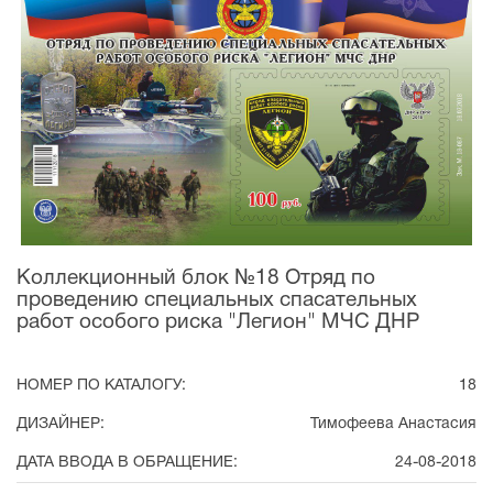
Коллекционный блок №18 Отряд по
проведению специальных спасательных
работ особого риска "Легион" МЧС ДНР
НОМЕР ПО КАТАЛОГУ:
18
ДИЗАЙНЕР:
Тимофеева Анастасия
ДАТА ВВОДА В ОБРАЩЕНИЕ:
24-08-2018