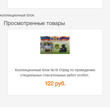
коллекционный блок
Просмотренные товары
Коллекционный блок №18 Отряд по проведению
специальных спасательных работ особог..
122 руб.