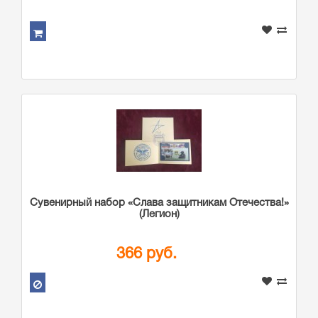
Сувенирный набор «Слава защитникам Отечества!»
(Легион)
366 руб.