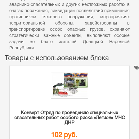
аварийно-спасательных и других неотложных работах в
очагах поражения, ликвидации последствий применения
противником тяжелого вооружения, мероприятиях
территориальной обороны, задействованы в
транспортировке особо опасных грузов, охраняют
стратегически важные объекты, выполняют особые
задачи во благо жителей Донецкой Народной
Республики.
Товары с использованием блока
Конверт Отряд по проведению специальных
спасательных работ особого риска «Легион» МЧС
ДНР
102 руб.