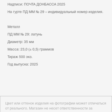
Надписи: ПОЧТА ДОНБАССА 2025
На гурте ПД ММ № 29 – индивидуальный номер изделия.
Металл
ПД ММ № 29: латунь
Диаметр: 35 мм
Масса: 23,0 (± 0,5) граммов
Тираж 500 экз.
Год выпуска: 2025
Цвет или оттенок изделия на фотографии может отличаться
от реального. Магазин не несет ответственности за