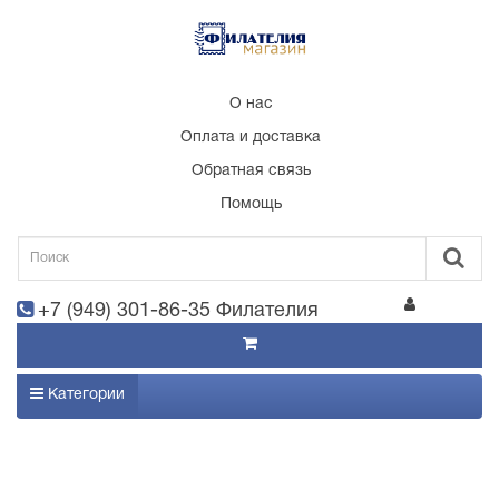
О нас
Оплата и доставка
Обратная связь
Помощь
+7 (949) 301-86-35 Филателия
Категории