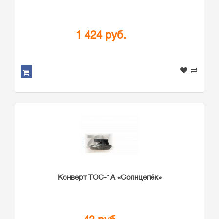
1 424 руб.
Конверт ТОС-1А «Солнцепёк»