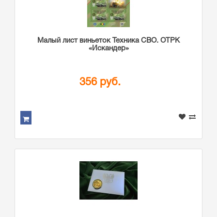
Малый лист виньеток Техника СВО. ОТРК
«Искандер»
356 руб.