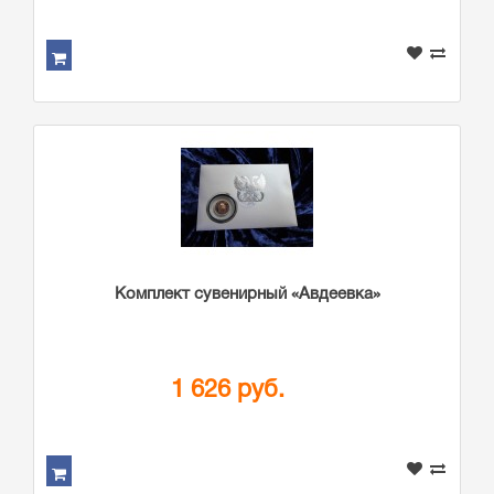
Комплект сувенирный «Авдеевка»
1 626 руб.