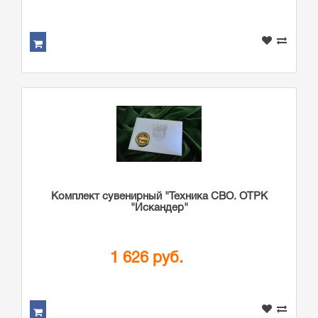
Комплект сувенирный "Техника СВО. ОТРК
"Искандер"
1 626 руб.