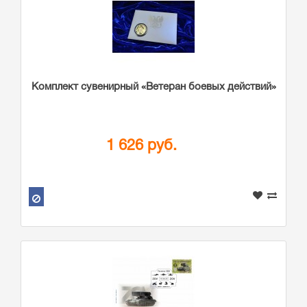
Комплект сувенирный «Ветеран боевых действий»
1 626 руб.