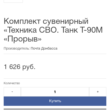
Комплект сувенирный
«Техника СВО. Танк Т-90М
«Прорыв»
Производитель:
Почта Донбасса
1 626 руб.
Количество
-
+
Купить