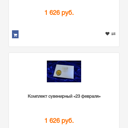
1 626 руб.
Комплект сувенирный «23 февраля»
1 626 руб.