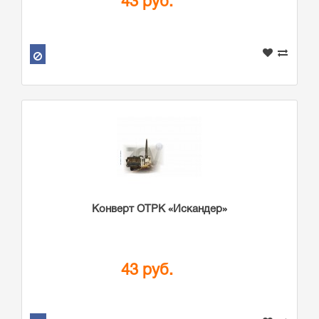
43 руб.
Конверт ОТРК «Искандер»
43 руб.