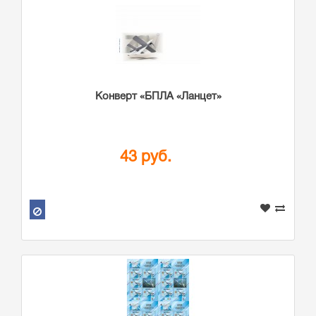
Конверт «БПЛА «Ланцет»
43 руб.