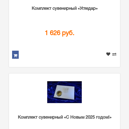
Комплект сувенирный «Угледар»
1 626 руб.
Комплект сувенирный «С Новым 2025 годом!»