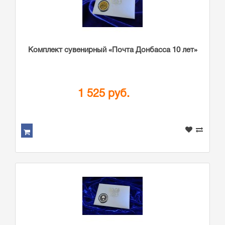
Комплект сувенирный «Почта Донбасса 10 лет»
1 525 руб.