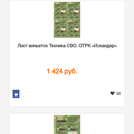
Лист виньеток Техника СВО. ОТРК «Искандер»
1 424 руб.