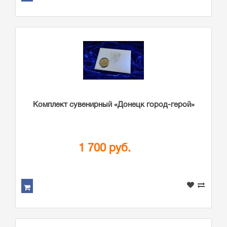
Комплект сувенирный «Донецк город-герой»
1 700 руб.