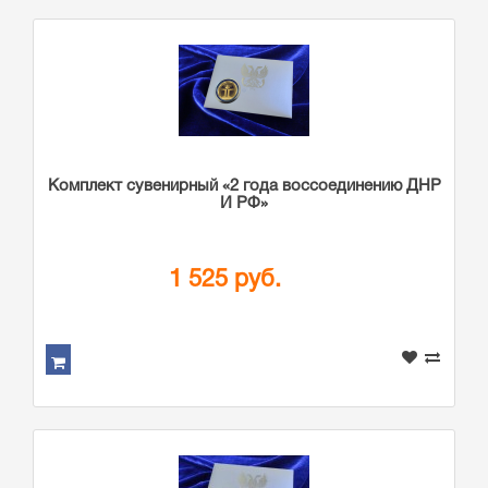
Комплект сувенирный «2 года воссоединению ДНР
И РФ»
1 525 руб.