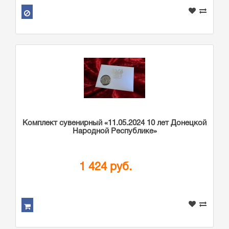
Комплект сувенирный «11.05.2024 10 лет Донецкой
Народной Республике»
1 424 руб.