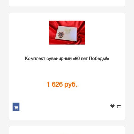
Комплект сувенирный «80 лет Победы!»
1 626 руб.