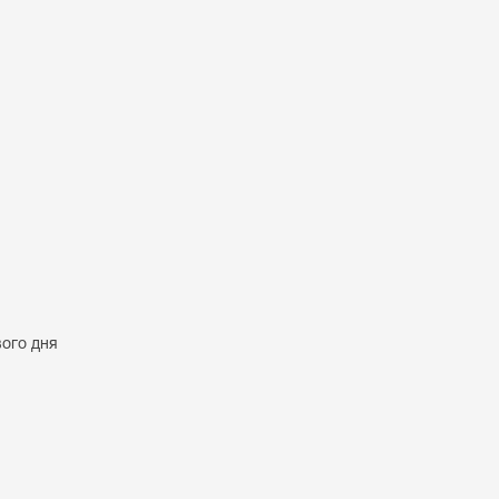
вого дня