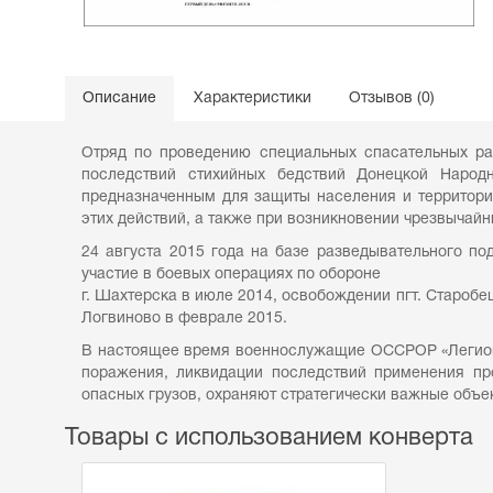
Описание
Характеристики
Отзывов (0)
Отряд по проведению специальных спасательных ра
последствий стихийных бедствий Донецкой Наро
предназначенным для защиты населения и территории
этих действий, а также при возникновении чрезвычайн
24 августа 2015 года на базе разведывательного п
участие в боевых операциях по обороне
г. Шахтерска в июле 2014, освобождении пгт. Старобе
Логвиново в феврале 2015.
В настоящее время военнослужащие ОССРОР «Легион»
поражения, ликвидации последствий применения пр
опасных грузов, охраняют стратегически важные объе
Товары с использованием конверта