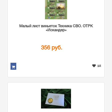
Малый лист виньеток Техника СВО. ОТРК
«Искандер»
356 руб.