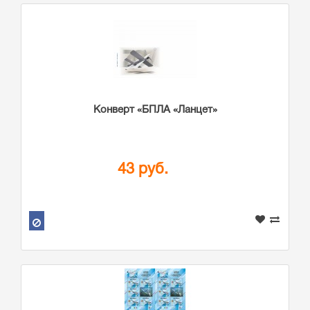
Конверт «БПЛА «Ланцет»
43 руб.