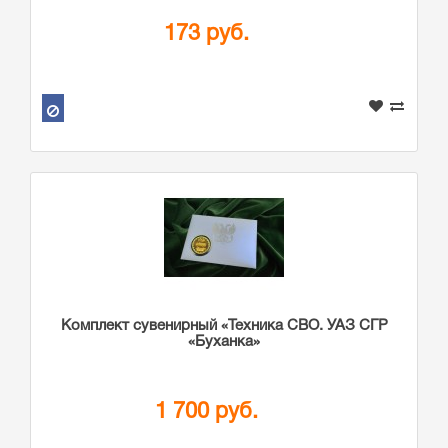
173 руб.
Комплект сувенирный «Техника СВО. УАЗ СГР
«Буханка»
1 700 руб.