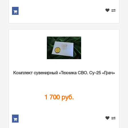
Комплект сувенирный «Техника СВО. Су-25 «Грач»
1 700 руб.