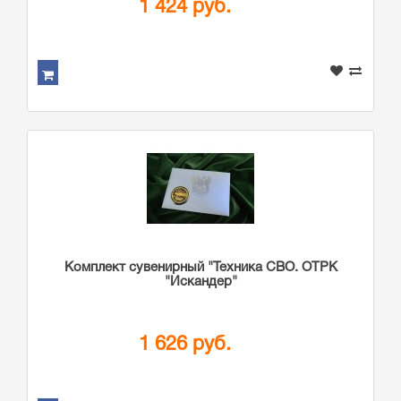
1 424 руб.
Комплект сувенирный "Техника СВО. ОТРК
"Искандер"
1 626 руб.