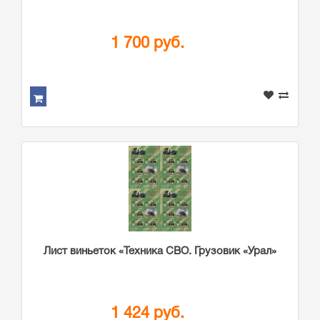
1 700 руб.
Лист виньеток «Техника СВО. Грузовик «Урал»
1 424 руб.