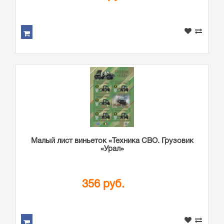
Малый лист виньеток «Техника СВО. Грузовик
«Урал»
356 руб.