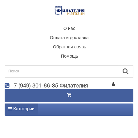
О нас
Оплата и доставка
Обратная связь
Помощь
+7 (949) 301-86-35 Филателия
Категории