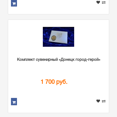
Комплект сувенирный «Донецк город-герой»
1 700 руб.