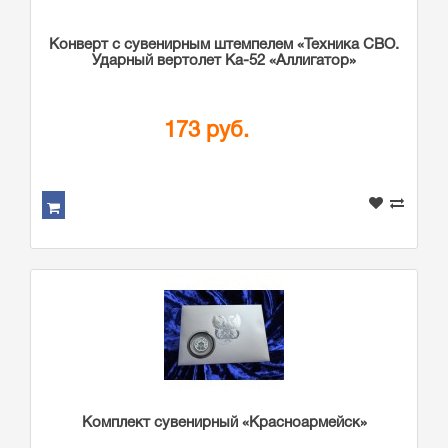
Конверт с сувенирным штемпелем «Техника СВО.
Ударный вертолет Ка-52 «Аллигатор»
173 руб.
Комплект сувенирный «Красноармейск»