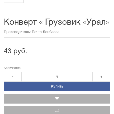
Конверт « Грузовик «Урал»
Производитель:
Почта Донбасса
43 руб.
Количество
-
+
Купить