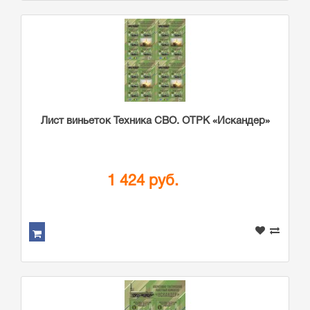
Лист виньеток Техника СВО. ОТРК «Искандер»
1 424 руб.