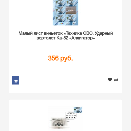
Малый лист виньеток «Техника СВО. Ударный
вертолет Ка-52 «Аллигатор»
356 руб.