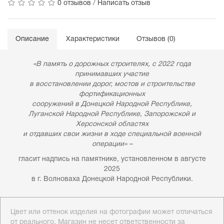
0 отзывов
/
Написать отзыв
Описание
Характеристики
Отзывов (0)
«В память о дорожных строителях, с 2022 года
принимавших участие
в восстановлении дорог, мостов и строительстве
фортификационных
сооружений в Донецкой Народной Республике,
Луганской Народной Республике, Запорожской и
Херсонской областях
и отдавших свои жизни в ходе специальной военной
операции» –
гласит надпись на памятнике, установленном в августе
2025
в г. Волноваха Донецкой Народной Республики.
Цвет или оттенок изделия на фотографии может отличаться
от реального. Магазин не несет ответственности за