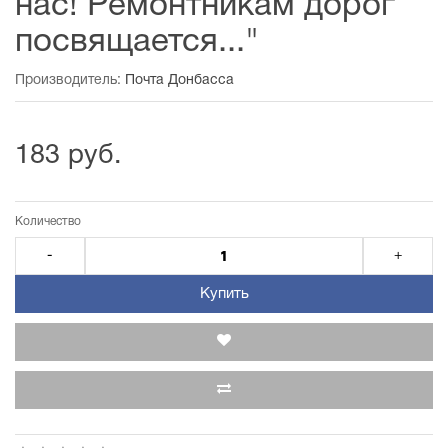
нас! Ремонтникам дорог
посвящается..."
Производитель:
Почта Донбасса
183 руб.
Количество
-
+
Купить