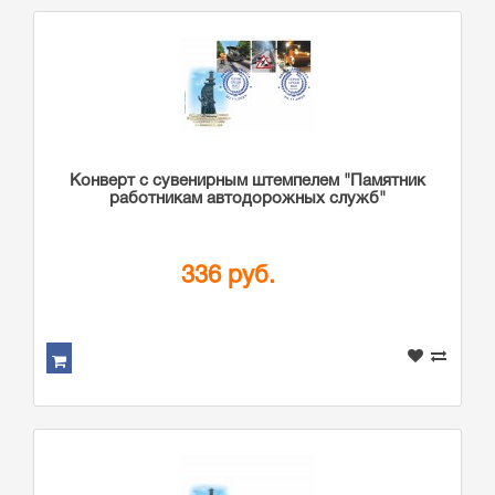
Конверт с сувенирным штемпелем "Памятник
работникам автодорожных служб"
336 руб.