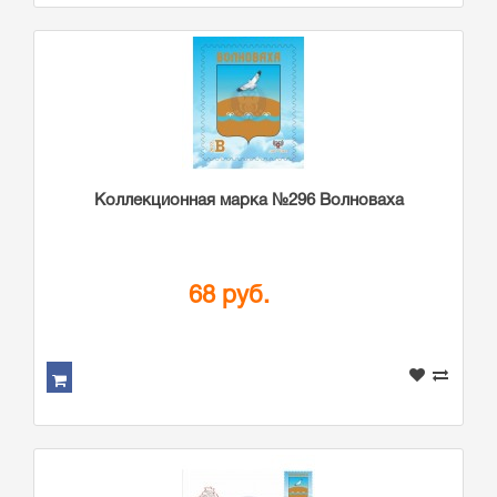
Коллекционная марка №296 Волноваха
68 руб.