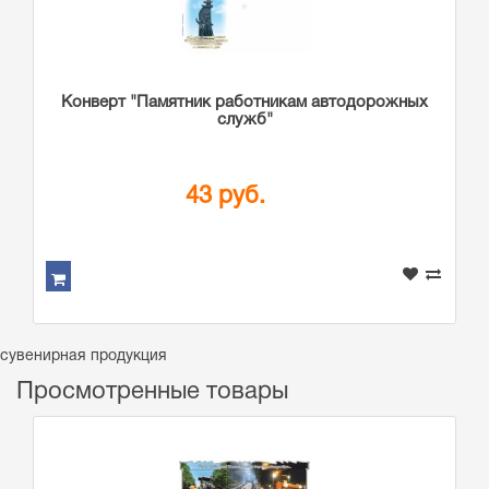
Конверт "Памятник работникам автодорожных
служб"
43 руб.
сувенирная продукция
Просмотренные товары