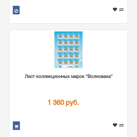
Лист коллекционных марок "Волноваха"
1 360 руб.