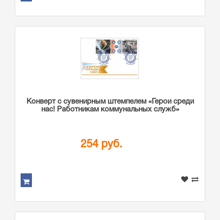
Конверт с сувенирным штемпелем «Герои среди
нас! Работникам коммунальных служб»
254 руб.