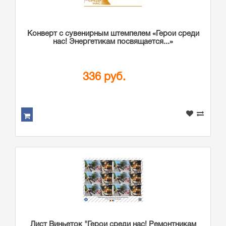
Конверт с сувенирным штемпелем «Герои среди
нас! Энергетикам посвящается...»
336 руб.
Лист Виньеток "Герои среди нас! Ремонтникам