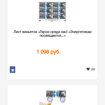
Лист виньеток «Герои среди нас! «Энергетикам
посвящается...»
1 098 руб.