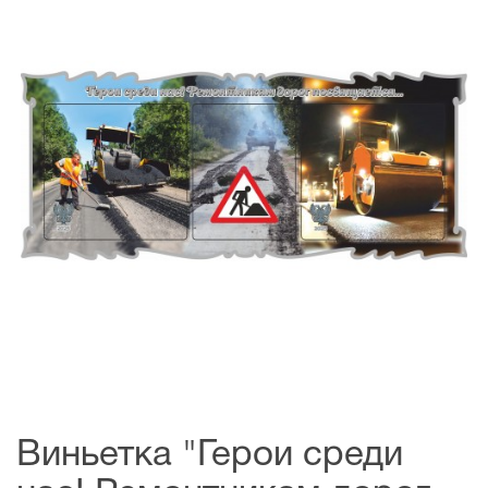
Виньетка "Герои среди