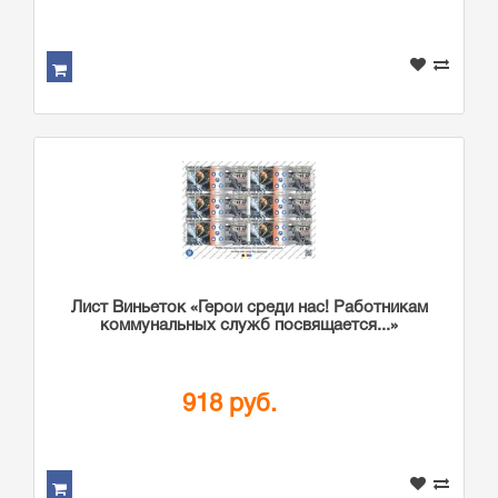
Лист Виньеток «Герои среди нас! Работникам
коммунальных служб посвящается...»
918 руб.