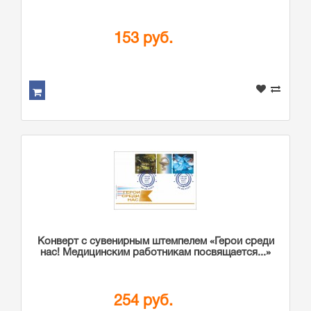
153 руб.
Конверт с сувенирным штемпелем «Герои среди
нас! Медицинским работникам посвящается...»
254 руб.