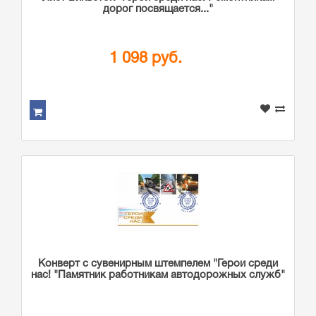
дорог посвящается..."
1 098 руб.
Конверт с сувенирным штемпелем "Герои среди
нас! "Памятник работникам автодорожных служб"