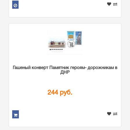
Гашеный конверт Памятник героям- дорожникам в
ДНР
244 руб.