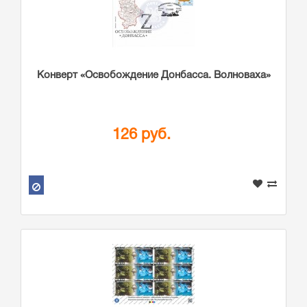
Конверт «Освобождение Донбасса. Волноваха»
126 руб.