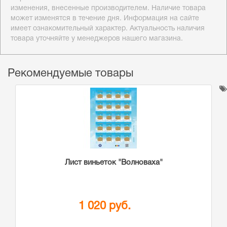
изменения, внесенные производителем. Наличие товара
может изменятся в течение дня. Информация на сайте
имеет ознакомительный характер. Актуальность наличия
товара уточняйте у менеджеров нашего магазина.
Рекомендуемые товары
Лист виньеток "Волноваха"
1 020 руб.