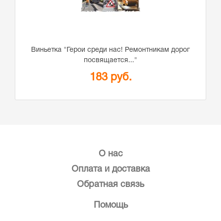
Виньетка "Герои среди нас! Ремонтникам дорог
посвящается..."
183 руб.
О нас
Оплата и доставка
Обратная связь
Помощь