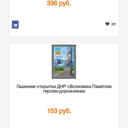
336 руб.
Гашенная открытка ДНР г.Волноваха Памятник
героям-дорожникам
153 руб.