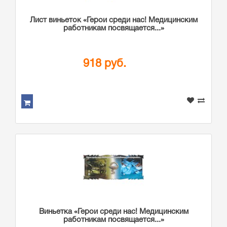
Лист виньеток «Герои среди нас! Медицинским
работникам посвящается...»
918 руб.
Виньетка «Герои среди нас! Медицинским
работникам посвящается...»