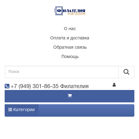
О нас
Оплата и доставка
Обратная связь
Помощь
+7 (949) 301-86-35 Филателия
Категории