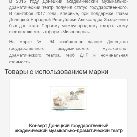
В 2015 году Донецкий академический музыкально-
драматический театр получил статус государственного.
В сентябре 2017 года, впервые, при поддержке Главы
Донецкой Народной Республики Александра Захарченко
был дан старт Первому международному театральному
фестивалю малых форм «Мизансцена».
На марке № 94 изображено здание Донецкого
государственного академического музыкально-
драматического театра, герб ДНР и номинальная
стоимость.
Товары с использованием марки
Конверт Донецкий государственный
академический музыкально-драматический театр