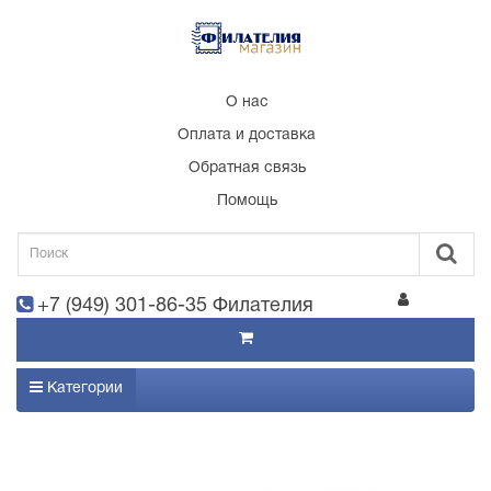
О нас
Оплата и доставка
Обратная связь
Помощь
+7 (949) 301-86-35 Филателия
Категории