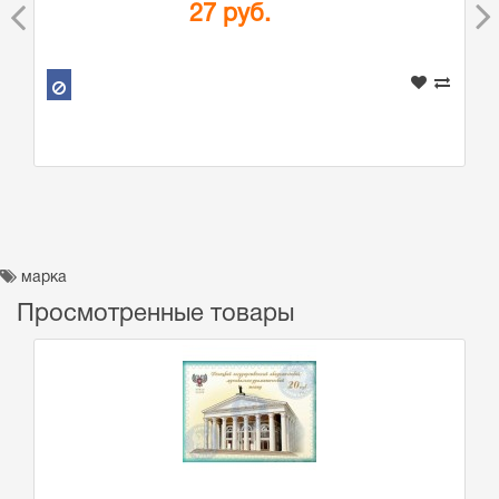
27 руб.
марка
Просмотренные товары