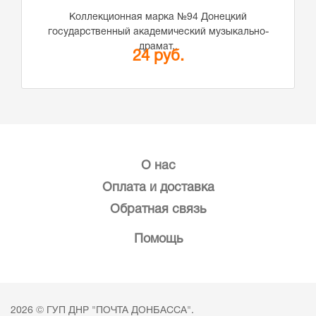
Коллекционная марка №94 Донецкий
государственный академический музыкально-
драмат..
24 руб.
О нас
Оплата и доставка
Обратная связь
Помощь
2026 © ГУП ДНР "ПОЧТА ДОНБАССА".