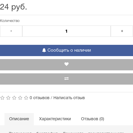
24 руб.
Количество
-
+
Сообщить о наличии
0 отзывов
/
Написать отзыв
Описание
Характеристики
Отзывов (0)