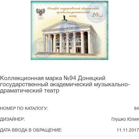
Коллекционная марка №94 Донецкий
государственный академический музыкально-
драматический театр
НОМЕР ПО КАТАЛОГУ:
94
ДИЗАЙНЕР:
Глушко Юлия
ДАТА ВВОДА В ОБРАЩЕНИЕ:
11.11.2017