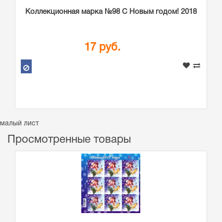
Коллекционная марка №98 С Новым годом! 2018
17 руб.
малый лист
Просмотренные товары