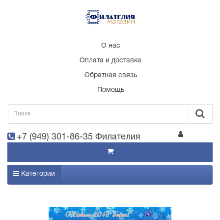
О нас
Оплата и доставка
Обратная связь
Помощь
+7 (949) 301-86-35 Филателия
Категории