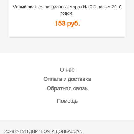
Малый лист коллекционных марок №16 С новым 2018
годом!
153 руб.
О нас
Оплата и доставка
Обратная связь
Помощь
2026 © ГУП ДНР "ПОЧТА ДОНБАССА".