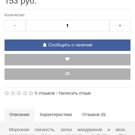
153 руб.
Количество
-
+
Сообщить о наличии
0 отзывов
/
Написать отзыв
Описание
Характеристики
Отзывов (0)
Морозная свежесть, запах мандаринов и хвои,