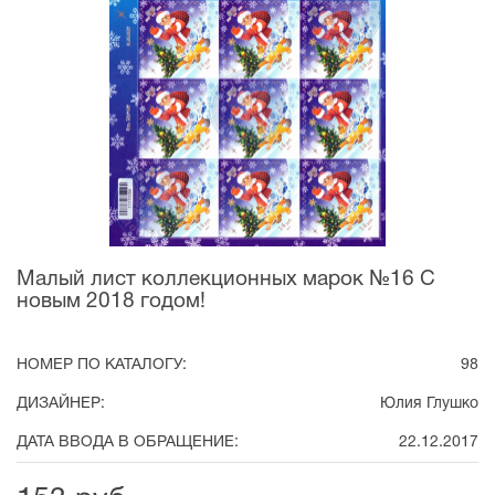
Малый лист коллекционных марок №16 С
новым 2018 годом!
НОМЕР ПО КАТАЛОГУ:
98
ДИЗАЙНЕР:
Юлия Глушко
ДАТА ВВОДА В ОБРАЩЕНИЕ:
22.12.2017