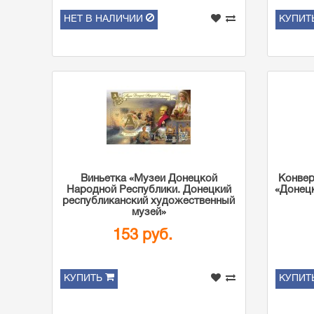
НЕТ В НАЛИЧИИ
КУПИТ
Виньетка «Музеи Донецкой
Конвер
Народной Республики. Донецкий
«Донец
республиканский художественный
музей»
153 руб.
КУПИТЬ
КУПИТ