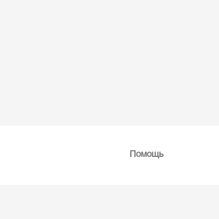
Помощь