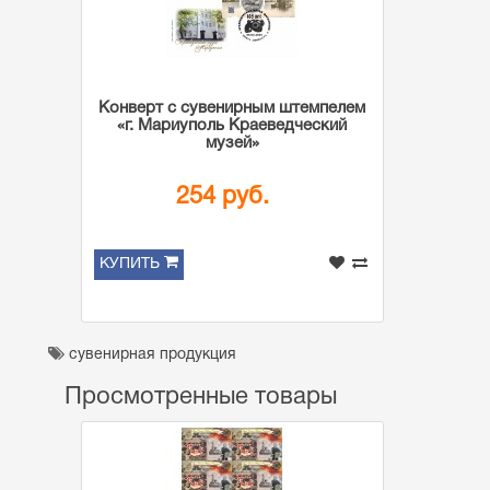
Конверт с сувенирным штемпелем
«г. Мариуполь Краеведческий
музей»
254 руб.
КУПИТЬ
сувенирная продукция
Просмотренные товары