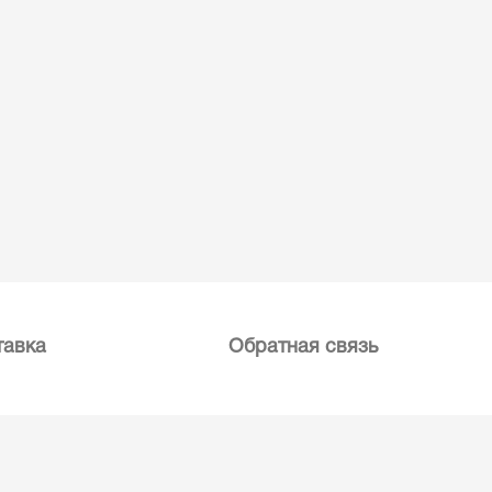
тавка
Обратная связь