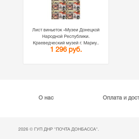
Лист виньеток «Музеи Донецкой
Народной Республики.
Краеведческий музей г. Мариу..
1 296 руб.
О нас
Оплата и дос
2026 © ГУП ДНР "ПОЧТА ДОНБАССА".