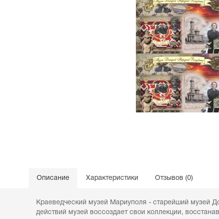
Описание
Характеристики
Отзывов (0)
Краеведческий музей Мариуполя - старейший музей До
действий музей воссоздает свои коллекции, восстана