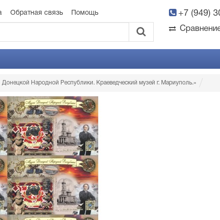
+7 (949) 
а
Обратная связь
Помощь
Сравнени
 Донецкой Народной Республики. Краеведческий музей г. Мариуполь.»