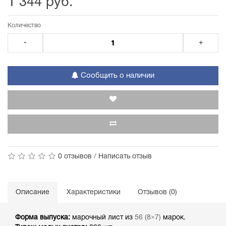
1 344 руб.
Количество
-
+
Сообщить о наличии
0 отзывов
/
Написать отзыв
Описание
Характеристики
Отзывов (0)
Форма выпуска:
марочный лист из
56 (8×7)
марок.