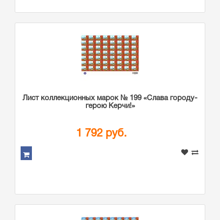
Лист коллекционных марок № 199 «Слава городу-
герою Керчи!»
1 792 руб.