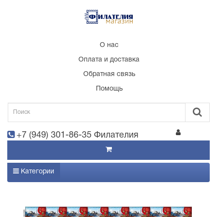
О нас
Оплата и доставка
Обратная связь
Помощь
+7 (949) 301-86-35 Филателия
Категории