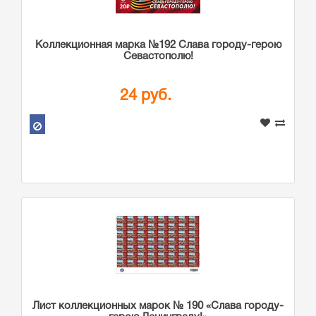
Коллекционная марка №192 Слава городу-герою
Севастополю!
24 руб.
Лист коллекционных марок № 190 «Слава городу-