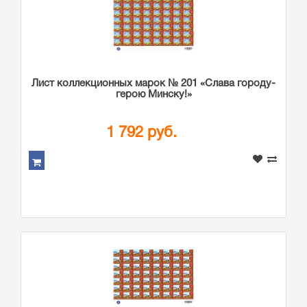
Лист коллекционных марок № 201 «Слава городу-
герою Минску!»
1 792 руб.