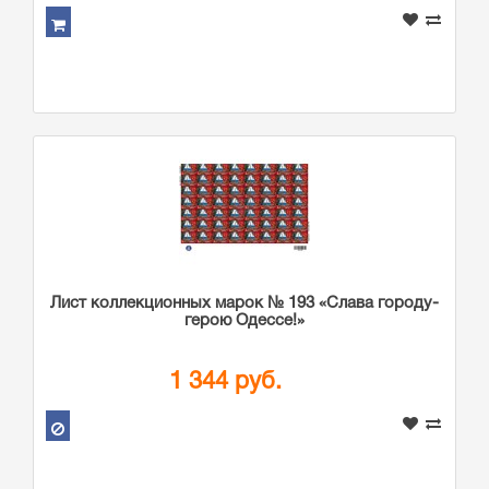
Лист коллекционных марок № 193 «Слава городу-
герою Одессе!»
1 344 руб.