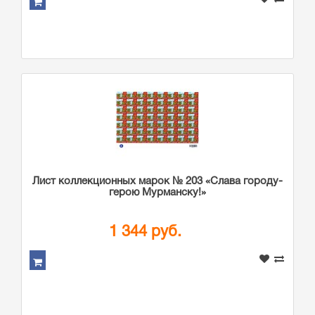
Лист коллекционных марок № 203 «Слава городу-
герою Мурманску!»
1 344 руб.