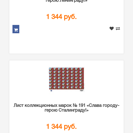
герою Ленинграду!»
1 344 руб.
Лист коллекционных марок № 191 «Слава городу-
герою Сталинграду!»
1 344 руб.