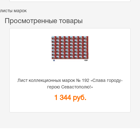
листы марок
Просмотренные товары
Лист коллекционных марок № 192 «Слава городу-
герою Севастополю!»
1 344 руб.