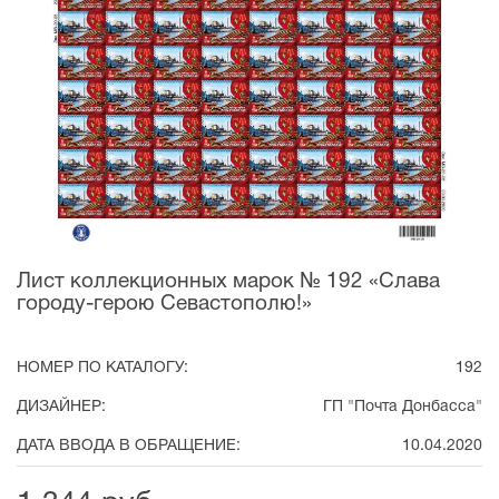
Лист коллекционных марок № 192 «Слава
городу-герою Севастополю!»
НОМЕР ПО КАТАЛОГУ:
192
ДИЗАЙНЕР:
ГП "Почта Донбасса"
ДАТА ВВОДА В ОБРАЩЕНИЕ:
10.04.2020