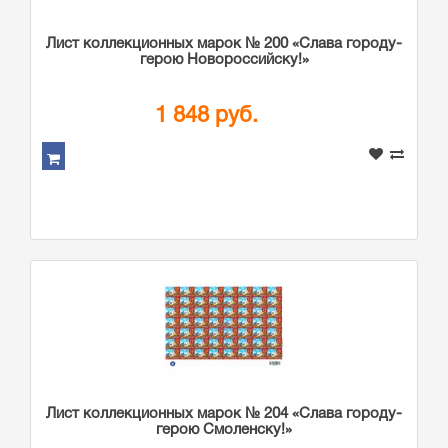
Лист коллекционных марок № 200 «Слава городу-
герою Новороссийску!»
1 848 руб.
Лист коллекционных марок № 204 «Слава городу-
герою Смоленску!»