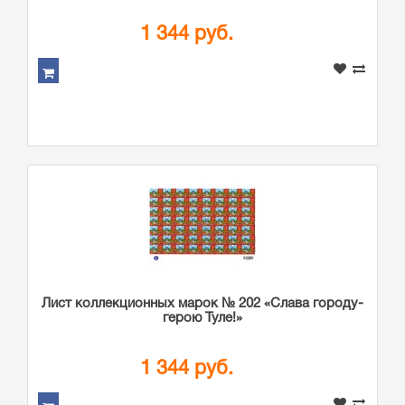
1 344 руб.
Лист коллекционных марок № 202 «Слава городу-
герою Туле!»
1 344 руб.