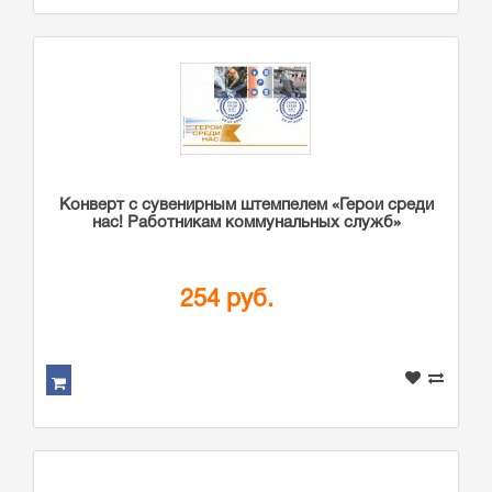
Конверт с сувенирным штемпелем «Герои среди
нас! Работникам коммунальных служб»
254 руб.