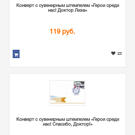
Конверт с сувенирным штемпелем «Герои среди
нас! Доктор Лиза»
119 руб.
Конверт с сувенирным штемпелем «Герои среди
нас! Спасибо, Доктор!»