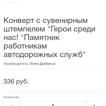
Конверт с сувенирным
штемпелем "Герои среди
нас! "Памятник
работникам
автодорожных служб"
Производитель:
Почта Донбасса
336 руб.
Количество
-
+