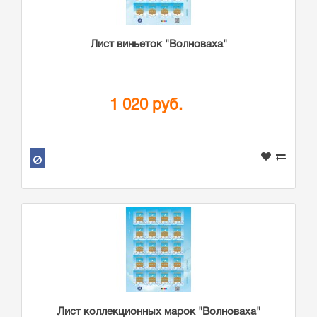
Лист виньеток "Волноваха"
1 020 руб.
Лист коллекционных марок "Волноваха"