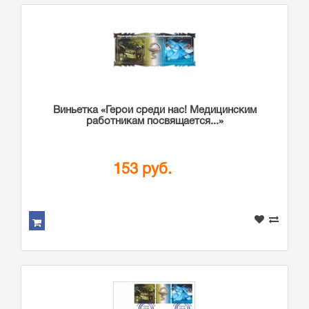
Виньетка «Герои среди нас! Медицинским
работникам посвящается...»
153 руб.