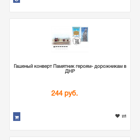
Гашеный конверт Памятник героям- дорожникам в
ДНР
244 руб.