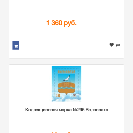
1 360 руб.
Коллекционная марка №296 Волноваха