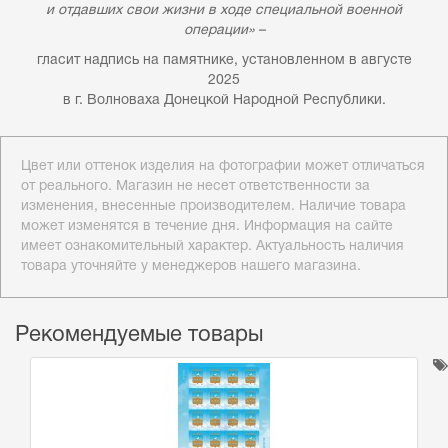
и отдавших свои жизни в ходе специальной военной
операции» –
гласит надпись на памятнике, установленном в августе
2025
в г. Волноваха Донецкой Народной Республики.
Цвет или оттенок изделия на фотографии может отличаться
от реального. Магазин не несет ответственности за
изменения, внесенные производителем. Наличие товара
может изменятся в течение дня. Информация на сайте
имеет ознакомительный характер. Актуальность наличия
товара уточняйте у менеджеров нашего магазина.
Рекомендуемые товары