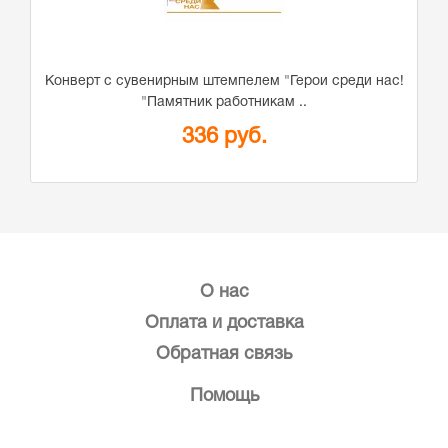
Конверт с сувенирным штемпелем "Герои среди нас!
"Памятник работникам ..
336 руб.
О нас
Оплата и доставка
Обратная связь
Помощь