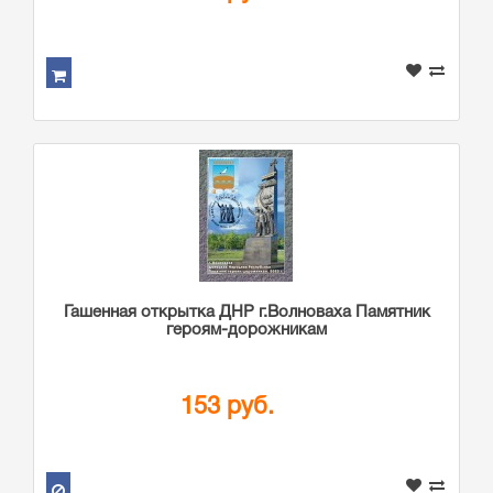
Гашенная открытка ДНР г.Волноваха Памятник
героям-дорожникам
153 руб.