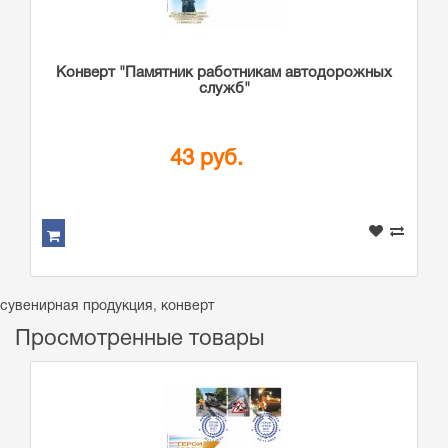
Конверт "Памятник работникам автодорожных
служб"
43 руб.
сувенирная продукция
,
конверт
Просмотренные товары