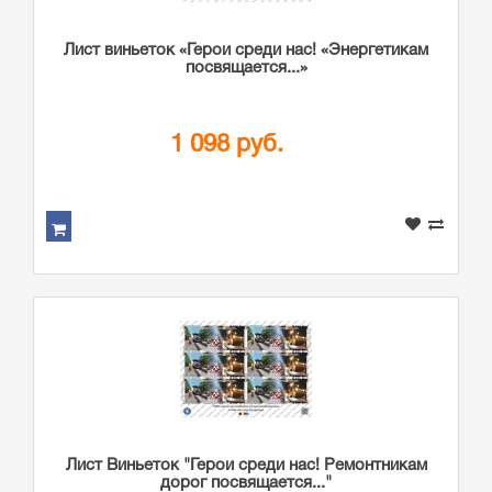
Лист виньеток «Герои среди нас! «Энергетикам
посвящается...»
1 098 руб.
Лист Виньеток "Герои среди нас! Ремонтникам
дорог посвящается..."