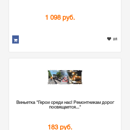
1 098 руб.
Виньетка "Герои среди нас! Ремонтникам дорог
посвящается..."
183 руб.