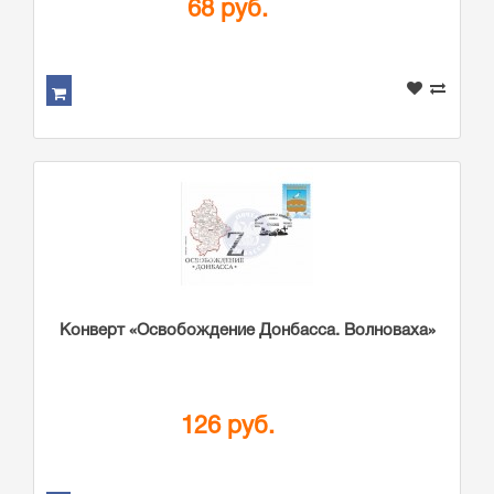
68 руб.
Конверт «Освобождение Донбасса. Волноваха»
126 руб.