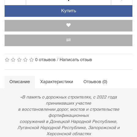
Купить
0 отзывов
/
Написать отзыв
Описание
Характеристики
Отзывов (0)
«В память о дорожных строителях, с 2022 года
принимавших участие
в восстановлении дорог, мостов и строительстве
фортификационных
сооружений в Донецкой Народной Республике,
Луганской Народной Республике, Запорожской и
Херсонской областях