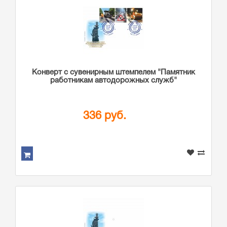
Конверт с сувенирным штемпелем "Памятник
работникам автодорожных служб"
336 руб.