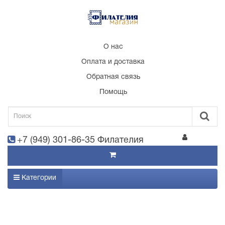
О нас
Оплата и доставка
Обратная связь
Помощь
+7 (949) 301-86-35 Филателия
Категории