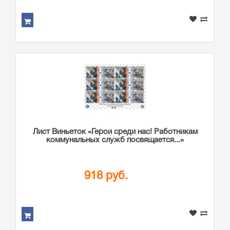
Лист Виньеток «Герои среди нас! Работникам
коммунальных служб посвящается...»
918 руб.