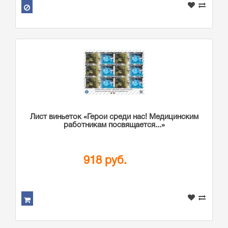
Лист виньеток «Герои среди нас! Медицинским
работникам посвящается...»
918 руб.