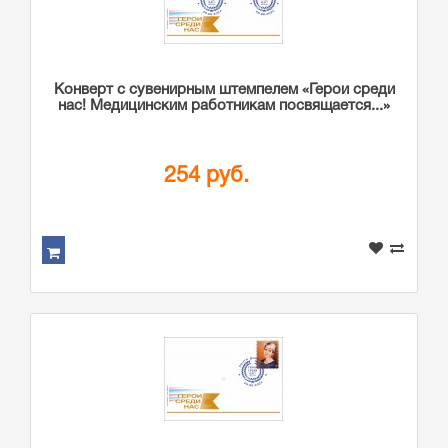
Конверт с сувенирным штемпелем «Герои среди
нас! Медицинским работникам посвящается...»
254 руб.