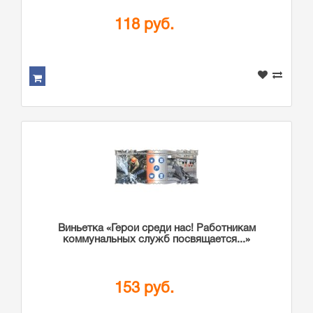
118 руб.
Виньетка «Герои среди нас! Работникам
коммунальных служб посвящается...»
153 руб.