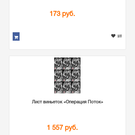
173 руб.
Лист виньеток «Операция Поток»
1 557 руб.