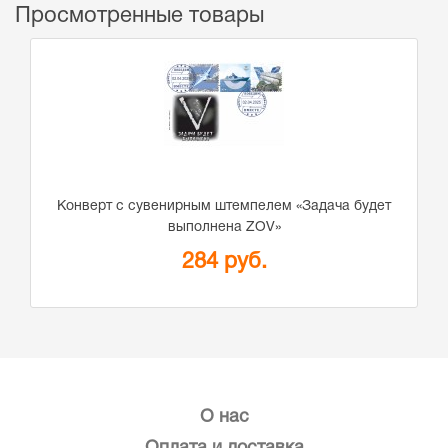
Просмотренные товары
Конверт с сувенирным штемпелем «Задача будет
выполнена ZOV»
284 руб.
О нас