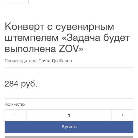
Конверт с сувенирным
штемпелем «Задача будет
выполнена ZOV»
Производитель:
Почта Донбасса
284 руб.
Количество
-
+
Купить