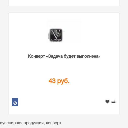
Конверт «Задача будет выполнена»
43 руб.
сувенирная продукция
,
конверт