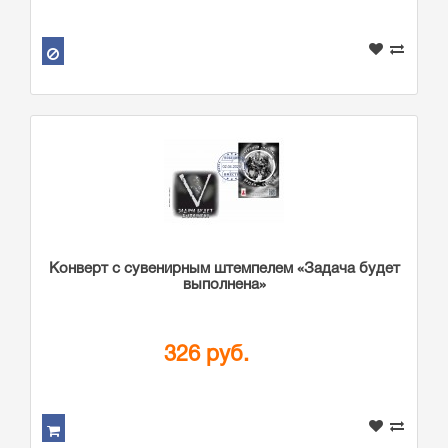
Конверт с сувенирным штемпелем «Задача будет
выполнена»
326 руб.