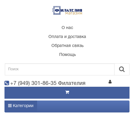
О нас
Оплата и доставка
Обратная связь
Помощь
+7 (949) 301-86-35 Филателия
Категории