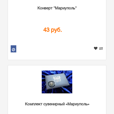
Конверт "Мариуполь"
43 руб.
Комплект сувенирный «Мариуполь»