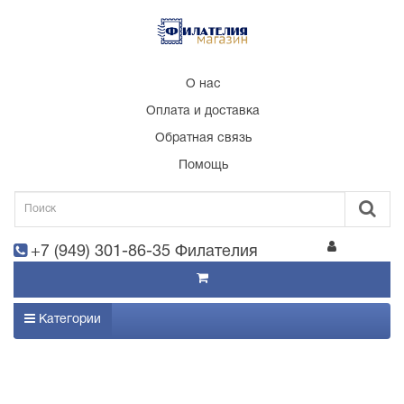
О нас
Оплата и доставка
Обратная связь
Помощь
+7 (949) 301-86-35 Филателия
Категории