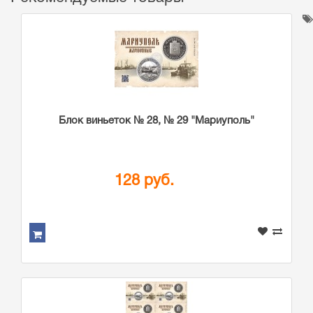
Блок виньеток № 28, № 29 "Мариуполь"
128 руб.