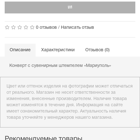
0 отзывов
/
Написать отзыв
Описание
Характеристики
Отзывов (0)
Конверт с сувенирным штемпелем «Мариуполь»
Цвет или оттенок изделия на фотографии может отличаться
от реального. Магазин не несет ответственности за
изменения, внесенные производителем. Наличие товара
может изменятся в течение дня. Информация на сайте
имеет ознакомительный характер. Актуальность наличия
товара уточняйте у менеджеров нашего магазина.
Рекомендуемые товары