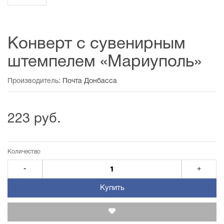
Конверт с сувенирным
штемпелем «Мариуполь»
Производитель:
Почта Донбасса
223 руб.
Количество
-
+
Купить