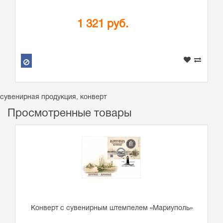
1 321 руб.
сувенирная продукция
,
конверт
Просмотренные товары
Конверт с сувенирным штемпелем «Мариуполь»