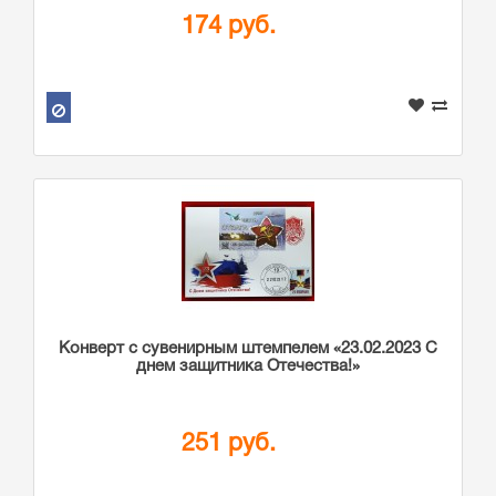
174 руб.
Конверт с сувенирным штемпелем «23.02.2023 С
днем защитника Отечества!»
251 руб.