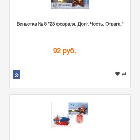
Виньетка № 8 "23 февраля. Долг. Честь. Отвага."
92 руб.