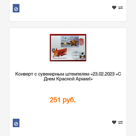
Конверт с сувенирным штемпелем «23.02.2023 «С
Днем Красной Армии!»
251 руб.