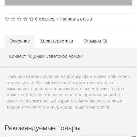
0 отзывов
/
Написать отзыв
Описание
Характеристики
Отзывов (0)
Конверт "С Днем Советской Армии!"
Цвет или оттенок изделия на фотографии может отличаться
от реального. Магазин не несет ответственности за
изменения, внесенные производителем. Наличие товара
может изменятся в течение дня. Информация на сайте
имеет ознакомительный характер. Актуальность наличия
товара уточняйте у менеджеров нашего магазина.
Рекомендуемые товары