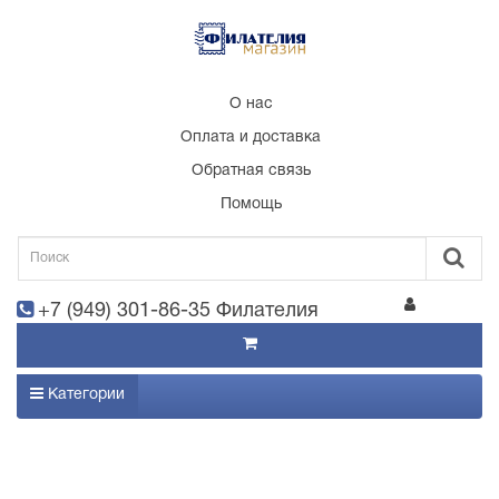
О нас
Оплата и доставка
Обратная связь
Помощь
+7 (949) 301-86-35 Филателия
Категории