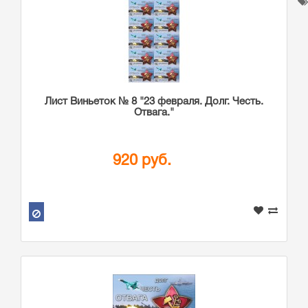
Лист Виньеток № 8 "23 февраля. Долг. Честь.
Отвага."
920 руб.