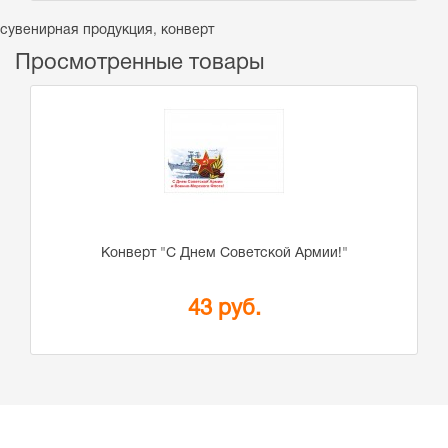
сувенирная продукция
,
конверт
Просмотренные товары
Конверт "С Днем Советской Армии!"
43 руб.