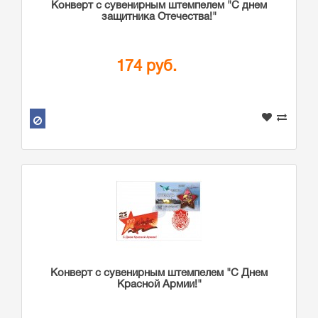
Конверт с сувенирным штемпелем "С днем
защитника Отечества!"
174 руб.
Конверт с сувенирным штемпелем "С Днем
Красной Армии!"