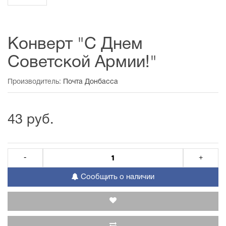
Конверт "С Днем
Советской Армии!"
Производитель:
Почта Донбасса
43 руб.
-
+
Сообщить о наличии