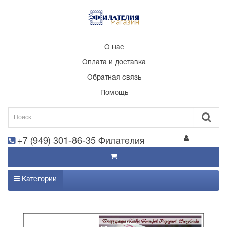
О нас
Оплата и доставка
Обратная связь
Помощь
+7 (949) 301-86-35 Филателия
Категории