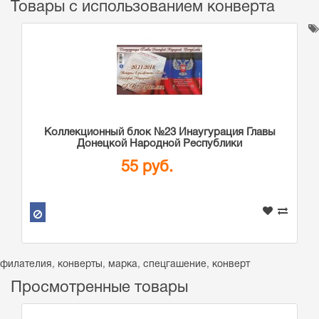
Товары с использованием конверта
Коллекционный блок №23 Инаугурация Главы
Донецкой Народной Республики
55 руб.
филателия
,
конверты
,
марка
,
спецгашение
,
конверт
Просмотренные товары