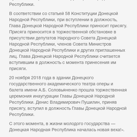
Республики.
В соответствии со статьей 58 Конституции Донецкой
Народной Республики, при вступлении в должность,
Глава Донецкой Народной Республики приносит присягу.
Присяга приносится в торжественной обстановке в
присутствии депутатов Народного Совета Донецкой
Народной Республики, членов Совета Министров
Донецкой Народной Республики и других приглашенных
лиц. Глава Донецкой Народной Республики считается
вступившим в должность с момента принесения им
присяги.
20 ноября 2018 года в здании Донецкого
государственного академического театра оперы и
балета имени А.Б. Соловьяненко прошла торжественная
церемония инаугурации Главы Донецкой Народной
Республики. Денис Владимирович Пушилин, приняв
присягу, вступил в должность Главы Донецкой Народной
Республики.
С этого момента, в жизни молодого государства —
Донецкая Народная Республика началась новая веха!».