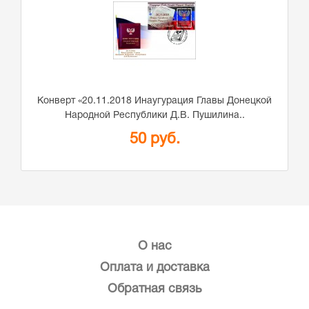
Конверт «20.11.2018 Инаугурация Главы Донецкой
Народной Республики Д.В. Пушилина..
50 руб.
О нас
Оплата и доставка
Обратная связь