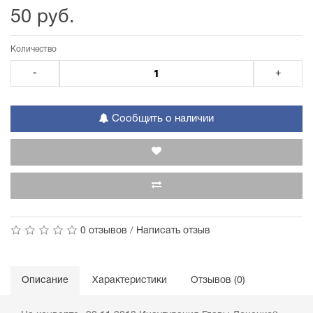
50 руб.
Количество
-
+
Сообщить о наличии
0 отзывов
/
Написать отзыв
Описание
Характеристики
Отзывов (0)