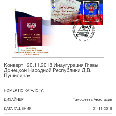
Конверт «20.11.2018 Инаугурация Главы
Донецкой Народной Республики Д.В.
Пушилина»
НОМЕР ПО КАТАЛОГУ:
ДИЗАЙНЕР:
Тимофеева Анастасия
ДАТА ГАШЕНИЯ:
21-11-2018