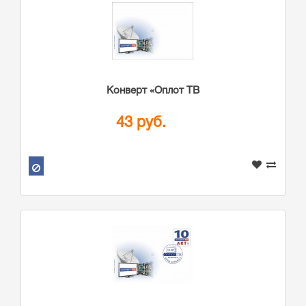
Конверт «Оплот ТВ
43 руб.