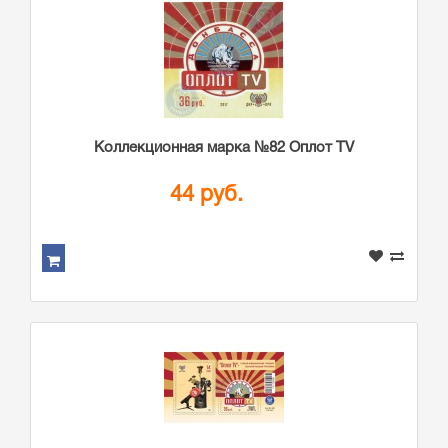
Коллекционная марка №82 Оплот TV
44 руб.