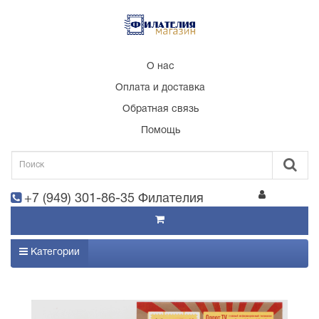
О нас
Оплата и доставка
Обратная связь
Помощь
+7 (949) 301-86-35 Филателия
Категории