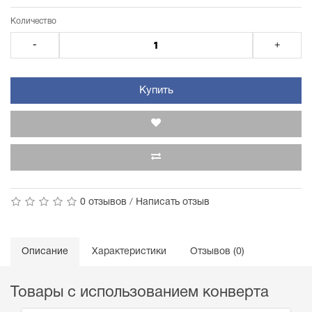
Количество
-
+
Купить
0 отзывов
/
Написать отзыв
Описание
Характеристики
Отзывов (0)
Товары с использованием конверта