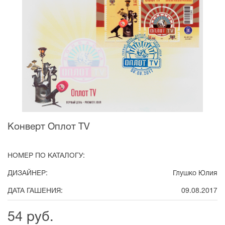
Конверт Оплот TV
НОМЕР ПО КАТАЛОГУ:
ДИЗАЙНЕР:
Глушко Юлия
ДАТА ГАШЕНИЯ:
09.08.2017
54 руб.