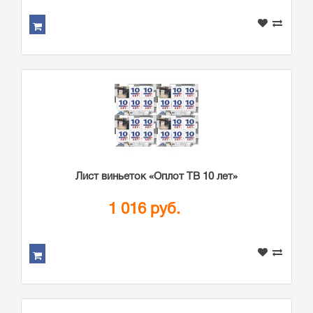
Лист виньеток «Оплот ТВ 10 лет»
1 016 руб.