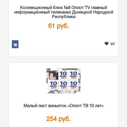
Коллекционный блок №8 Оплот TV главный
информационный телеканал Донецкой Народной
Республики
61 руб.
Малый лист виньеток «Оплот ТВ 10 лет»
254 руб.