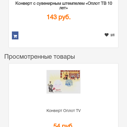
Конверт с сувенирным штемпелем «Оплот ТВ 10
лет»
143 руб.
Просмотренные товары
Конверт Оплот TV
54 руб.