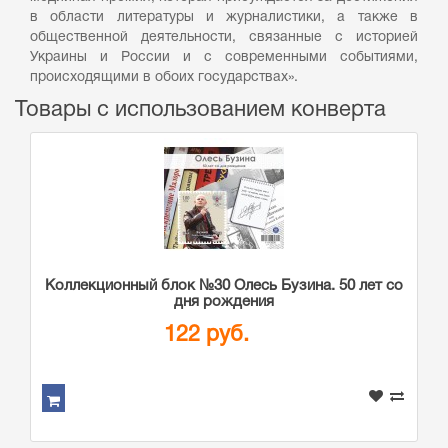
в области литературы и журналистики, а также в
общественной деятельности, связанные с историей
Украины и России и с современными событиями,
происходящими в обоих государствах».
Товары с использованием конверта
Коллекционный блок №30 Олесь Бузина. 50 лет со
дня рождения
122 руб.