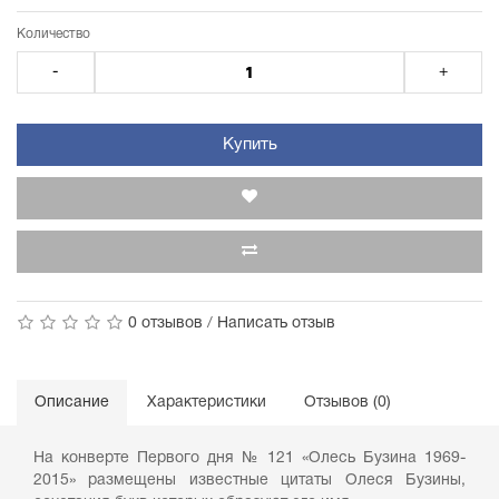
Количество
-
+
Купить
0 отзывов
/
Написать отзыв
Описание
Характеристики
Отзывов (0)
На конверте Первого дня № 121 «Олесь Бузина 1969-
2015» размещены известные цитаты Олеся Бузины,