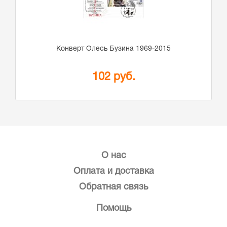
Конверт Олесь Бузина 1969-2015
102 руб.
О нас
Оплата и доставка
Обратная связь
Помощь