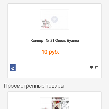
Конверт № 21 Олесь Бузина
10 руб.
Просмотренные товары