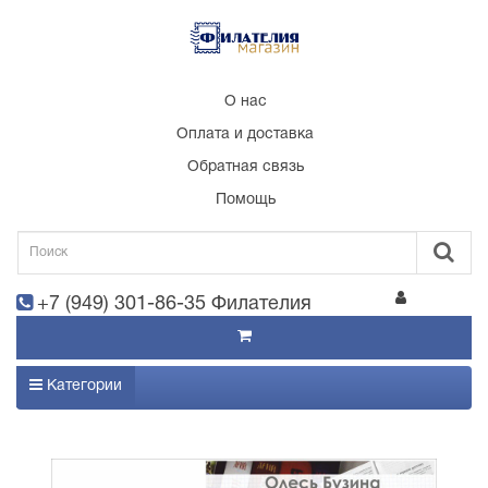
О нас
Оплата и доставка
Обратная связь
Помощь
+7 (949) 301-86-35 Филателия
Категории