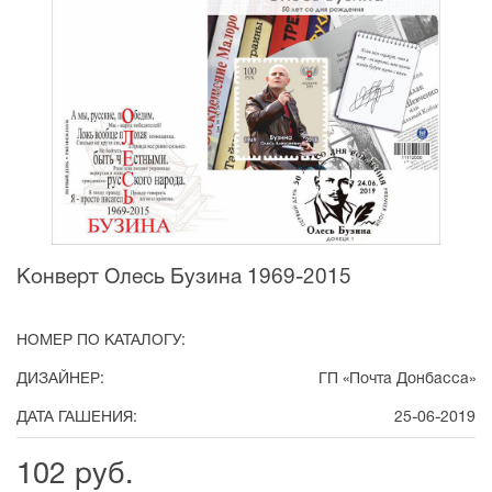
Конверт Олесь Бузина 1969-2015
НОМЕР ПО КАТАЛОГУ:
ДИЗАЙНЕР:
ГП «Почта Донбасса»
ДАТА ГАШЕНИЯ:
25-06-2019
102 руб.