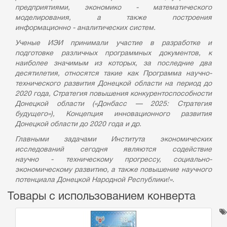
предприятиями, экономико - математического
моделирования, а также построения
информационно - аналитических систем.
Ученые ИЭИ принимали участие в разработке и
подготовке различных программных документов, к
наиболее значимым из которых, за последние два
десятилетия, относятся такие как Программа научно-
технического развития Донецкой области на период до
2020 года, Стратегия повышения конкурентоспособности
Донецкой области («Донбасс — 2025: Стратегия
будущего»), Концепция инновационного развития
Донецкой области до 2020 года и др.
Главными задачами Института экономических
исследований сегодня являются содействие
научно - техническому прогрессу, социально-
экономическому развитию, а также повышение научного
потенциала Донецкой Народной Республики!».
Товары с использованием конверта