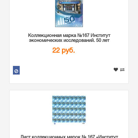
Коллекционная марка №167 Институт
экономических исследований. 50 лет
22 руб.
Лист коллекционных марок № 167 «Институт