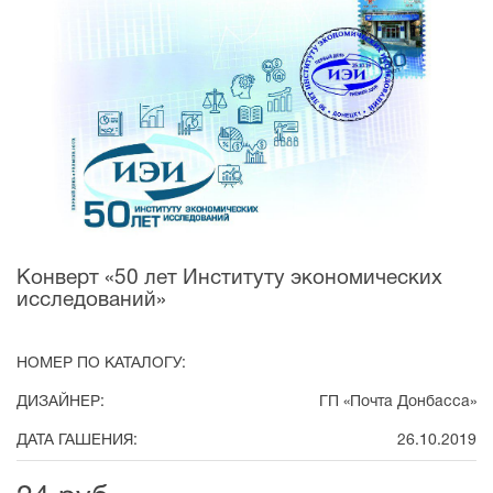
Конверт «50 лет Институту экономических
исследований»
НОМЕР ПО КАТАЛОГУ:
ДИЗАЙНЕР:
ГП «Почта Донбасса»
ДАТА ГАШЕНИЯ:
26.10.2019