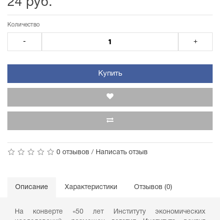
24 руб.
Количество
-
+
Купить
0 отзывов
/
Написать отзыв
Описание
Характеристики
Отзывов (0)
На конверте «50 лет Институту экономических