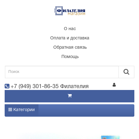
О нас
Оплата и доставка
Обратная связь
Помощь
+7 (949) 301-86-35 Филателия
Категории