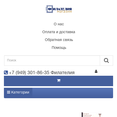
О нас
Оплата и доставка
Обратная связь
Помощь
+7 (949) 301-86-35 Филателия
Категории