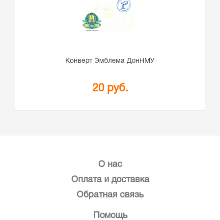
Конверт Эмблема ДонНМУ
20 руб.
О нас
Оплата и доставка
Обратная связь
Помощь