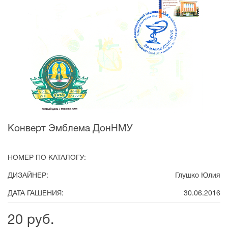
Конверт Эмблема ДонНМУ
НОМЕР ПО КАТАЛОГУ:
ДИЗАЙНЕР:
Глушко Юлия
ДАТА ГАШЕНИЯ:
30.06.2016
20 руб.