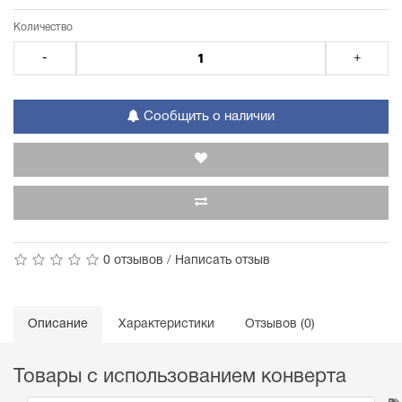
Количество
-
+
Сообщить о наличии
0 отзывов
/
Написать отзыв
Описание
Характеристики
Отзывов (0)
Товары с использованием конверта