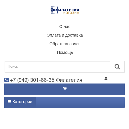
О нас
Оплата и доставка
Обратная связь
Помощь
+7 (949) 301-86-35 Филателия
Категории