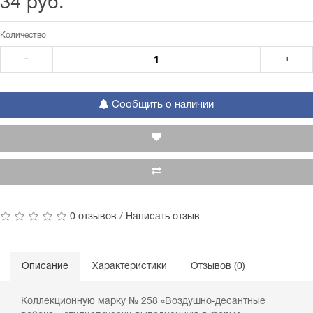
34 руб.
Количество
-
+
Сообщить о наличии
0 отзывов
/
Написать отзыв
Описание
Характеристики
Отзывов (0)
Коллекционную марку № 258 «Воздушно-десантные