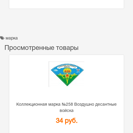
марка
Просмотренные товары
Коллекционная марка №258 Воздушно десантные
войска
34 руб.