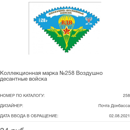
Коллекционная марка №258 Воздушно
десантные войска
НОМЕР ПО КАТАЛОГУ:
258
ДИЗАЙНЕР:
Почта Донбасса
ДАТА ВВОДА В ОБРАЩЕНИЕ:
02.08.2021