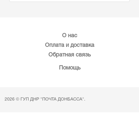
О нас
Оплата и доставка
Обратная связь
Помощь
2026 © ГУП ДНР "ПОЧТА ДОНБАССА".