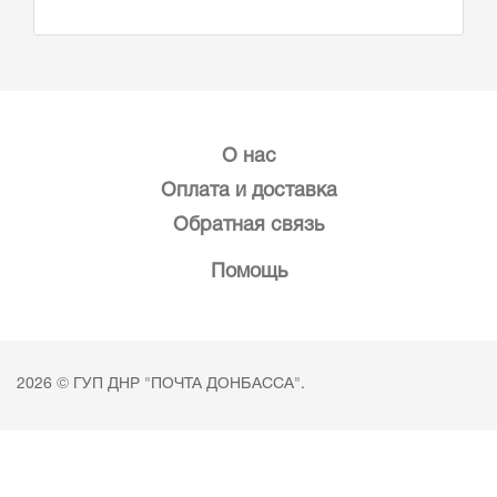
О нас
Оплата и доставка
Обратная связь
Помощь
2026 © ГУП ДНР "ПОЧТА ДОНБАССА".