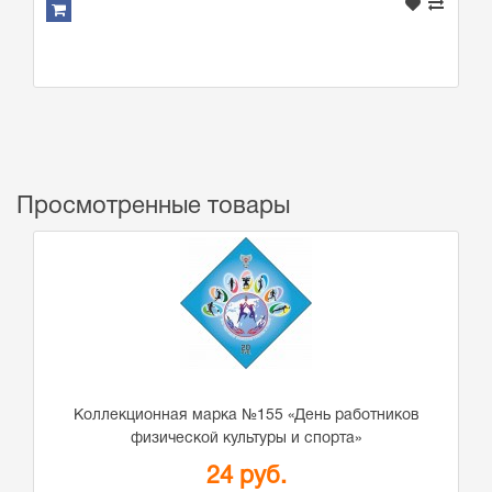
Просмотренные товары
Коллекционная марка №155 «День работников
физической культуры и спорта»
24 руб.