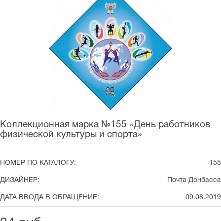
Коллекционная марка №155 «День работников
физической культуры и спорта»
НОМЕР ПО КАТАЛОГУ:
155
ДИЗАЙНЕР:
Почта Донбасса
ДАТА ВВОДА В ОБРАЩЕНИЕ:
09.08.2019