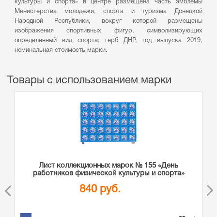
культуры и спорта» в центре размещена часть эмблемы
Министерства молодежи, спорта и туризма Донецкой
Народной Республики, вокруг которой размещены
изображения спортивных фигур, символизирующих
определенный вид спорта; герб ДНР, год выпуска 2019,
номинальная стоимость марки.
Товары с использованием марки
Лист коллекционных марок № 155 «День
работников физической культуры и спорта»
840 руб.