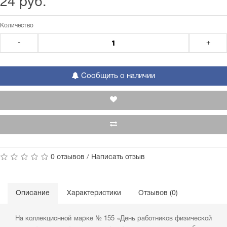
24 руб.
Количество
-
+
Сообщить о наличии
0 отзывов
/
Написать отзыв
Описание
Характеристики
Отзывов (0)
На коллекционной марке № 155 «День работников физической