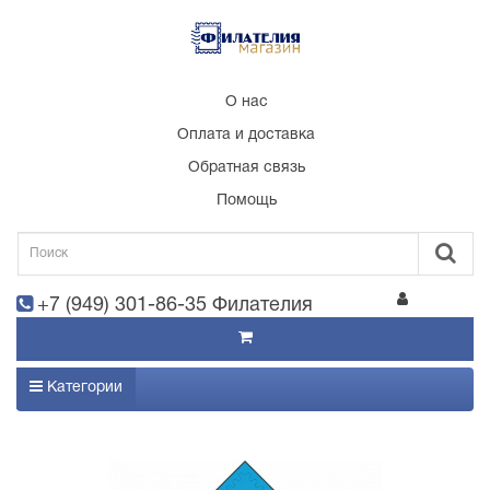
О нас
Оплата и доставка
Обратная связь
Помощь
+7 (949) 301-86-35 Филателия
Категории