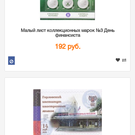
Малый лист коллекционных марок №3 День
финансиста
192 руб.