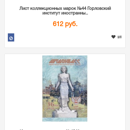
Лист коллекционных марок №44 Горловский
институт иностранны..
612 руб.