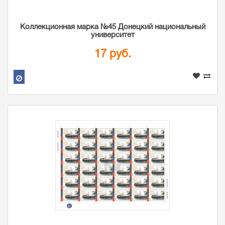
Коллекционная марка №45 Донецкий национальный
университет
17 руб.