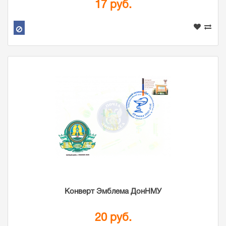
17 руб.
Конверт Эмблема ДонНМУ
20 руб.