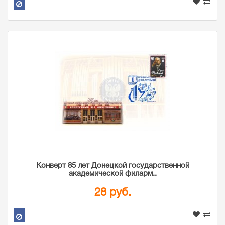
Конверт 85 лет Донецкой государственной
академической филарм..
28 руб.