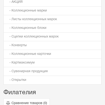
- АКЦИЯ
- Коллекционные марки
- Листы коллекционных марок
- Коллекционные блоки
- Сцепки коллекционных марок
- Конверты
- Коллекционные карточки
- Картмаксимум
- Сувенирная продукция
- Открытки
Филателия
Сравнение товаров (
0
)