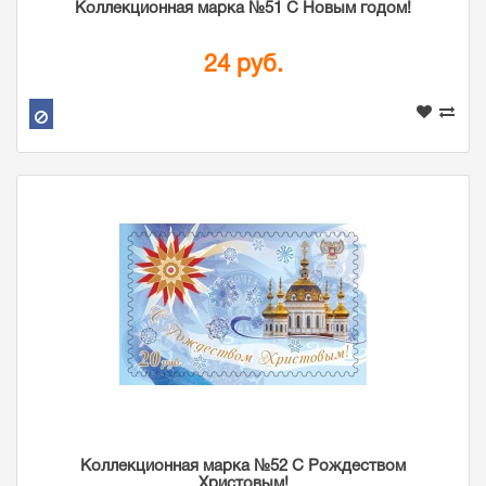
Коллекционная марка №51 С Новым годом!
24 руб.
Коллекционная марка №52 С Рождеством
Христовым!