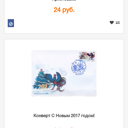
24 руб.
Конверт С Новым 2017 годом!