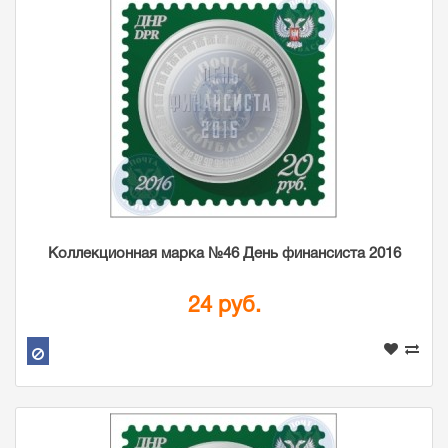
Коллекционная марка №46 День финансиста 2016
24 руб.