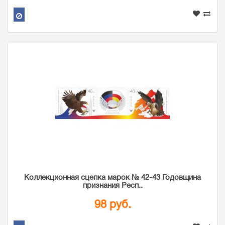
Коллекционная сцепка марок № 42-43 Годовщина
признания Респ..
98 руб.