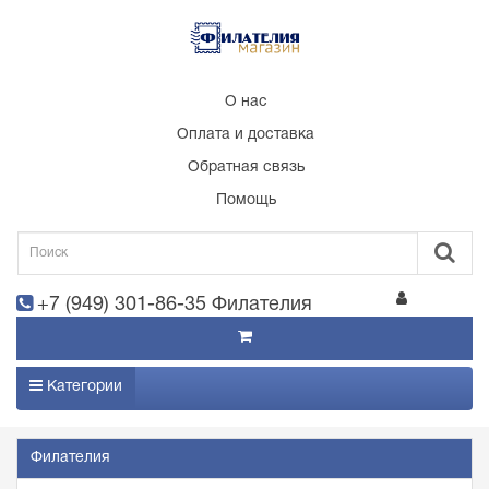
О нас
Оплата и доставка
Обратная связь
Помощь
+7 (949) 301-86-35 Филателия
Категории
Филателия