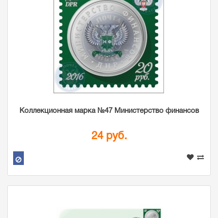
Коллекционная марка №47 Министерство финансов
24 руб.