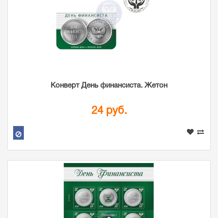
Конверт День финансиста. Жетон
24 руб.