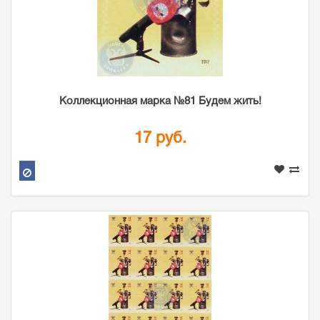
Коллекционная марка №81 Будем жить!
17 руб.