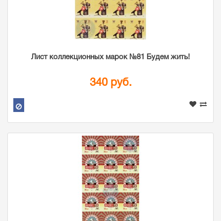
Лист коллекционных марок №81 Будем жить!
340 руб.