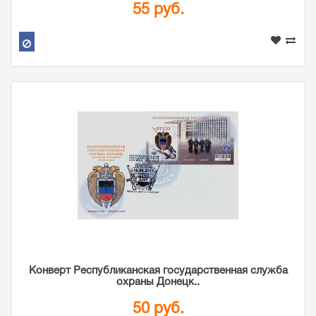
55 руб.
Конверт Республиканская государственная служба
охраны Донецк..
50 руб.