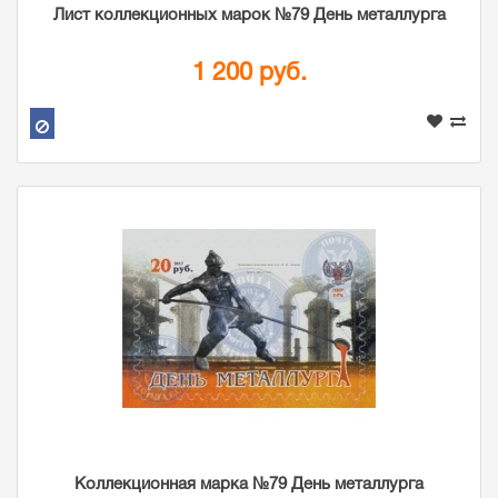
Лист коллекционных марок №79 День металлурга
1 200 руб.
Коллекционная марка №79 День металлурга