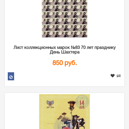
Лист коллекционных марок №83 70 лет празднику
День Шахтера
850 руб.