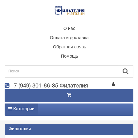
О нас
Оплата и доставка
Обратная связь
Помощь
+7 (949) 301-86-35 Филателия
Категории
Филателия