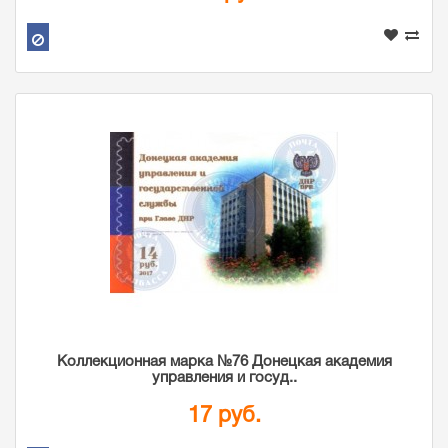
Коллекционная марка №76 Донецкая академия
управления и госуд..
17 руб.