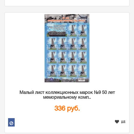
Малый лист коллекционных марок №9 50 лет
мемориальному комп..
336 руб.