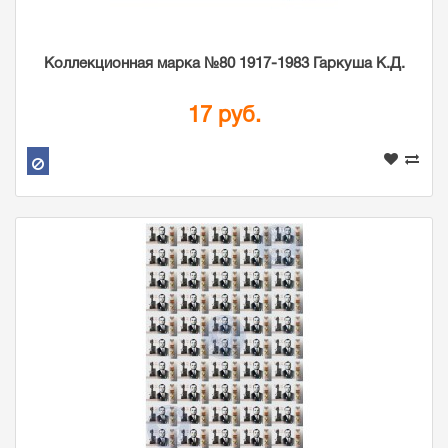
Коллекционная марка №80 1917-1983 Гаркуша К.Д.
17 руб.