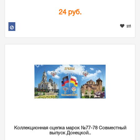
24 руб.
Коллекционная сцепка марок №77-78 Совместный
выпуск Донецкой..