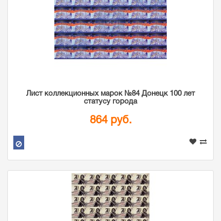
Лист коллекционных марок №84 Донецк 100 лет
статусу города
864 руб.