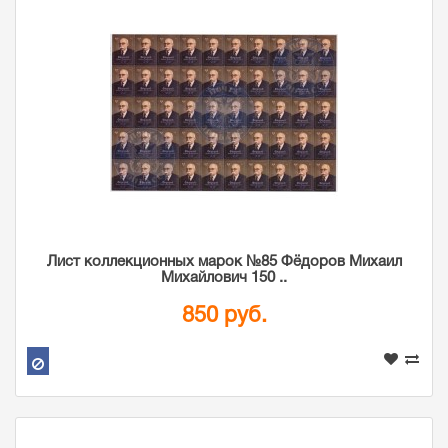
Лист коллекционных марок №85 Фёдоров Михаил
Михайлович 150 ..
850 руб.