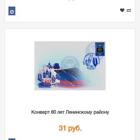
Конверт 80 лет Ленинскому району
31 руб.