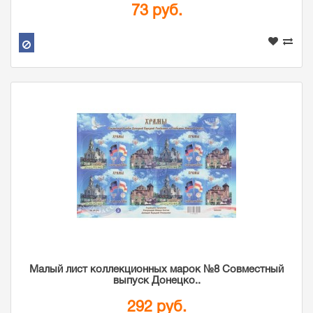
73 руб.
Малый лист коллекционных марок №8 Совместный
выпуск Донецко..
292 руб.