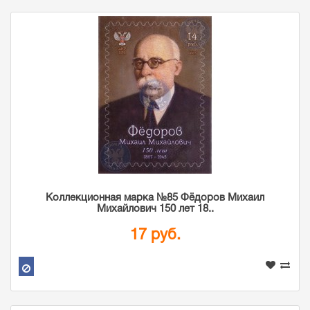
Коллекционная марка №85 Фёдоров Михаил
Михайлович 150 лет 18..
17 руб.