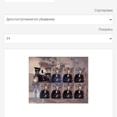
Сортировка:
Показать: