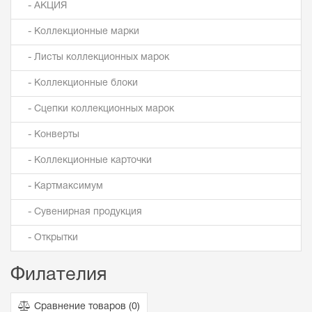
- АКЦИЯ
- Коллекционные марки
- Листы коллекционных марок
- Коллекционные блоки
- Сцепки коллекционных марок
- Конверты
- Коллекционные карточки
- Картмаксимум
- Сувенирная продукция
- Открытки
Филателия
Сравнение товаров (
0
)