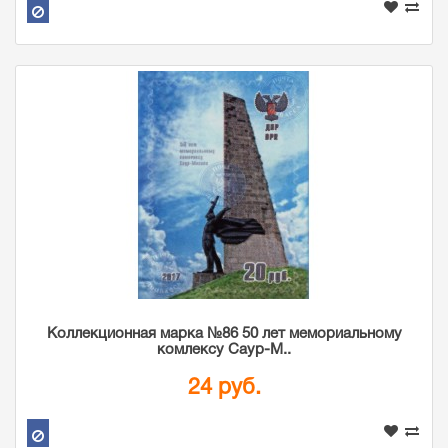
Коллекционная марка №86 50 лет мемориальному
комлексу Саур-М..
24 руб.