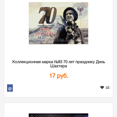
Коллекционная марка №83 70 лет празднику День
Шахтера
17 руб.