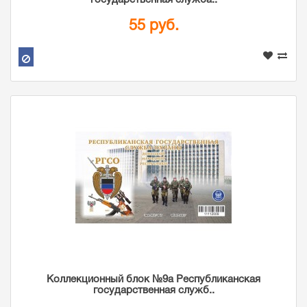
государственная служба..
55 руб.
Коллекционный блок №9а Республиканская
государственная служб..