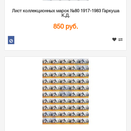
Лист коллекционных марок №80 1917-1983 Гаркуша
К.Д.
850 руб.