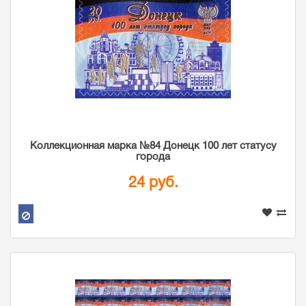
Коллекционная марка №84 Донецк 100 лет статусу
города
24 руб.