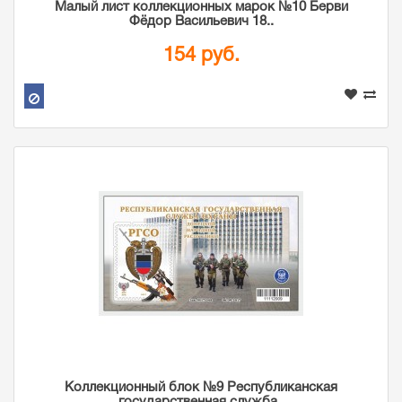
Малый лист коллекционных марок №10 Берви
Фёдор Васильевич 18..
154 руб.
Коллекционный блок №9 Республиканская