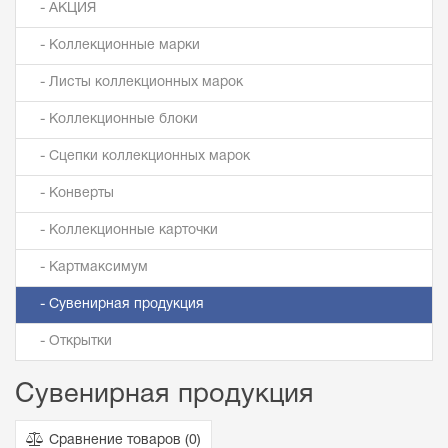
- АКЦИЯ
- Коллекционные марки
- Листы коллекционных марок
- Коллекционные блоки
- Сцепки коллекционных марок
- Конверты
- Коллекционные карточки
- Картмаксимум
- Сувенирная продукция
- Открытки
Сувенирная продукция
Сравнение товаров (
0
)