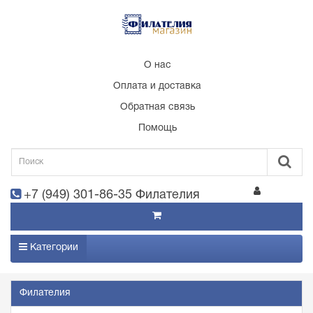
О нас
Оплата и доставка
Обратная связь
Помощь
+7 (949) 301-86-35 Филателия
Категории
Филателия