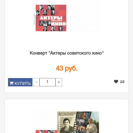
Конверт "Актеры советского кино"
43 руб.
-
+
КУПИТЬ