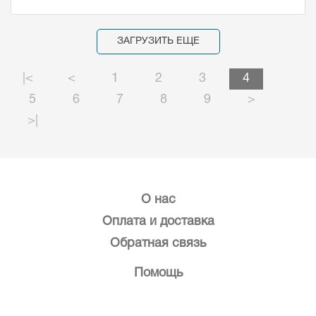
ЗАГРУЗИТЬ ЕЩЕ
|<
<
1
2
3
4
5
6
7
8
9
>
>|
О нас
Оплата и доставка
Обратная связь
Помощь