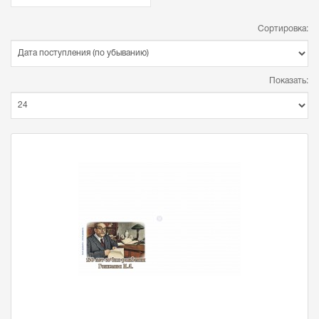
Сортировка:
Показать: