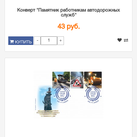
Конверт "Памятник работникам автодорожных
служб"
43 руб.
-
+
КУПИТЬ