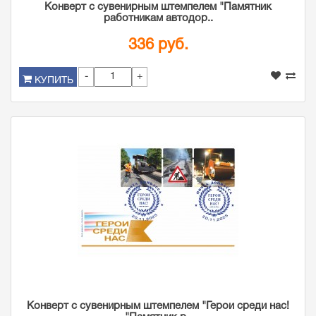
Конверт с сувенирным штемпелем "Памятник
работникам автодор..
336 руб.
-
+
КУПИТЬ
Конверт с сувенирным штемпелем "Герои среди нас!