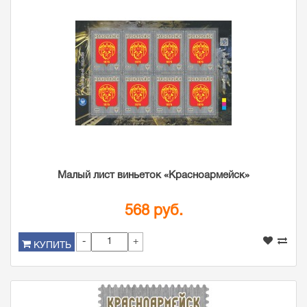
Малый лист виньеток «Красноармейск»
568 руб.
-
+
КУПИТЬ