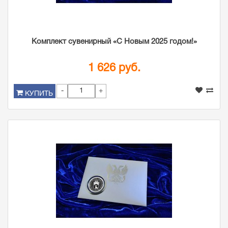
Комплект сувенирный «С Новым 2025 годом!»
1 626 руб.
-
+
КУПИТЬ