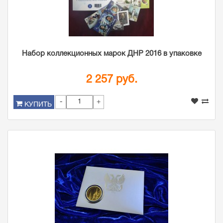
Набор коллекционных марок ДНР 2016 в упаковке
2 257 руб.
-
+
КУПИТЬ