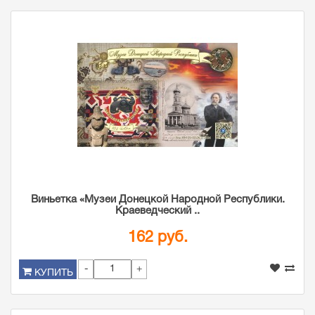
Виньетка «Музеи Донецкой Народной Республики.
Краеведческий ..
162 руб.
-
+
КУПИТЬ