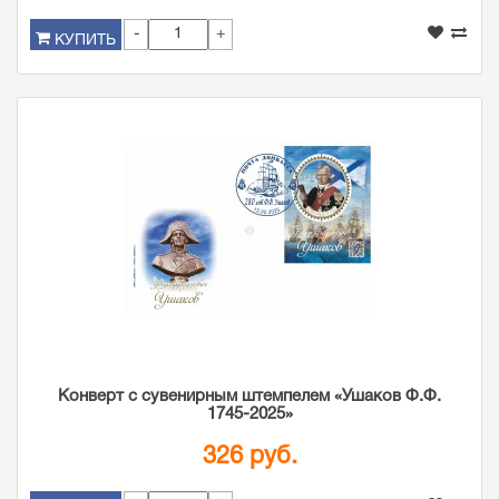
-
+
КУПИТЬ
Конверт с сувенирным штемпелем «Ушаков Ф.Ф.
1745-2025»
326 руб.