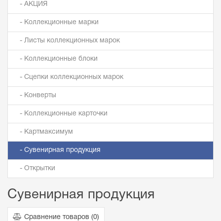
- АКЦИЯ
- Коллекционные марки
- Листы коллекционных марок
- Коллекционные блоки
- Сцепки коллекционных марок
- Конверты
- Коллекционные карточки
- Картмаксимум
- Сувенирная продукция
- Открытки
Сувенирная продукция
Сравнение товаров (
0
)