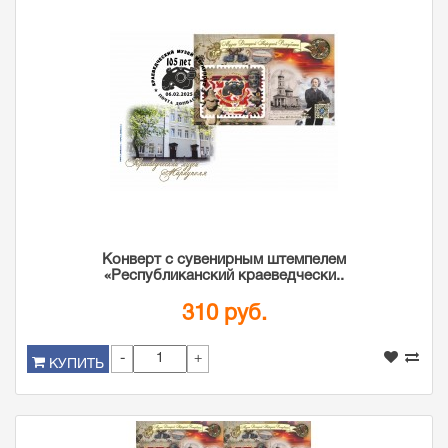
Конверт с сувенирным штемпелем
«Республиканский краеведчески..
310 руб.
-
+
КУПИТЬ