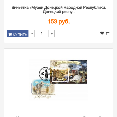
Виньетка «Музеи Донецкой Народной Республики.
Донецкий респу..
153 руб.
-
+
КУПИТЬ