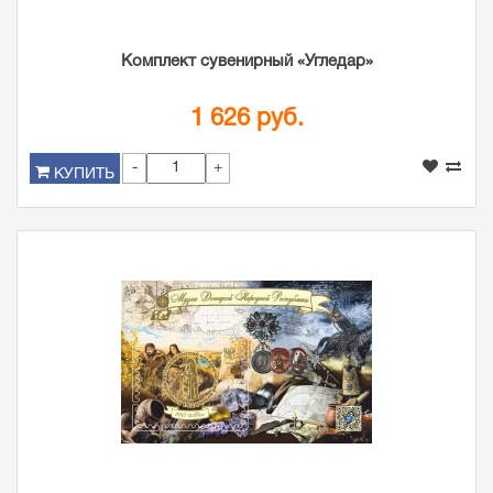
Комплект сувенирный «Угледар»
1 626 руб.
-
+
КУПИТЬ