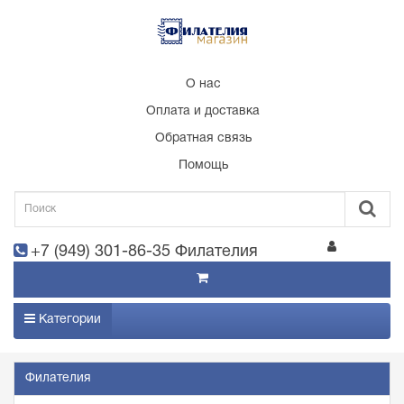
О нас
Оплата и доставка
Обратная связь
Помощь
+7 (949) 301-86-35 Филателия
Категории
Филателия