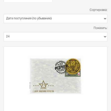
Сортировка:
Показать: