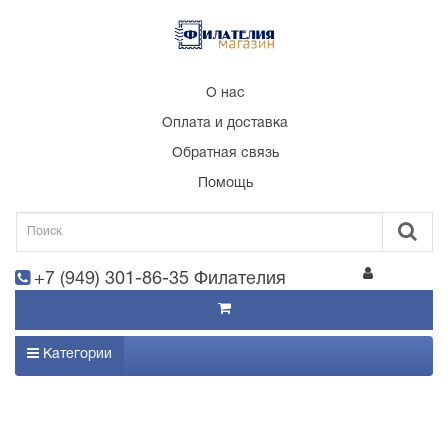
О нас
Оплата и доставка
Обратная связь
Помощь
+7 (949) 301-86-35 Филателия
Категории