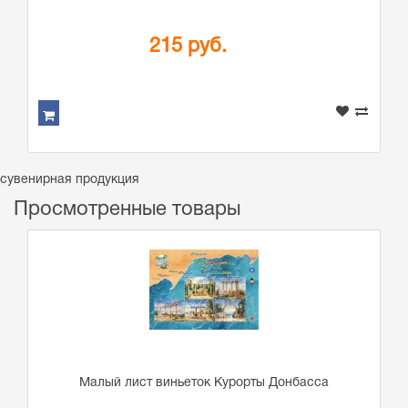
215 руб.
сувенирная продукция
Просмотренные товары
Малый лист виньеток Курорты Донбасса