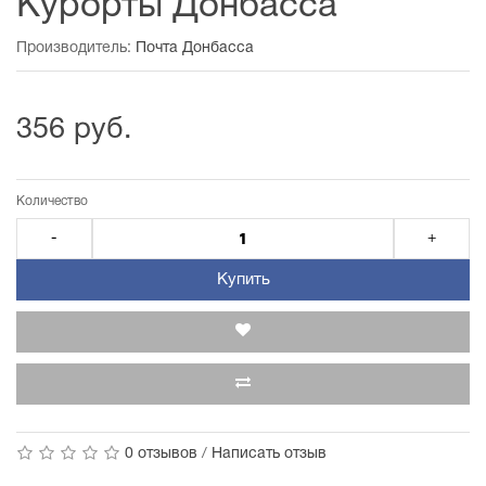
Курорты Донбасса
Производитель:
Почта Донбасса
356 руб.
Количество
-
+
Купить
0 отзывов
/
Написать отзыв