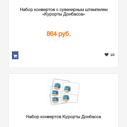
Набор конвертов с сувенирным штемпелем
«Курорты Донбасса»
864 руб.
Набор конвертов Курорты Донбасса