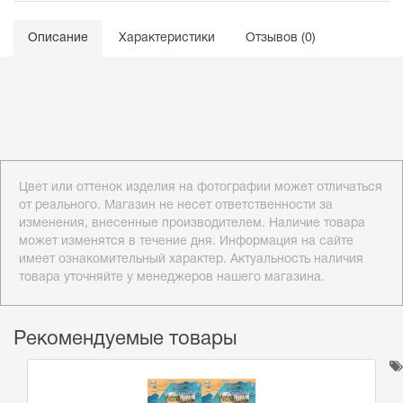
Описание
Характеристики
Отзывов (0)
Цвет или оттенок изделия на фотографии может отличаться
от реального. Магазин не несет ответственности за
изменения, внесенные производителем. Наличие товара
может изменятся в течение дня. Информация на сайте
имеет ознакомительный характер. Актуальность наличия
товара уточняйте у менеджеров нашего магазина.
Рекомендуемые товары