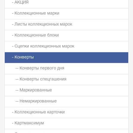
- АКЦИЯ
- Коллекционные марки
- Листы коллекционных марок
- Коллекционные блоки
- Сцепки коллекционных марок
- Конверты
-- Конверты первого дня
-- Конверты спецгашения
-- Маркированные
-- Немаркированные
- Коллекционные карточки
- Картмаксимум