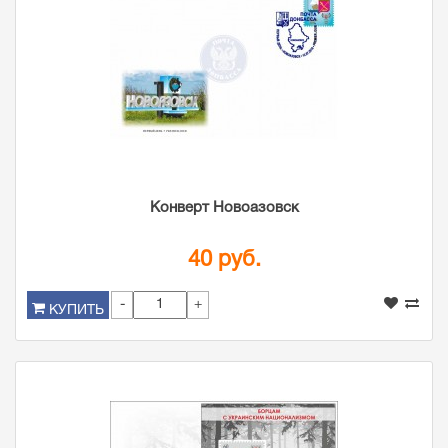
Конверт Новоазовск
40 руб.
-
+
КУПИТЬ