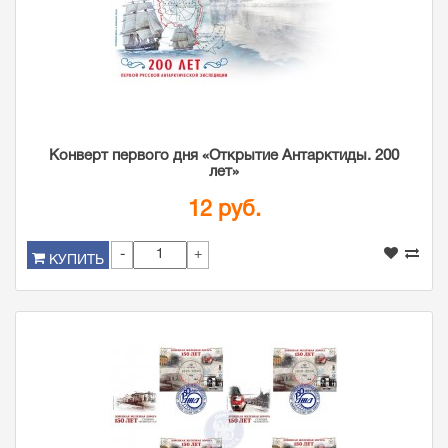
Конверт первого дня «Открытие Антарктиды. 200
лет»
12 руб.
-
+
КУПИТЬ