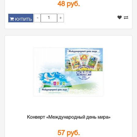
48 руб.
-
+
КУПИТЬ
Конверт «Международный день мира»
57 руб.