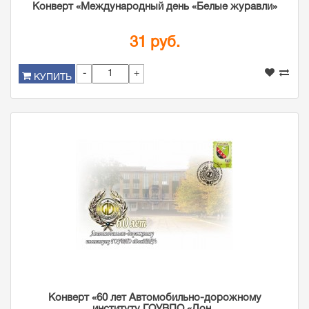
Конверт «Международный день «Белые журавли»
31 руб.
-
+
КУПИТЬ
Конверт «60 лет Автомобильно-дорожному