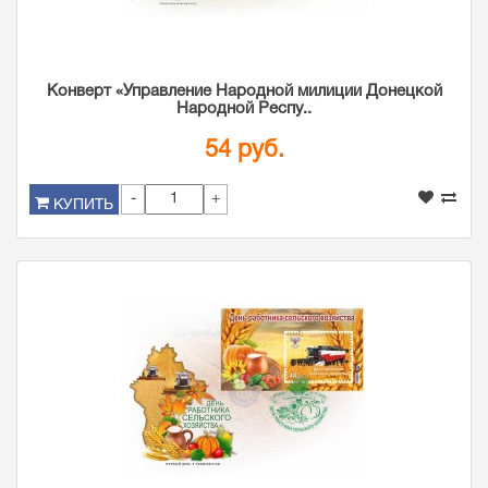
Конверт «Управление Народной милиции Донецкой
Народной Респу..
54 руб.
-
+
КУПИТЬ