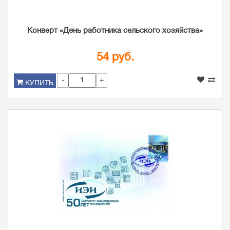
Конверт «День работника сельского хозяйства»
54 руб.
-
+
КУПИТЬ