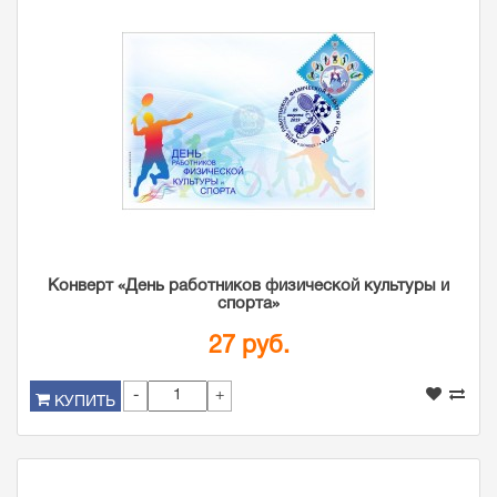
Конверт «День работников физической культуры и
спорта»
27 руб.
-
+
КУПИТЬ