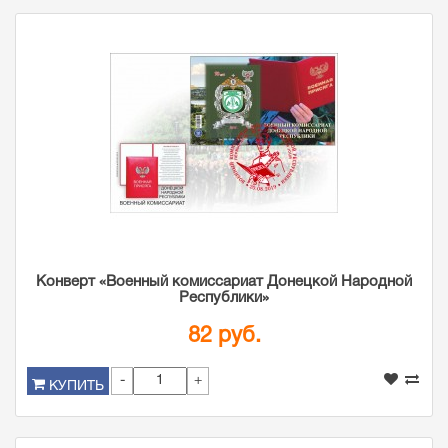
Конверт «Военный комиссариат Донецкой Народной
Республики»
82 руб.
-
+
КУПИТЬ