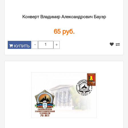
Конверт Владимир Александрович Бауэр
65 руб.
-
+
КУПИТЬ