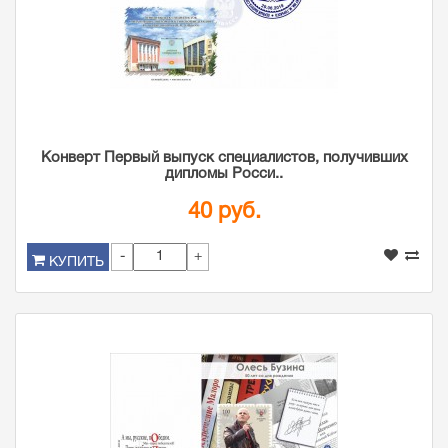
Конверт Первый выпуск специалистов, получивших
дипломы Росси..
40 руб.
-
+
КУПИТЬ