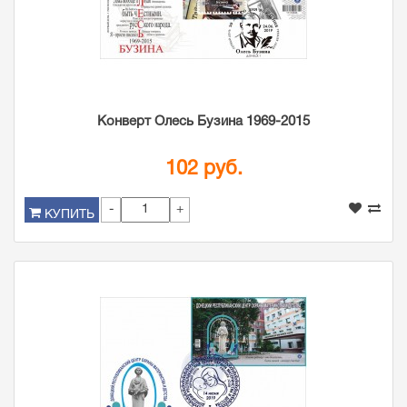
Конверт Олесь Бузина 1969-2015
102 руб.
-
+
КУПИТЬ