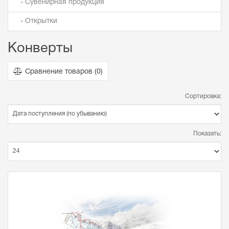
- Сувенирная продукция
- Открытки
Конверты
Сравнение товаров (
0
)
Сортировка:
Показать: