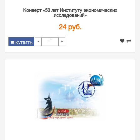
Конверт «50 лет Институту экономических
исследований»
24 руб.
-
+
КУПИТЬ