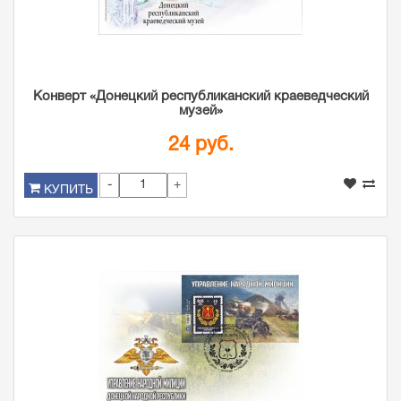
Конверт «Донецкий республиканский краеведческий
музей»
24 руб.
-
+
КУПИТЬ