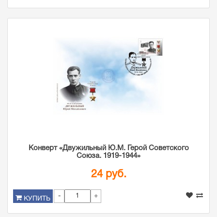
Конверт «Двужильный Ю.М. Герой Советского
Союза. 1919-1944»
24 руб.
-
+
КУПИТЬ