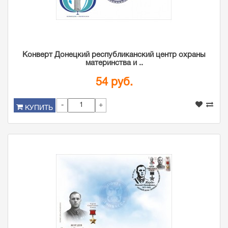
Конверт Донецкий республиканский центр охраны
материнства и ..
54 руб.
-
+
КУПИТЬ