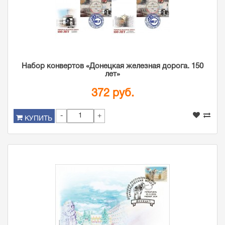
Набор конвертов «Донецкая железная дорога. 150
лет»
372 руб.
-
+
КУПИТЬ