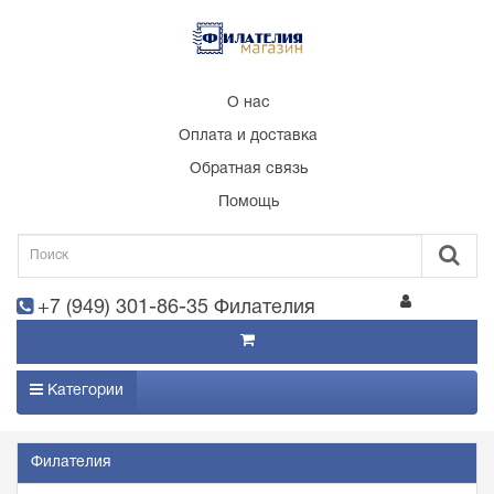
О нас
Оплата и доставка
Обратная связь
Помощь
+7 (949) 301-86-35 Филателия
Категории
Филателия