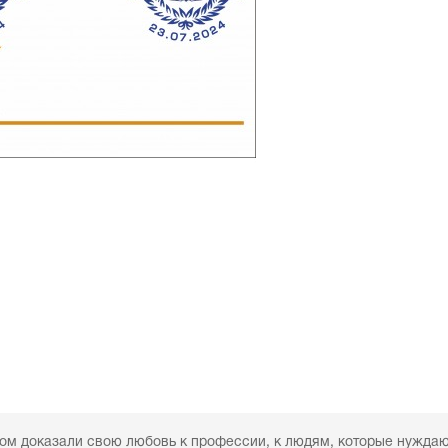
ловом, а делом доказали свою любовь к профессии,