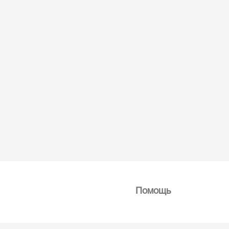
Помощь