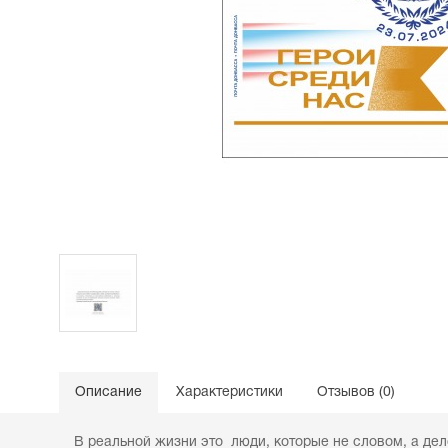
Описание
Характеристики
Отзывов (0)
В реальной жизни это люди, которые не с