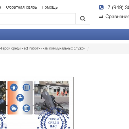
+7 (949) 
а
Обратная связь
Помощь
Сравнени
«Герои среди нас! Работникам коммунальных служб»