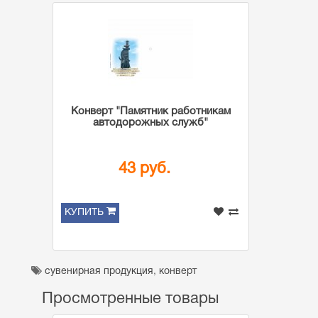
Конверт "Памятник работникам
автодорожных служб"
43 руб.
КУПИТЬ
сувенирная продукция
,
конверт
Просмотренные товары