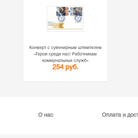
Конверт с сувенирным штемпелем
«Герои среди нас! Работникам
коммунальных служб»
254 руб.
О нас
Оплата и дос