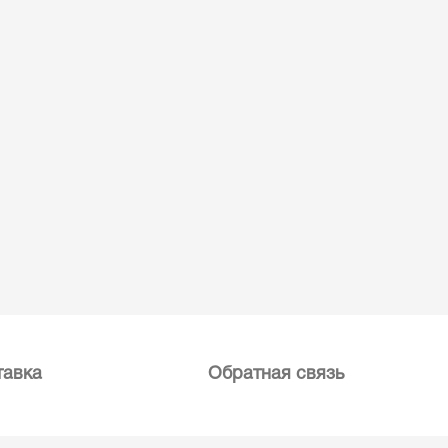
тавка
Обратная связь