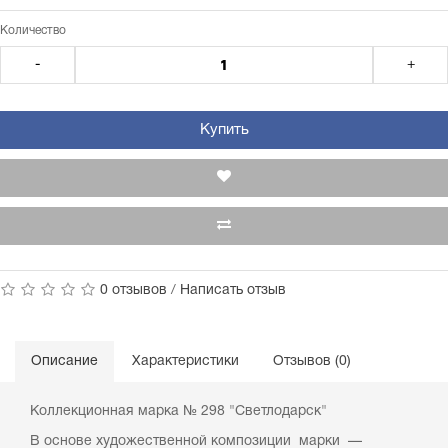
Количество
-
+
Купить
0 отзывов
/
Написать отзыв
Описание
Характеристики
Отзывов (0)
Коллекционная марка № 298 "Светлодарск"
В основе художественной композиции марки —