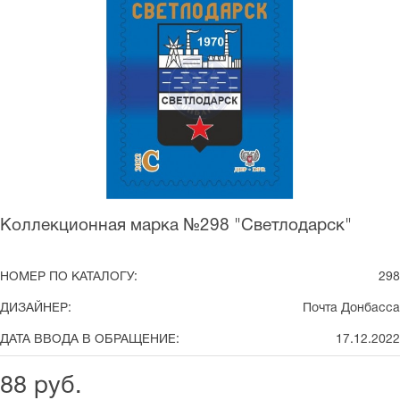
Коллекционная марка №298 "Светлодарск"
НОМЕР ПО КАТАЛОГУ:
298
ДИЗАЙНЕР:
Почта Донбасса
ДАТА ВВОДА В ОБРАЩЕНИЕ:
17.12.2022
88 руб.