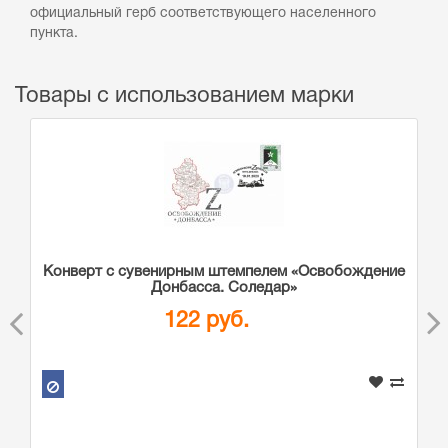
официальный герб соответствующего населенного
пункта.
Товары с использованием марки
Конверт с сувенирным штемпелем «Освобождение
Донбасса. Соледар»
122 руб.