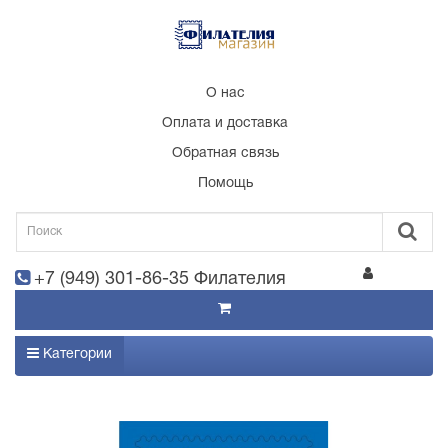
О нас
Оплата и доставка
Обратная связь
Помощь
+7 (949) 301-86-35 Филателия
Категории