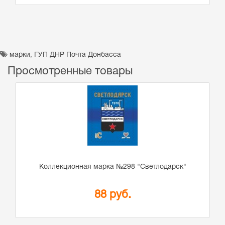
марки
,
ГУП ДНР Почта Донбасса
Просмотренные товары
Коллекционная марка №298 "Светлодарск"
88 руб.