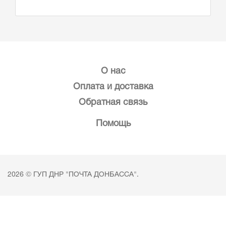
О нас
Оплата и доставка
Обратная связь
Помощь
2026 © ГУП ДНР "ПОЧТА ДОНБАССА".