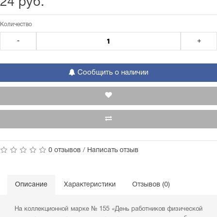
24 руб.
Количество
-
+
Сообщить о наличии
0 отзывов
/
Написать отзыв
Описание
Характеристики
Отзывов (0)
На коллекционной марке № 155 «День работников физической