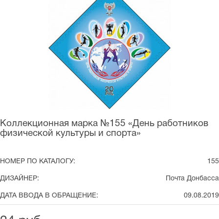
Коллекционная марка №155 «День работников
физической культуры и спорта»
НОМЕР ПО КАТАЛОГУ:
155
ДИЗАЙНЕР:
Почта Донбасса
ДАТА ВВОДА В ОБРАЩЕНИЕ:
09.08.2019