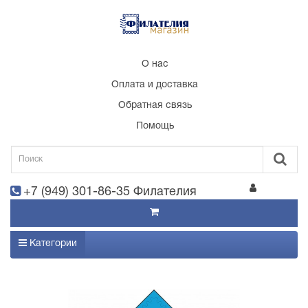
О нас
Оплата и доставка
Обратная связь
Помощь
+7 (949) 301-86-35 Филателия
Категории