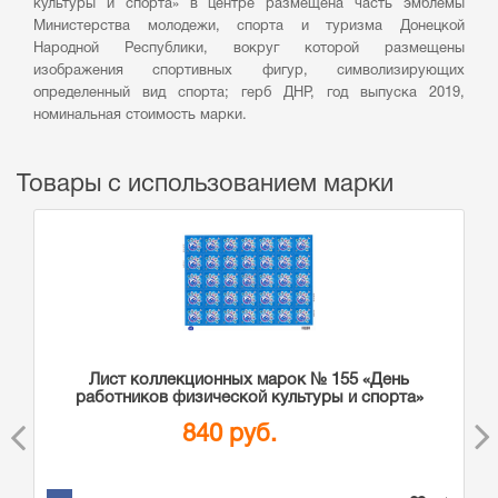
культуры и спорта» в центре размещена часть эмблемы
Министерства молодежи, спорта и туризма Донецкой
Народной Республики, вокруг которой размещены
изображения спортивных фигур, символизирующих
определенный вид спорта; герб ДНР, год выпуска 2019,
номинальная стоимость марки.
Товары с использованием марки
Лист коллекционных марок № 155 «День
работников физической культуры и спорта»
840 руб.