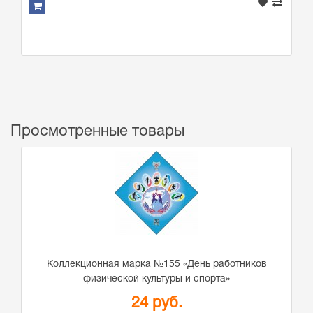
Просмотренные товары
Коллекционная марка №155 «День работников
физической культуры и спорта»
24 руб.