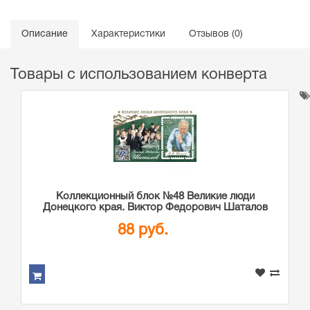
Описание
Характеристики
Отзывов (0)
Товары с использованием конверта
Коллекционный блок №48 Великие люди
Донецкого края. Виктор Федорович Шаталов
88 руб.