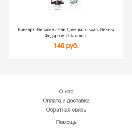
Конверт «Великие люди Донецкого края. Виктор
Федорович Шаталов»
146 руб.
О нас
Оплата и доставка
Обратная связь
Помощь