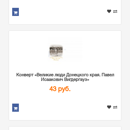
Конверт «Великие люди Донецкого края. Павел
Исаакович Вигдергауз»
43 руб.