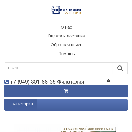
О нас
Оплата и доставка
Обратная связь
Помощь
+7 (949) 301-86-35 Филателия
Категории