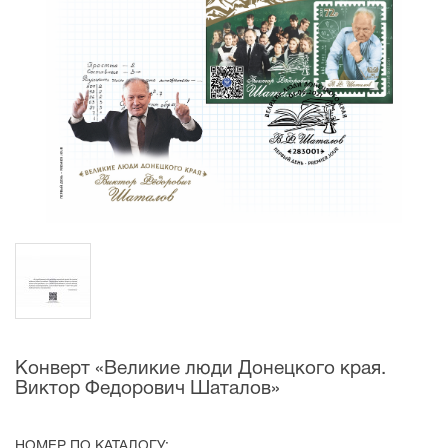
Конверт «Великие люди Донецкого края.
Виктор Федорович Шаталов»
НОМЕР ПО КАТАЛОГУ: