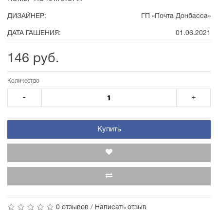
ДИЗАЙНЕР:
ГП «Почта Донбасса»
ДАТА ГАШЕНИЯ:
01.06.2021
146 руб.
Количество
-
+
Купить
0 отзывов
/
Написать отзыв