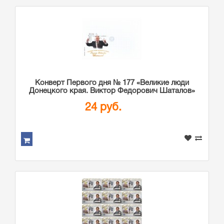
Конверт Первого дня № 177 «Великие люди
Донецкого края. Виктор Федорович Шаталов»
24 руб.