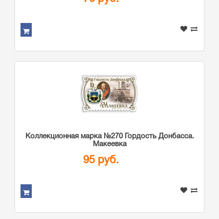
Коллекционная марка №270 Гордость Донбасса.
Макеевка
95 руб.