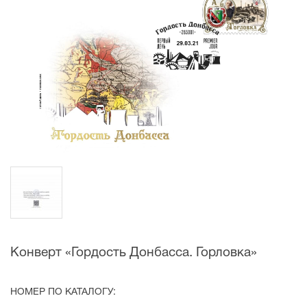
Конверт «Гордость Донбасса. Горловка»
НОМЕР ПО КАТАЛОГУ: