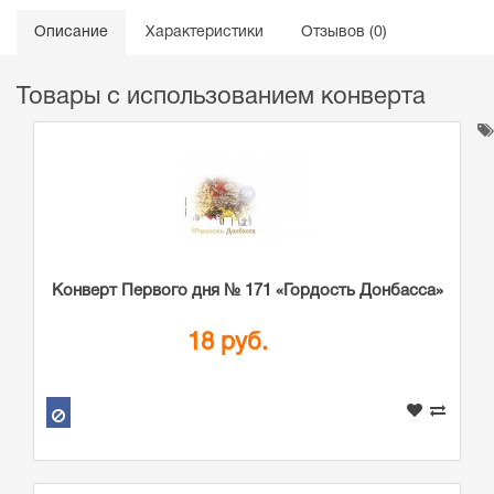
Описание
Характеристики
Отзывов (0)
Товары с использованием конверта
Конверт Первого дня № 171 «Гордость Донбасса»
18 руб.