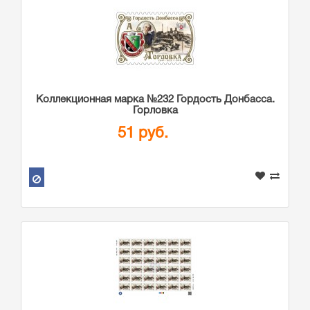
Коллекционная марка №232 Гордость Донбасса.
Горловка
51 руб.