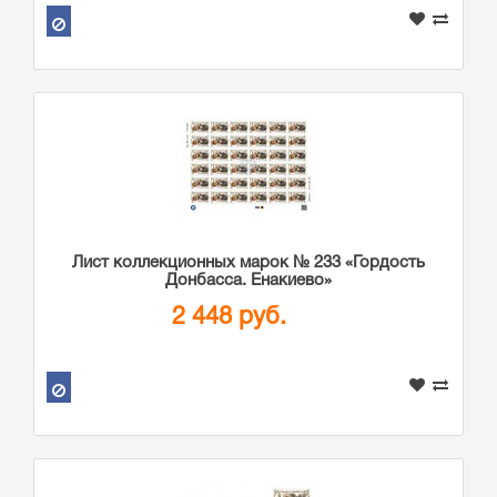
Лист коллекционных марок № 233 «Гордость
Донбасса. Енакиево»
2 448 руб.