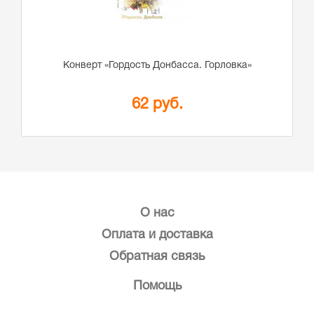
Конверт «Гордость Донбасса. Горловка»
62 руб.
О нас
Оплата и доставка
Обратная связь
Помощь