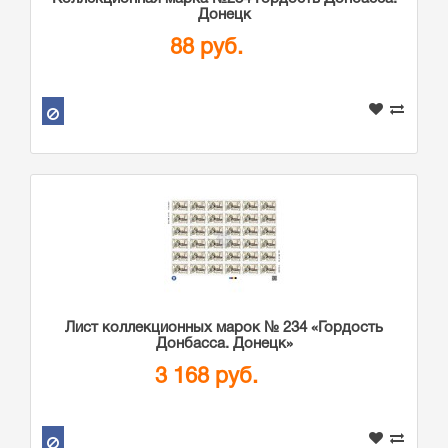
Донецк
88 руб.
Лист коллекционных марок № 234 «Гордость
Донбасса. Донецк»
3 168 руб.