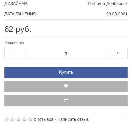
ДИЗАЙНЕР:
ГП «Почта Донбасса»
ДАТА ГАШЕНИЯ:
29.03.2021
62 руб.
Количество
-
+
Купить
0 отзывов
/
Написать отзыв