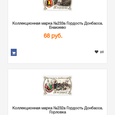
Коллекционная марка №233а Гордость Донбасса.
Енакиево
68 руб.
Коллекционная марка №232а Гордость Донбасса.
Горловка