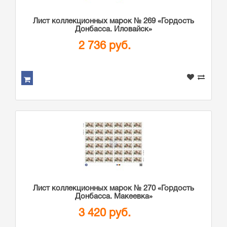
Лист коллекционных марок № 269 «Гордость
Донбасса. Иловайск»
2 736 руб.
Лист коллекционных марок № 270 «Гордость
Донбасса. Макеевка»
3 420 руб.