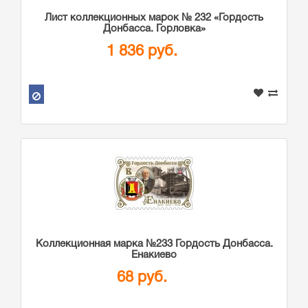
Лист коллекционных марок № 232 «Гордость
Донбасса. Горловка»
1 836 руб.
Коллекционная марка №233 Гордость Донбасса.
Енакиево
68 руб.