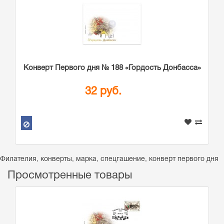
Конверт Первого дня № 188 «Гордость Донбасса»
32 руб.
Филателия
,
конверты
,
марка
,
спецгашение
,
конверт первого дня
Просмотренные товары