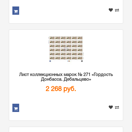
Лист коллекционных марок № 271 «Гордость
Донбасса. Дебальцево»
2 268 руб.