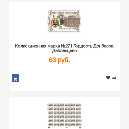
Коллекционная марка №271 Гордость Донбасса.
Дебальцево
63 руб.