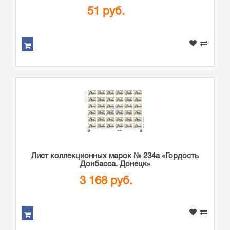
51 руб.
Лист коллекционных марок № 234а «Гордость
Донбасса. Донецк»
3 168 руб.