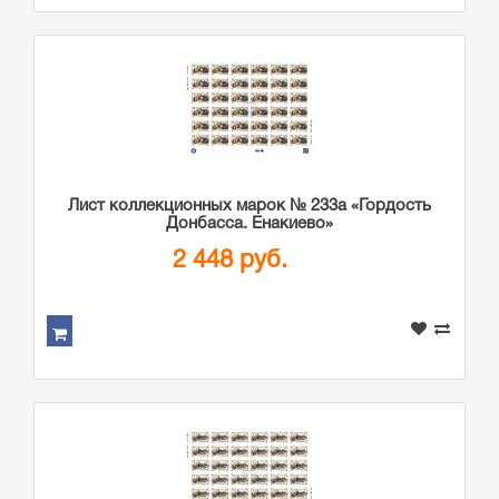
Лист коллекционных марок № 233а «Гордость
Донбасса. Енакиево»
2 448 руб.