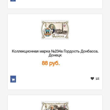
Коллекционная марка №234а Гордость Донбасса.
Донецк
88 руб.