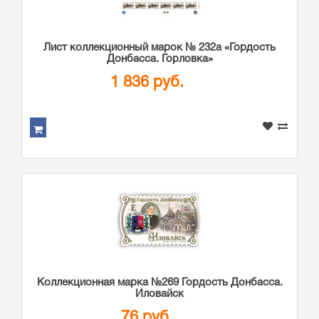
Лист коллекционный марок № 232а «Гордость
Донбасса. Горловка»
1 836 руб.
Коллекционная марка №269 Гордость Донбасса.
Иловайск
76 руб.