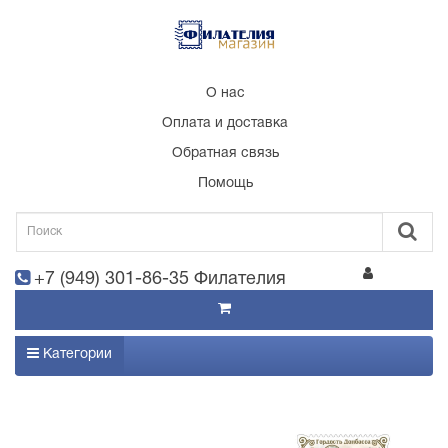
О нас
Оплата и доставка
Обратная связь
Помощь
+7 (949) 301-86-35 Филателия
Категории