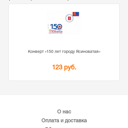
Конверт «150 лет городу Ясиноватая»
123 руб.
О нас
Оплата и доставка