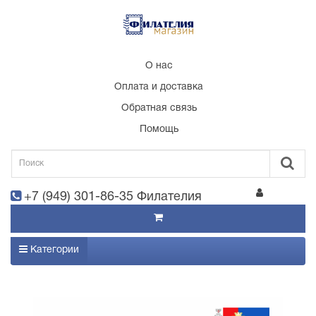
О нас
Оплата и доставка
Обратная связь
Помощь
+7 (949) 301-86-35 Филателия
Категории