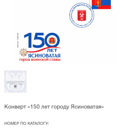
Конверт «150 лет городу Ясиноватая»
НОМЕР ПО КАТАЛОГУ: