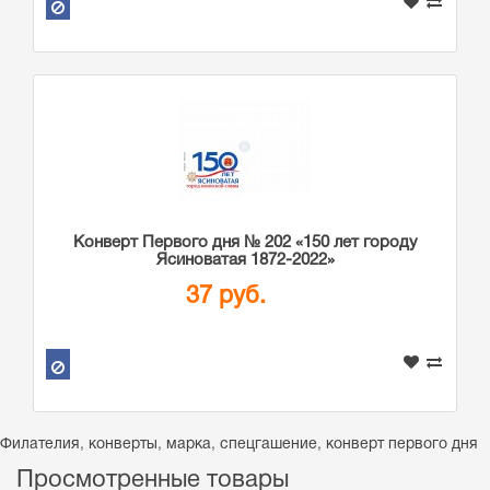
Конверт Первого дня № 202 «150 лет городу
Ясиноватая 1872-2022»
37 руб.
Филателия
,
конверты
,
марка
,
спецгашение
,
конверт первого дня
Просмотренные товары