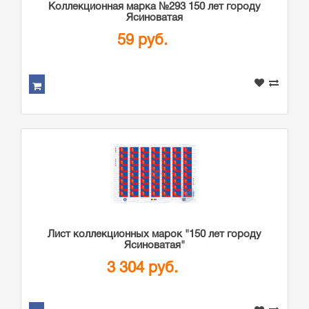
Коллекционная марка №293 150 лет городу
Ясиноватая
59 руб.
Лист коллекционных марок "150 лет городу
Ясиноватая"
3 304 руб.