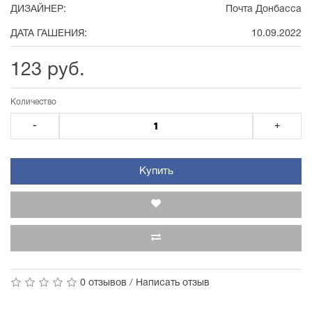
ДИЗАЙНЕР:
Почта Донбасса
ДАТА ГАШЕНИЯ:
10.09.2022
123 руб.
Количество
-
+
Купить
0 отзывов
/
Написать отзыв