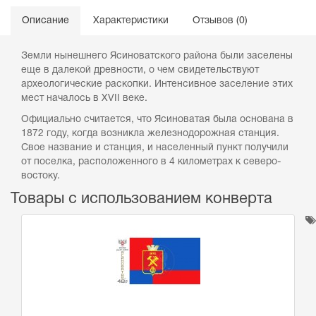
Описание
Характеристики
Отзывов (0)
Земли нынешнего Ясиноватского района были заселены
еще в далекой древности, о чем свидетельствуют
археологические раскопки. Интенсивное заселение этих
мест началось в XVII веке.
Официально считается, что Ясиноватая была основана в
1872 году, когда возникла железнодорожная станция.
Свое название и станция, и населенный пункт получили
от поселка, расположенного в 4 километрах к северо-
востоку.
Товары с использованием конверта