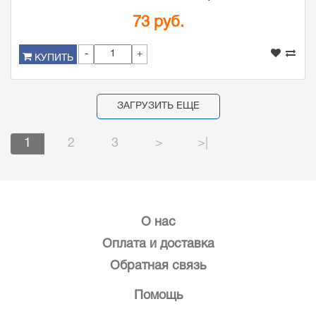
73 руб.
-
+
КУПИТЬ
ЗАГРУЗИТЬ ЕЩЕ
1
2
3
>
>|
О нас
Оплата и доставка
Обратная связь
Помощь