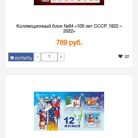
Коллекционный блок №64 «100 лет СССР. 1922 –
2022»
769 руб.
-
+
КУПИТЬ