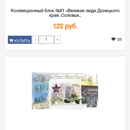
Коллекционный блок №61 «Великие люди Донецкого
края. Соловья..
122 руб.
-
+
КУПИТЬ