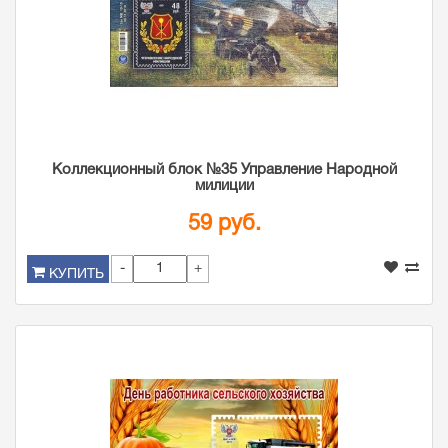
Коллекционный блок №35 Управление Народной
милиции
59 руб.
-
+
КУПИТЬ