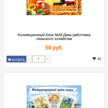
Коллекционный блок №34 День работника
сельского хозяйства
59 руб.
-
+
КУПИТЬ