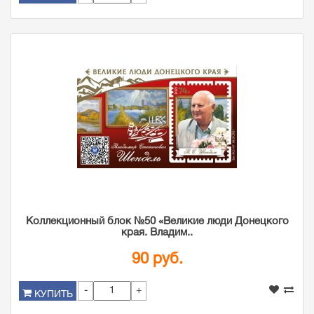
Коллекционный блок №50 «Великие люди Донецкого
края. Владим..
90 руб.
-
+
КУПИТЬ