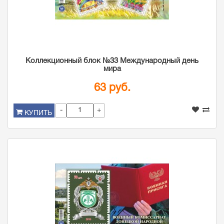
Коллекционный блок №33 Международный день
мира
63 руб.
-
+
КУПИТЬ