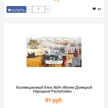
-
+
КУПИТЬ
Коллекционный блок №54 «Музеи Донецкой
Народной Республики. ..
61 руб.