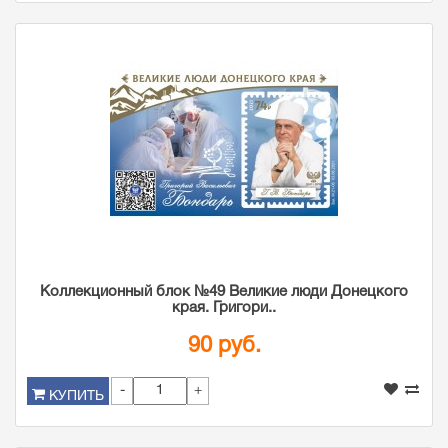
Коллекционный блок №49 Великие люди Донецкого
края. Григори..
90 руб.
-
+
КУПИТЬ