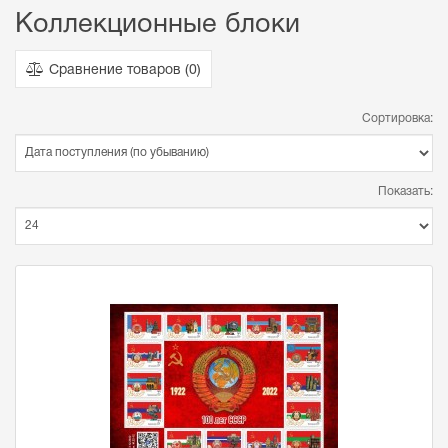
Коллекционные блоки
Сравнение товаров (
0
)
Сортировка:
Показать: