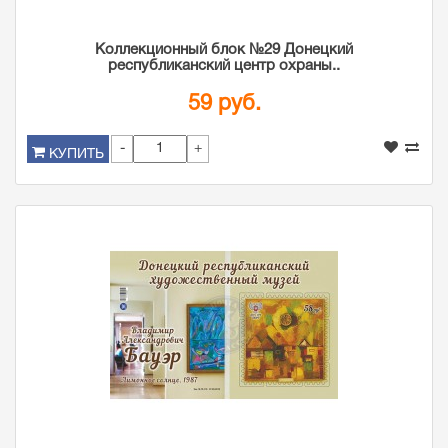
Коллекционный блок №29 Донецкий
республиканский центр охраны..
59 руб.
-
+
КУПИТЬ