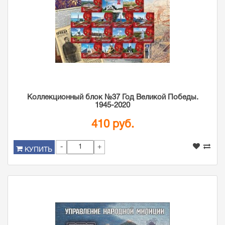
Коллекционный блок №37 Год Великой Победы.
1945-2020
410 руб.
-
+
КУПИТЬ