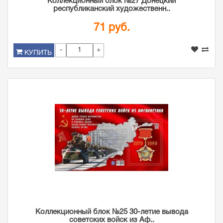
Коллекционный блок №27 Донецкий
республиканский художественн..
71 руб.
-
+
КУПИТЬ
Коллекционный блок №25 30-летие вывода
советских войск из Аф..