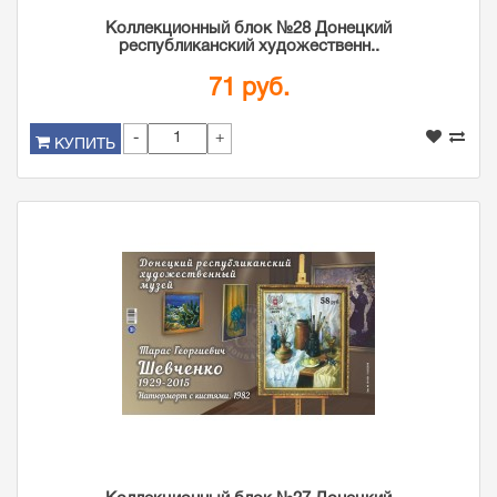
Коллекционный блок №28 Донецкий
республиканский художественн..
71 руб.
-
+
КУПИТЬ