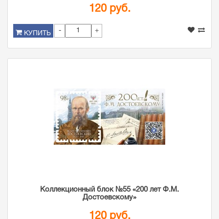
120 руб.
-
+
КУПИТЬ
Коллекционный блок №55 «200 лет Ф.М.
Достоевскому»
120 руб.