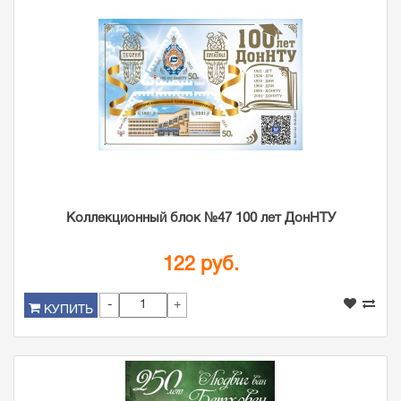
Коллекционный блок №47 100 лет ДонНТУ
122 руб.
-
+
КУПИТЬ