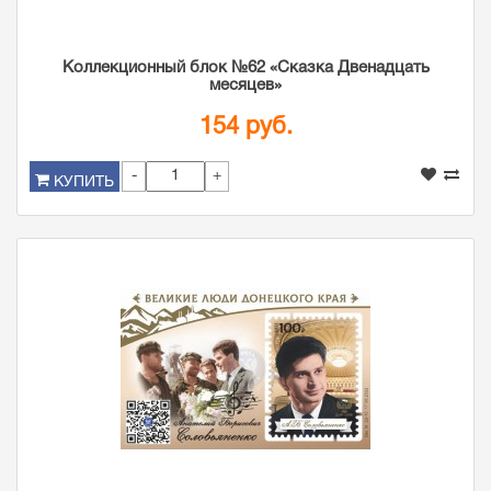
Коллекционный блок №62 «Сказка Двенадцать
месяцев»
154 руб.
-
+
КУПИТЬ