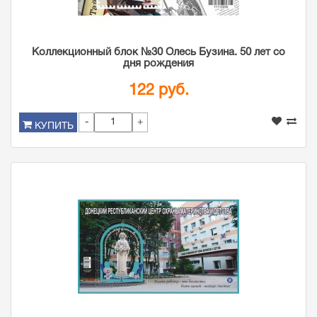
Коллекционный блок №30 Олесь Бузина. 50 лет со
дня рождения
122 руб.
-
+
КУПИТЬ