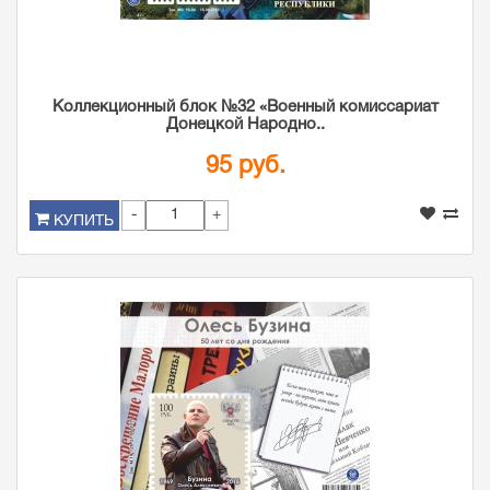
Коллекционный блок №32 «Военный комиссариат
Донецкой Народно..
95 руб.
-
+
КУПИТЬ