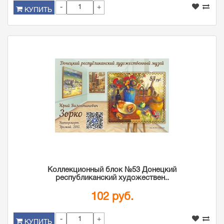
-
+
КУПИТЬ
Коллекционный блок №53 Донецкий
республиканский художествен..
102 руб.
-
+
КУПИТЬ