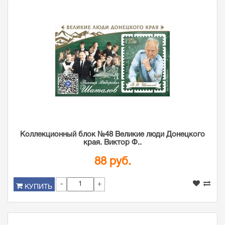
Коллекционный блок №48 Великие люди Донецкого
края. Виктор Ф..
88 руб.
-
+
КУПИТЬ