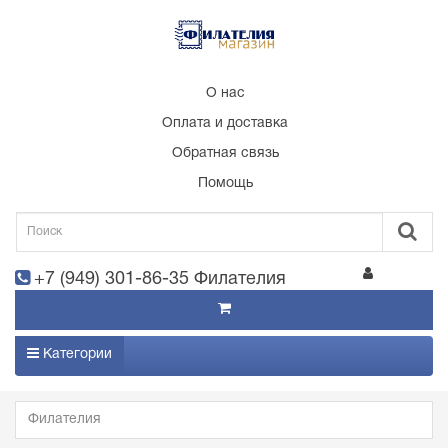
О нас
Оплата и доставка
Обратная связь
Помощь
+7 (949) 301-86-35 Филателия
Категории
Филателия